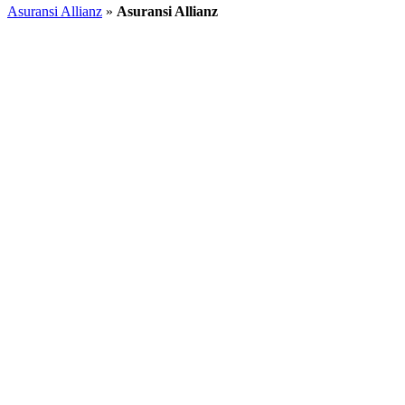
Asuransi Allianz
»
Asuransi Allianz