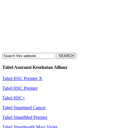
Tabel Asuransi Kesehatan Allianz
Tabel HSC Premier X
Tabel HSC Premier
Tabel HSC+
Tabel Smartmed Cancer
Tabel SmartMed Premier
Tabel Smarthealth Maxi Violet