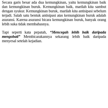
Secara garis besar ada dua kemungkinan, yaitu kemungkinan baik
dan kemungkinan buruk. Kemungkinan baik, marilah kita sambut
dengan syukur. Kemungkinan buruk, marilah kita antisipasi sebelum
terjadi. Salah satu bentuk antisipasi atas kemungkinan buruk adalah
asuransi. Karena asuransi bicara kemungkinan buruk, banyak orang
lebih suka tidak membahasnya.
Tapi seperti kata pepatah,
“Mencegah lebih baik daripada
mengobati”
Membicarakannya sekarang lebih baik daripada
menyesal setelah kejadian.