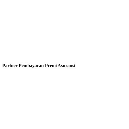
Partner Pembayaran Premi Asuransi