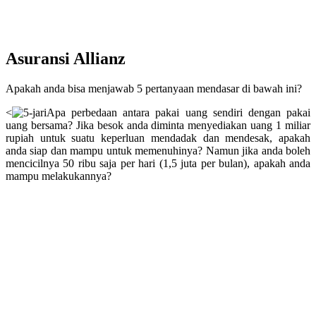
Asuransi Allianz
Apakah anda bisa menjawab 5 pertanyaan mendasar di bawah ini?
<
Apa perbedaan antara pakai uang sendiri dengan pakai
uang bersama? Jika besok anda diminta menyediakan uang 1 miliar
rupiah untuk suatu keperluan mendadak dan mendesak, apakah
anda siap dan mampu untuk memenuhinya? Namun jika anda boleh
mencicilnya 50 ribu saja per hari (1,5 juta per bulan), apakah anda
mampu melakukannya?