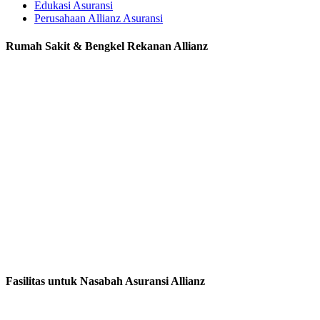
Edukasi Asuransi
Perusahaan Allianz Asuransi
Rumah Sakit & Bengkel Rekanan Allianz
Fasilitas untuk Nasabah Asuransi Allianz