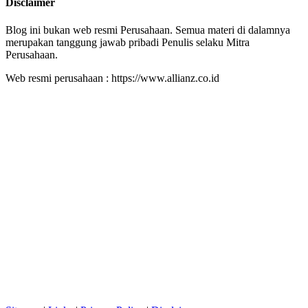
Disclaimer
Blog ini bukan web resmi Perusahaan. Semua materi di dalamnya
merupakan tanggung jawab pribadi Penulis selaku Mitra
Perusahaan.
Web resmi perusahaan : https://www.allianz.co.id