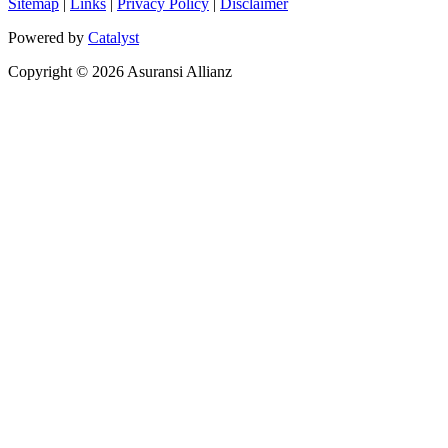
Sitemap
|
Links
|
Privacy Policy
|
Disclaimer
Powered by
Catalyst
Copyright © 2026 Asuransi Allianz