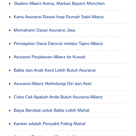
Stadion Allianz Arena, Markas Bayern München
Kartu Asuransi Rawat Inap Rumah Sakit Allianz
Memahami Dasar Asuransi Jiwa
Persiapkan Dana Darurat melalui Tapro Allianz
Asuransi Perjalanan Allianz ke Kuwait
Balita dan Anak Kecil Lebih Butuh Asuransi
Asuransi Allianz Melindungi Diri dan Aset
Coba Cek Apakah Anda Butuh Asuransi Allianz
Biaya Berobat untuk Balita Lebih Mahal
Kanker adalah Penyakit Paling Mahal