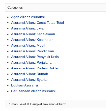
Categories
Agen Allianz Asuransi
Asuransi Allianz Cacat Tetap Total
Asuransi Allianz Jiwa
Asuransi Allianz Kecelakaan
Asuransi Allianz Kesehatan
Asuransi Allianz Mobil
Asuransi Allianz Pendidikan
Asuransi Allianz Penyakit Kritis
Asuransi Allianz Perjalanan
Asuransi Allianz Profesi Dokter
Asuransi Allianz Rumah
Asuransi Allianz Syariah
Edukasi Asuransi
Perusahaan Allianz Asuransi
Rumah Sakit & Bengkel Rekanan Allianz