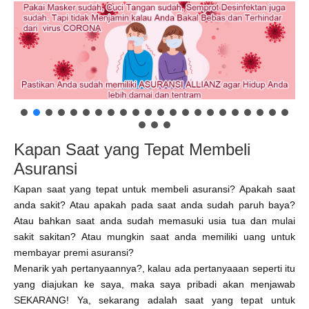
Kapan Saat yang Tepat Membeli
Asuransi
Kapan saat yang tepat untuk membeli asuransi? Apakah saat
anda sakit? Atau apakah pada saat anda sudah paruh baya?
Atau bahkan saat anda sudah memasuki usia tua dan mulai
sakit sakitan? Atau mungkin saat anda memiliki uang untuk
membayar premi asuransi?
Menarik yah pertanyaannya?, kalau ada pertanyaaan seperti itu
yang diajukan ke saya, maka saya pribadi akan menjawab
SEKARANG! Ya, sekarang adalah saat yang tepat untuk