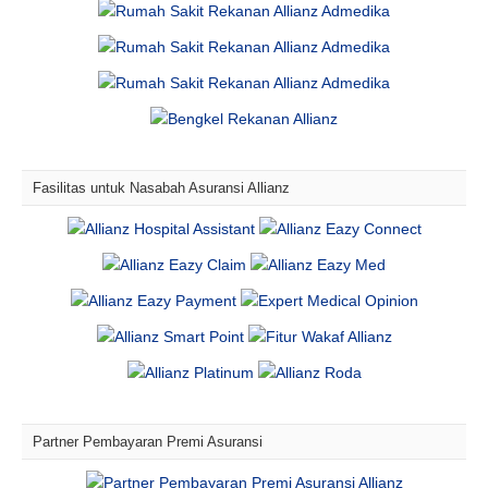
Fasilitas untuk Nasabah Asuransi Allianz
Partner Pembayaran Premi Asuransi