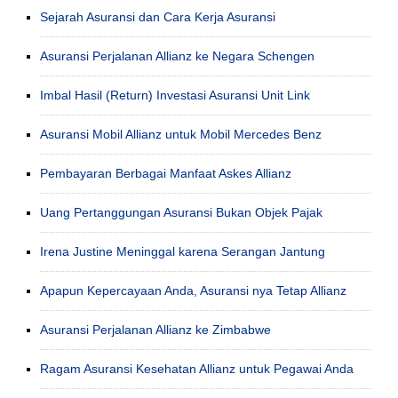
Sejarah Asuransi dan Cara Kerja Asuransi
Asuransi Perjalanan Allianz ke Negara Schengen
Imbal Hasil (Return) Investasi Asuransi Unit Link
Asuransi Mobil Allianz untuk Mobil Mercedes Benz
Pembayaran Berbagai Manfaat Askes Allianz
Uang Pertanggungan Asuransi Bukan Objek Pajak
Irena Justine Meninggal karena Serangan Jantung
Apapun Kepercayaan Anda, Asuransi nya Tetap Allianz
Asuransi Perjalanan Allianz ke Zimbabwe
Ragam Asuransi Kesehatan Allianz untuk Pegawai Anda