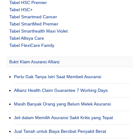
Tabel HSC Premier
Tabel HSC+
Tabel Smartmed Cancer
Tabel SmartMed Premier
Tabel Smarthealth Maxi Violet
Tabel Allisya Care
Tabel FlexiCare Family
Bukti Klaim Asuransi Allianz
Perlu Gak Tanya Istri Saat Membeli Asuransi
Allianz Health Claim Guarantee 7 Working Days
Masih Banyak Orang yang Belum Melek Asuransi
Jeli dalam Memilih Asuransi Sakit Kritis yang Tepat
Jual Tanah untuk Biaya Berobat Penyakit Berat