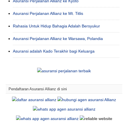
Asuransi Perjalanan Allianz ke Kyoto
Asuransi Perjalanan Allianz ke Mt. Titlis
Rahasia Untuk Hidup Bahagia Adalah Bersyukur
Asuransi Perjalanan Allianz ke Warsawa, Polandia
Asuransi adalah Kado Terakhir bagi Keluarga
Pendaftaran Asuransi Allianz di sini