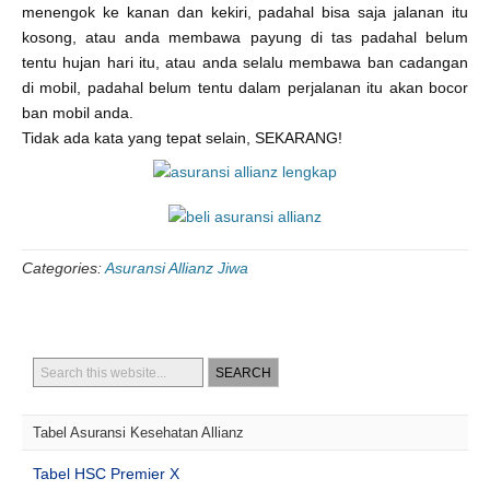
menengok ke kanan dan kekiri, padahal bisa saja jalanan itu
kosong, atau anda membawa payung di tas padahal belum
tentu hujan hari itu, atau anda selalu membawa ban cadangan
di mobil, padahal belum tentu dalam perjalanan itu akan bocor
ban mobil anda.
Tidak ada kata yang tepat selain, SEKARANG!
Categories:
Asuransi Allianz Jiwa
Tabel Asuransi Kesehatan Allianz
Tabel HSC Premier X