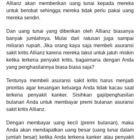
Allianz akan memberikan uang tunai kepada mereka
untuk berobat sehingga mereka tidak perlu pakai uang
mereka sendiri.
Dan uang tunai yang diberikan oleh Allianz biasanya
banyak jumlahnya. Mulai dari ratusan juga sampai
miliaran rupiah. Jika orang kaya saja membeli asuransi
sakit kritis Allianz karena mereka takut untuk jatuh miskin
ketika terkena penyakit kritis, bagaimana dengan Anda
yang penghasilannya biasa biasa saja?
Tentunya membeli asuransi sakit kritis harus menjadi
prioritas agar keuangan keluarga Anda tidak kacau saat
terkena penyakit kanker. Sisihkan gaji/penghasilan
bulanan Anda untuk membayar premi bulanan asuransi
sakit kritis Allianz.
Dengan membayar uang kecil (premi bulanan), maka
Anda akan mendapatkan uang besar (uang tunai dalam
jumlah besar) ketika Anda terkena kanker atau penyakit