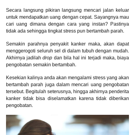
Secara langsung pikiran langsung mencari jalan keluar
untuk mendapatkan uang dengan cepat. Sayangnya mau
cari uang dimana dengan cara yang instan? Pastinya
tidak ada sehingga tingkat stress pun bertambah parah.
Semakin parahnya penyakit kanker maka, akan dapat
menggerogoti seluruh sel di dalam tubuh dengan mudah.
Akhirnya jadilah
drop
dan bila hal ini terjadi maka, biaya
pengobatan semakin bertambah.
Kesekian kalinya anda akan mengalami stress yang akan
bertambah parah juga dalam mencari uang pengobatan
tersebut. Begitulah seterusnya, hingga akhirnya penderita
kanker tidak bisa diselamatkan karena tidak diberikan
pengobatan.