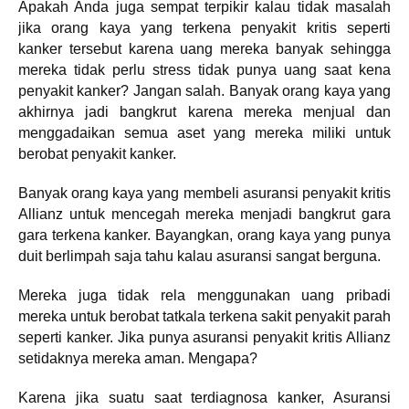
Apakah Anda juga sempat terpikir kalau tidak masalah
jika orang kaya yang terkena penyakit kritis seperti
kanker tersebut karena uang mereka banyak sehingga
mereka tidak perlu stress tidak punya uang saat kena
penyakit kanker? Jangan salah. Banyak orang kaya yang
akhirnya jadi bangkrut karena mereka menjual dan
menggadaikan semua aset yang mereka miliki untuk
berobat penyakit kanker.
Banyak orang kaya yang membeli asuransi penyakit kritis
Allianz untuk mencegah mereka menjadi bangkrut gara
gara terkena kanker. Bayangkan, orang kaya yang punya
duit berlimpah saja tahu kalau asuransi sangat berguna.
Mereka juga tidak rela menggunakan uang pribadi
mereka untuk berobat tatkala terkena sakit penyakit parah
seperti kanker. Jika punya asuransi penyakit kritis Allianz
setidaknya mereka aman. Mengapa?
Karena jika suatu saat terdiagnosa kanker, Asuransi