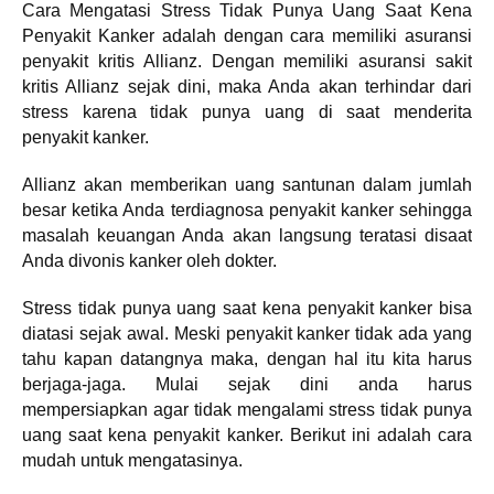
Cara Mengatasi Stress Tidak Punya Uang Saat Kena
Penyakit Kanker adalah dengan cara memiliki asuransi
penyakit kritis Allianz. Dengan memiliki asuransi sakit
kritis Allianz sejak dini, maka Anda akan terhindar dari
stress karena tidak punya uang di saat menderita
penyakit kanker.
Allianz akan memberikan uang santunan dalam jumlah
besar ketika Anda terdiagnosa penyakit kanker sehingga
masalah keuangan Anda akan langsung teratasi disaat
Anda divonis kanker oleh dokter.
Stress tidak punya uang saat kena penyakit kanker bisa
diatasi sejak awal. Meski penyakit kanker tidak ada yang
tahu kapan datangnya maka, dengan hal itu kita harus
berjaga-jaga. Mulai sejak dini anda harus
mempersiapkan agar tidak mengalami stress tidak punya
uang saat kena penyakit kanker. Berikut ini adalah cara
mudah untuk mengatasinya.