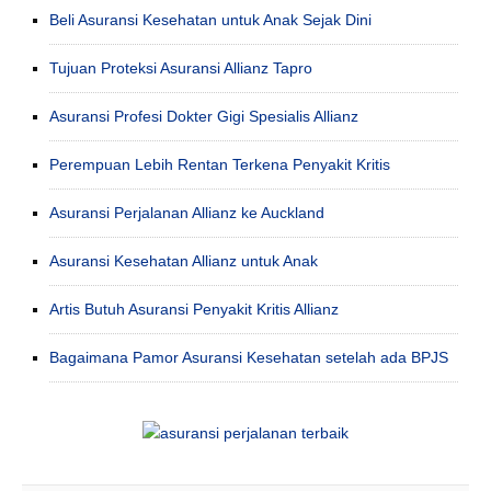
Beli Asuransi Kesehatan untuk Anak Sejak Dini
Tujuan Proteksi Asuransi Allianz Tapro
Asuransi Profesi Dokter Gigi Spesialis Allianz
Perempuan Lebih Rentan Terkena Penyakit Kritis
Asuransi Perjalanan Allianz ke Auckland
Asuransi Kesehatan Allianz untuk Anak
Artis Butuh Asuransi Penyakit Kritis Allianz
Bagaimana Pamor Asuransi Kesehatan setelah ada BPJS