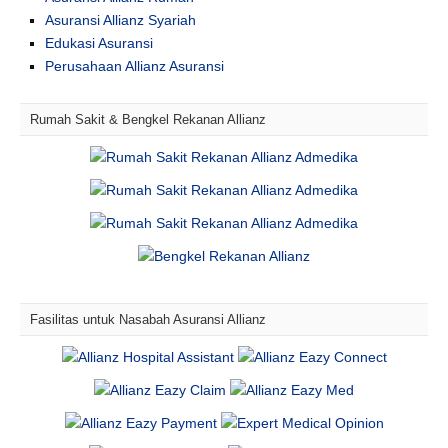
Asuransi Allianz Syariah
Edukasi Asuransi
Perusahaan Allianz Asuransi
Rumah Sakit & Bengkel Rekanan Allianz
Fasilitas untuk Nasabah Asuransi Allianz