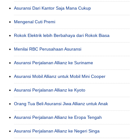
Asuransi Dari Kantor Saja Mana Cukup
Mengenal Cuti Premi
Rokok Elektrik lebih Berbahaya dari Rokok Biasa
Menilai RBC Perusahaan Asuransi
Asuransi Perjalanan Allianz ke Suriname
Asuransi Mobil Allianz untuk Mobil Mini Cooper
Asuransi Perjalanan Allianz ke Kyoto
Orang Tua Beli Asuransi Jiwa Allianz untuk Anak
Asuransi Perjalanan Allianz ke Eropa Tengah
Asuransi Perjalanan Allianz ke Negeri Singa