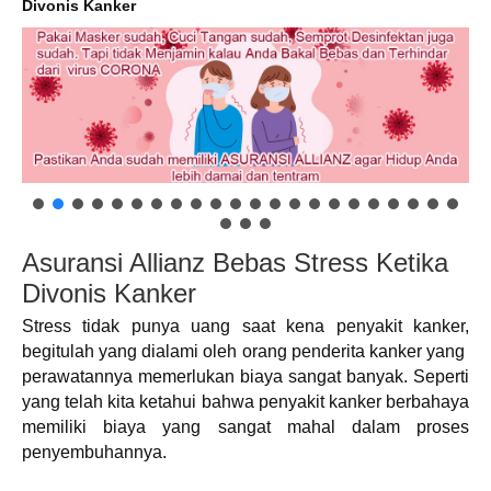
Divonis Kanker
Asuransi Allianz Bebas Stress Ketika
Divonis Kanker
Stress tidak punya uang saat kena penyakit kanker,
begitulah yang dialami oleh orang penderita kanker yang
perawatannya memerlukan biaya sangat banyak. Seperti
yang telah kita ketahui bahwa penyakit kanker berbahaya
memiliki biaya yang sangat mahal dalam proses
penyembuhannya.