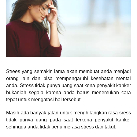
Strees yang semakin lama akan membuat anda menjadi
orang lain dan bisa mempengaruhi kesehatan mental
anda. Stress tidak punya uang saat kena penyakit kanker
bukanlah segala karena anda harus menemukan cara
tepat untuk mengatasi hal tersebut.
Masih ada banyak jalan untuk menghilangkan rasa sress
tidak punya uang pada saat terkena penyakit kanker
sehingga anda tidak perlu merasa stress dan takut.