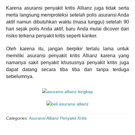
Karena asuransi penyakit kritis Allianz juga tidak serta
merta langsung memproteksi setelah polis asuransi Anda
aktif namun dibutuhkan waktu (masa tunggu) setelah 90
hari sejak polis Anda aktif, baru Anda mulai dicover dari
risiko terkena penyakit kritis seperti kanker.
Oleh karena itu, jangan berpikir terlalu lama untuk
memiliki asuransi penyakit kritis Allianz karena yang
namanya sakit penyakit khususnya penyakit kritis juga
dapat datang secara tiba tiba dan tanpa terduga
sebelumnya.
Categories:
Asuransi Allianz Penyakit Kritis