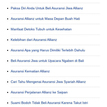
Paksa Diri Anda Untuk Beli Asuransi Jiwa Allianz
Asuransi Allianz untuk Masa Depan Buah Hati
Manfaat Detoks Tubuh untuk Kesehatan
Kelebihan dari Asuransi Allianz
Asuransi Apa yang Harus Dimiliki Terlebih Dahulu
Beli Asuransi Jiwa untuk Upacara Ngaben di Bali
Asuransi Kematian Allianz
Cari Tahu Mengenai Asuransi Jiwa Syariah Allianz
Asuransi Perjalanan Allianz ke Saipan
Suami Bodoh Tidak Beli Asuransi Karena Takut Istri