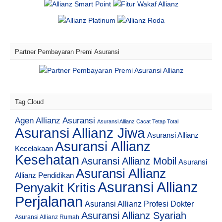
Partner Pembayaran Premi Asuransi
Tag Cloud
Agen Allianz Asuransi
Asuransi Allianz Cacat Tetap Total
Asuransi Allianz Jiwa
Asuransi Allianz
Asuransi Allianz
Kecelakaan
Kesehatan
Asuransi Allianz Mobil
Asuransi
Asuransi Allianz
Allianz Pendidikan
Asuransi Allianz
Penyakit Kritis
Perjalanan
Asuransi Allianz Profesi Dokter
Asuransi Allianz Syariah
Asuransi Allianz Rumah