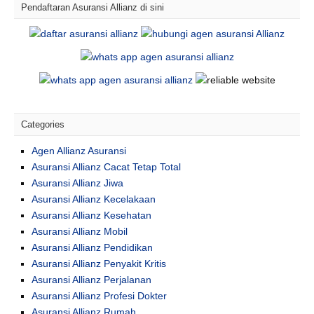
Pendaftaran Asuransi Allianz di sini
Categories
Agen Allianz Asuransi
Asuransi Allianz Cacat Tetap Total
Asuransi Allianz Jiwa
Asuransi Allianz Kecelakaan
Asuransi Allianz Kesehatan
Asuransi Allianz Mobil
Asuransi Allianz Pendidikan
Asuransi Allianz Penyakit Kritis
Asuransi Allianz Perjalanan
Asuransi Allianz Profesi Dokter
Asuransi Allianz Rumah