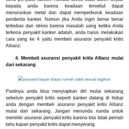
kepada anda karena keadaan tersebut dapat
menurunkan metal dan dapat memperburuk keadaan
penderita kanker. Namun jika Anda ingin benar benar
terbebas dari stress karena masalah uang ketika Anda
terkena penyakit kanker adalah, anda harus melakukan
cara yang ke 4 yaitu membeli asuransi penyakit kritis
Allianz.
4. Membeli asuransi penyakit kritis Allianz mulai
dari sekarang
Pastinya anda bisa menyiapkan diri mulai sekarang
sebelum penyakit kritis seperti kanker datang di hidup
anda dengan membeli asuransi penyakit kritis Allianz
mulai dari sekarang. Jangan menunda nunda untuk
memiliki asuransi penyakit kritis karena kita tidak pernah
tahu kapan penyakit kritis dapat menyerang.