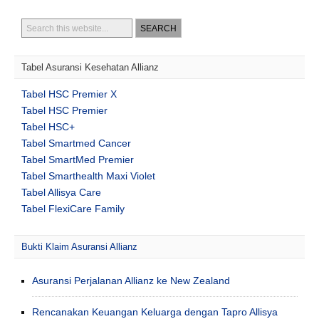
Tabel Asuransi Kesehatan Allianz
Tabel HSC Premier X
Tabel HSC Premier
Tabel HSC+
Tabel Smartmed Cancer
Tabel SmartMed Premier
Tabel Smarthealth Maxi Violet
Tabel Allisya Care
Tabel FlexiCare Family
Bukti Klaim Asuransi Allianz
Asuransi Perjalanan Allianz ke New Zealand
Rencanakan Keuangan Keluarga dengan Tapro Allisya