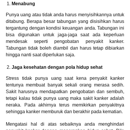
Menabung
Punya uang atau tidak anda harus menyisihkannya untuk
ditabung. Berapa besar tabungan yang disisihkan harus
tergantung dengan kondisi keuangan anda. Tabungan ini
bisa digunakan untuk jaga-jaga saat ada keperluan
mendesak seperti pengobatan penyakit kanker.
Tabungan tidak boleh diambil dan harus tetap dibiarkan
hingga nanti saat diperlukan saja.
Jaga kesehatan dengan pola hidup sehat
Stress tidak punya uang saat kena penyakit kanker
tentunya membuat banyak sekali orang merasa sedih.
Sakit harusnya mendapatkan pengobatan dan sembuh,
tetapi kalau tidak punya uang maka sakit kanker adalah
neraka. Pada akhirnya terus memikirkan penyakitnya
sehingga kanker memburuk dan berakhir pada kematian.
Mengatasi hal di atas sebaiknya anda menghindari