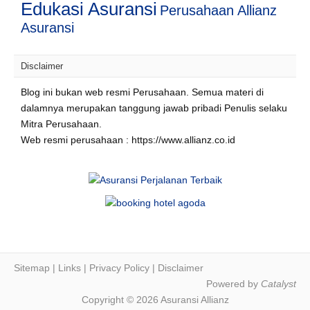
Edukasi Asuransi
Perusahaan Allianz
Asuransi
Disclaimer
Blog ini bukan web resmi Perusahaan. Semua materi di
dalamnya merupakan tanggung jawab pribadi Penulis selaku
Mitra Perusahaan.
Web resmi perusahaan : https://www.allianz.co.id
Sitemap
|
Links
|
Privacy Policy
|
Disclaimer
Powered by
Catalyst
Copyright © 2026 Asuransi Allianz