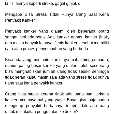
kritis lainnya seperti stroke, gagal ginjal, dll.
Mengapa Bisa Stress Tidak Punya Uang Saat Kena
Penyakit Kanker?
Penyakit kanker yang dialami oleh beberapa orang
sangat berbeda-beda. Ada kanker ganas, kanker jinak,
dan masih banyak lainnya. Jenis kanker tersebut memiliki
cara atau proses penyembuhan yang berbeda.
Bisa ada yang membutuhkan biaya mahal hingga murah,
namun paling besar kanker yang dialami oleh seseorang
bisa menghabiskan jumlah uang tidak sedikit sehingga
tidak heran kalau masih saja ada yang stress tidak punya
uang saat kena penyakit kanker.
Orang bisa stress kerena tidak ada uang saat terkena
kanker umumnya hal yang wajar. Bayangkan saja sudah
mengidap penyakit berbahaya tetapi tidak ada uang
untuk melakukan pengobatan ke dokter?