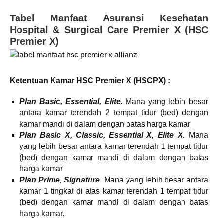
Tabel Manfaat Asuransi Kesehatan
Hospital & Surgical Care Premier X (HSC
Premier X)
Ketentuan Kamar HSC Premier X (HSCPX) :
Plan Basic, Essential, Elite.
Mana yang lebih besar
antara kamar terendah 2 tempat tidur (bed) dengan
kamar mandi di dalam dengan batas harga kamar
Plan Basic X, Classic, Essential X, Elite X.
Mana
yang lebih besar antara kamar terendah 1 tempat tidur
(bed) dengan kamar mandi di dalam dengan batas
harga kamar
Plan Prime, Signature.
Mana yang lebih besar antara
kamar 1 tingkat di atas kamar terendah 1 tempat tidur
(bed) dengan kamar mandi di dalam dengan batas
harga kamar.