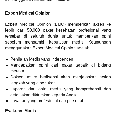
Expert Medical Opinion
Expert Medical Opinion (EMO) memberikan akses ke
lebih dari 50.000 pakar kesehatan profesional yang
tersebar di seluruh dunia untuk memberikan opini
sebelum mengambil keputusan medis. Keuntungan
menggunakan Expert Medical Opinion adalah :
Penilaian Medis yang Independen
Mendapatkan opini dari pakar terbaik di bidang
mereka.
Dokter umum berlisensi akan menjelaskan setiap
langkah yang diperlukan.
Laporan dari opini medis yang komprehensif dan
detail akan dikirimkan kepada Anda.
Layanan yang profesional dan personal.
Evakuasi Medis