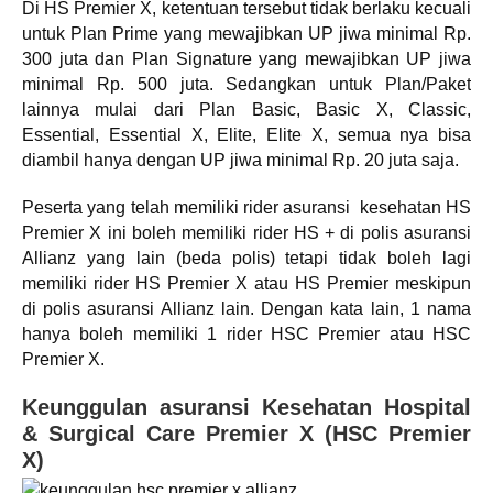
Di HS Premier X, ketentuan tersebut tidak berlaku kecuali
untuk Plan Prime yang mewajibkan UP jiwa minimal Rp.
300 juta dan Plan Signature yang mewajibkan UP jiwa
minimal Rp. 500 juta. Sedangkan untuk Plan/Paket
lainnya mulai dari Plan Basic, Basic X, Classic,
Essential, Essential X, Elite, Elite X, semua nya bisa
diambil hanya dengan UP jiwa minimal Rp. 20 juta saja.
Peserta yang telah memiliki rider asuransi kesehatan HS
Premier X ini boleh memiliki rider HS + di polis asuransi
Allianz yang lain (beda polis) tetapi tidak boleh lagi
memiliki rider HS Premier X atau HS Premier meskipun
di polis asuransi Allianz lain. Dengan kata lain, 1 nama
hanya boleh memiliki 1 rider HSC Premier atau HSC
Premier X.
Keunggulan asuransi Kesehatan Hospital
& Surgical Care Premier X (HSC Premier
X)