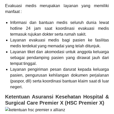
Evakuasi medis merupakan layanan yang memiliki
manfaat :
Informasi dan bantuan medis seluruh dunia lewat
hotline 24 jam saat koordinasi evakuasi medis
termasuk rujukan dokter serta rumah sakit.
Layanan evakuasi medis bagi pasien ke fasilitas
medis terdekat yang memadai yang telah ditunjuk.
Layanan tiket dan akomodasi untuk anggota keluarga
sebagai pendamping pasien yang dirawat jauh dari
tempat tinggal.
Layanan pengiriman pesan darurat kepada keluarga
pasien, pengurusan kehilangan dokumen perjalanan
(paspor, dll) serta koordinasi bantuan klaim saat di luar
negeri.
Ketentuan Asuransi Kesehatan Hospital &
Surgical Care Premier X (HSC Premier X)