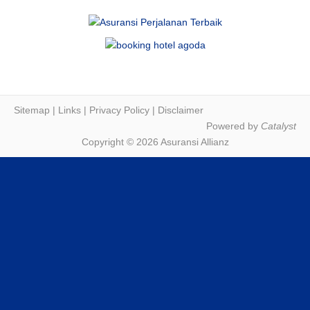
Sitemap
|
Links
|
Privacy Policy
|
Disclaimer
Powered by
Catalyst
Copyright © 2026 Asuransi Allianz