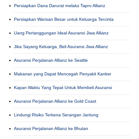
Persiapkan Dana Darurat melalui Tapro Allianz
Persiapkan Warisan Besar untuk Keluarga Tercinta
Uang Pertanggungan Ideal Asuransi Jiwa Allianz
Jika Sayang Keluarga, Beli Asuransi Jiwa Allianz
Asuransi Perjalanan Allianz ke Seattle
Makanan yang Dapat Mencegah Penyakit Kanker
Kapan Waktu Yang Tepat Untuk Membeli Asuransi
Asuransi Perjalanan Allianz ke Gold Coast
Lindungi Risiko Terkena Serangan Jantung
Asuransi Perjalanan Allianz ke Bhutan