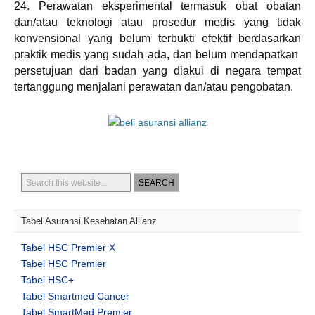
24. Perawatan eksperimental termasuk obat obatan
dan/atau teknologi atau prosedur medis yang tidak
konvensional yang belum terbukti efektif berdasarkan
praktik medis yang sudah ada, dan belum mendapatkan
persetujuan dari badan yang diakui di negara tempat
tertanggung menjalani perawatan dan/atau pengobatan.
Tabel Asuransi Kesehatan Allianz
Tabel HSC Premier X
Tabel HSC Premier
Tabel HSC+
Tabel Smartmed Cancer
Tabel SmartMed Premier