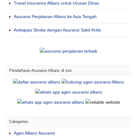
Travel Insurance Allianz untuk Urusan Dinas
Asuransi Perjalanan Allianz ke Asia Tengah
Antisipasi Stroke dengan Asuransi Sakit Kritis
Pendaftaran Asuransi Allianz di sini
Categories
Agen Allianz Asuransi