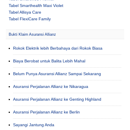
Tabel Smarthealth Maxi Violet
Tabel Allisya Care
Tabel FlexiCare Family
Bukti Klaim Asuransi Allianz
Rokok Elektrik lebih Berbahaya dari Rokok Biasa
Biaya Berobat untuk Balita Lebih Mahal
Belum Punya Asuransi Allianz Sampai Sekarang
Asuransi Perjalanan Allianz ke Nikaragua
Asuransi Perjalanan Allianz ke Genting Highland
Asuransi Perjalanan Allianz ke Berlin
Sayangi Jantung Anda