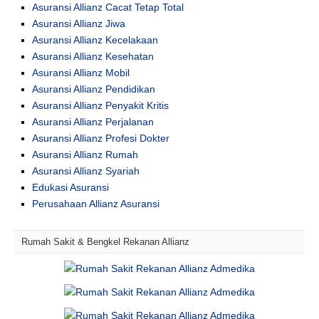
Asuransi Allianz Cacat Tetap Total
Asuransi Allianz Jiwa
Asuransi Allianz Kecelakaan
Asuransi Allianz Kesehatan
Asuransi Allianz Mobil
Asuransi Allianz Pendidikan
Asuransi Allianz Penyakit Kritis
Asuransi Allianz Perjalanan
Asuransi Allianz Profesi Dokter
Asuransi Allianz Rumah
Asuransi Allianz Syariah
Edukasi Asuransi
Perusahaan Allianz Asuransi
Rumah Sakit & Bengkel Rekanan Allianz