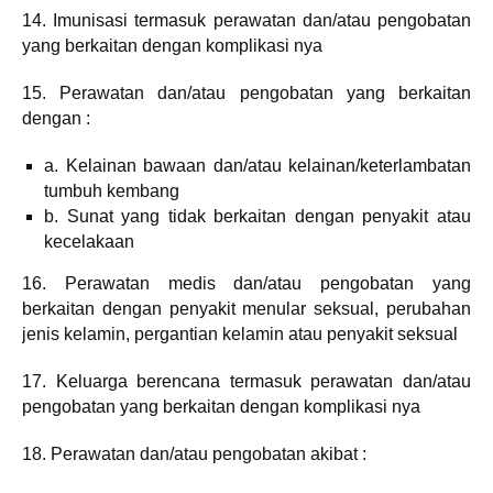
14. Imunisasi termasuk perawatan dan/atau pengobatan
yang berkaitan dengan komplikasi nya
15. Perawatan dan/atau pengobatan yang berkaitan
dengan :
a. Kelainan bawaan dan/atau kelainan/keterlambatan
tumbuh kembang
b. Sunat yang tidak berkaitan dengan penyakit atau
kecelakaan
16. Perawatan medis dan/atau pengobatan yang
berkaitan dengan penyakit menular seksual, perubahan
jenis kelamin, pergantian kelamin atau penyakit seksual
17. Keluarga berencana termasuk perawatan dan/atau
pengobatan yang berkaitan dengan komplikasi nya
18. Perawatan dan/atau pengobatan akibat :