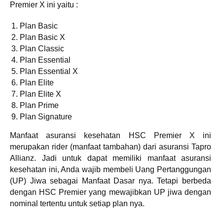
Premier X ini yaitu :
Plan Basic
Plan Basic X
Plan Classic
Plan Essential
Plan Essential X
Plan Elite
Plan Elite X
Plan Prime
Plan Signature
Manfaat asuransi kesehatan HSC Premier X ini
merupakan rider (manfaat tambahan) dari asuransi Tapro
Allianz. Jadi untuk dapat memiliki manfaat asuransi
kesehatan ini, Anda wajib membeli Uang Pertanggungan
(UP) Jiwa sebagai Manfaat Dasar nya. Tetapi berbeda
dengan HSC Premier yang mewajibkan UP jiwa dengan
nominal tertentu untuk setiap plan nya.