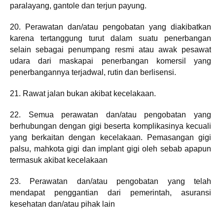
paralayang, gantole dan terjun payung.
20. Perawatan dan/atau pengobatan yang diakibatkan
karena tertanggung turut dalam suatu penerbangan
selain sebagai penumpang resmi atau awak pesawat
udara dari maskapai penerbangan komersil yang
penerbangannya terjadwal, rutin dan berlisensi.
21. Rawat jalan bukan akibat kecelakaan.
22. Semua perawatan dan/atau pengobatan yang
berhubungan dengan gigi beserta komplikasinya kecuali
yang berkaitan dengan kecelakaan. Pemasangan gigi
palsu, mahkota gigi dan implant gigi oleh sebab apapun
termasuk akibat kecelakaan
23. Perawatan dan/atau pengobatan yang telah
mendapat penggantian dari pemerintah, asuransi
kesehatan dan/atau pihak lain