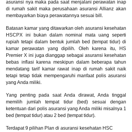
asuransi nya maka pada saat menjalani perawatan inap
di rumah sakit maka perusahaan asuransi Allianz akan
membayarkan biaya perawatannya sesuai bill.
Batasan kamar yang ditawarkan oleh asuransi kesehatan
HSCPX ini bukan dalam nominal mata uang seperti
rupiah tetapi dalam bentuk jumlah bed (tempat tidur) di
kamar perawatan yang dipilih. Oleh karena itu, HS
Premier X ini juga dianggap sebagai asuransi kesehatan
bebas inflasi karena meskipun dalam beberapa tahun
mendatang tarif kamar rawat inap di rumah sakit naik
tetapi tetap tidak mempengaruhi manfaat polis asuransi
yang Anda miliki.
Yang penting pada saat Anda dirawat, Anda tinggal
memilih jumlah tempat tidur (bed) sesuai dengan
ketentuan dari polis asuransi yang Anda miliki misalnya 1
bed (tempat tidur) atau 2 bed (tempat tidur).
Terdapat 9 pilihan Plan di asuransi kesehatan HSC