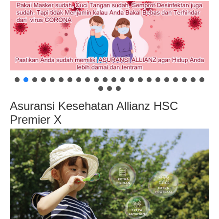
Asuransi Kesehatan Allianz HSC
Premier X