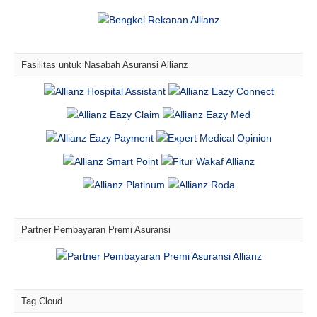
Fasilitas untuk Nasabah Asuransi Allianz
Partner Pembayaran Premi Asuransi
Tag Cloud