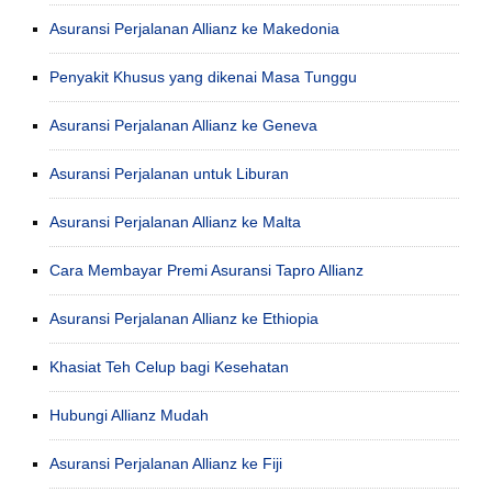
Asuransi Perjalanan Allianz ke Makedonia
Penyakit Khusus yang dikenai Masa Tunggu
Asuransi Perjalanan Allianz ke Geneva
Asuransi Perjalanan untuk Liburan
Asuransi Perjalanan Allianz ke Malta
Cara Membayar Premi Asuransi Tapro Allianz
Asuransi Perjalanan Allianz ke Ethiopia
Khasiat Teh Celup bagi Kesehatan
Hubungi Allianz Mudah
Asuransi Perjalanan Allianz ke Fiji