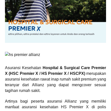
Asuransi Kesehatan
Hospital & Surgical Care Premier
X (HSC Premier X / HS Premier X / HSCPX)
merupakan
asuransi kesehatan rawat inap rumah sakit premium yang
teranyar dari Allianz yang dapat mengcover sesuai
tagihan rumah sakit.
Artinya bagi peserta asuransi Allianz yang memiliki
manfaat asuransi kesehatan HS Premier X di polis