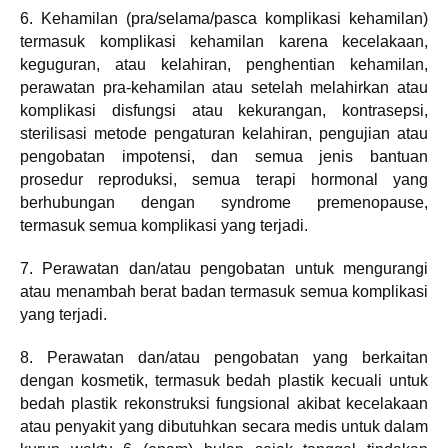
6. Kehamilan (pra/selama/pasca komplikasi kehamilan)
termasuk komplikasi kehamilan karena kecelakaan,
keguguran, atau kelahiran, penghentian kehamilan,
perawatan pra-kehamilan atau setelah melahirkan atau
komplikasi disfungsi atau kekurangan, kontrasepsi,
sterilisasi metode pengaturan kelahiran, pengujian atau
pengobatan impotensi, dan semua jenis bantuan
prosedur reproduksi, semua terapi hormonal yang
berhubungan dengan syndrome premenopause,
termasuk semua komplikasi yang terjadi.
7. Perawatan dan/atau pengobatan untuk mengurangi
atau menambah berat badan termasuk semua komplikasi
yang terjadi.
8. Perawatan dan/atau pengobatan yang berkaitan
dengan kosmetik, termasuk bedah plastik kecuali untuk
bedah plastik rekonstruksi fungsional akibat kecelakaan
atau penyakit yang dibutuhkan secara medis untuk dalam