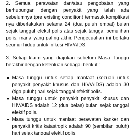
2. Semua perawatan dan/atau pengobatan yang
berhubungan dengan penyakit yang telah ada
sebelumnya (pre existing condition) termasuk komplikasi
nya diberlakukan selama 24 (dua puluh empat) bulan
sejak tanggal efektif polis atau sejak tanggal pemulihan
polis, mana yang paling akhir. Pengecualian ini berlaku
seumur hidup untuk infkesi HIV/AIDS.
3. Setiap klaim yang diajukan sebelum Masa Tunggu
berakhir dengan ketentuan sebagai berikut :
Masa tunggu untuk setiap manfaat (kecuali untuk
penyakit penyakit khusus dan HIV/AIDS) adalah 30
(tiga puluh) hari sejak tanggal efektif polis.
Masa tunggu untuk penyakit penyakit khusus dan
HIV/AIDS adalah 12 (dua belas) bulan sejak tanggal
efektif polis.
Masa tunggu untuk manfaat perawatan kanker dan
penyakit kritis katastropik adalah 90 (sembilan puluh)
hari sejak tanggal efektif polis.