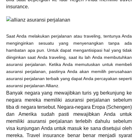
insurance.
Saat Anda melakukan perjalanan atau traveling, tentunya Anda
menginginkan sesuatu yang menyenangkan tanpa ada
hambatan apa pun. Untuk dapat mengantisipasi hal yang tidak
diinginkan saat Anda traveling, saat itu lah Anda membutuhkan
asuransi perjalanan. Ketika Anda memutuskan untuk membeli
asuransi perjalanan, pastinya Anda akan memilih perusahaan
asuransi perjalanan terbaik yang dapat Anda percayakan seperti
asuransi perjalanan Allianz.
Banyak negara yang mewajibkan turis yg berkunjung ke
negara mereka memiliki asuransi perjalanan sebelum
tiba di negara tersebut. Negara-negara Eropa (Schengen)
dan Amerika sudah pasti mewajibkan Anda untuk
memiliki asuransi perjalanan terlebih dahulu sebelum
visa kunjungan Anda untuk masuk ke sana disetujui oleh
mereka. Travel insurance benar benar menjadi syarat