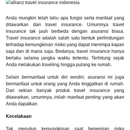
Anda mungkin telah tahu apa fungsi serta manfaat yang
ditawarkan dari travel insurance. Umumnya travel
insurance tak jauh berbeda dengan asuransi biasa.
Travel insurance adalah salah satu bentuk perlindungan
terhadap kemungkinan risiko yang dapat menimpa kapan
saja dan di mana saja. Bedanya, travel insurance hanya
berlaku selama jangka waktu tertentu. Terhitung sejak
Anda melakukan traveling hingga pulang ke rumah.
Selain bermanfaat untuk diri sendiri, asuransi ini juga
bermanfaat untuk orang yang Anda tinggalkan di rumah.
Dari sekian banyak produk travel insurance yang
ditawarkan, umumnya, inilah manfaat penting yang akan
Anda dapatkan.
Kecelakaan
Tak menutup kemungkinan saat bepergian risko