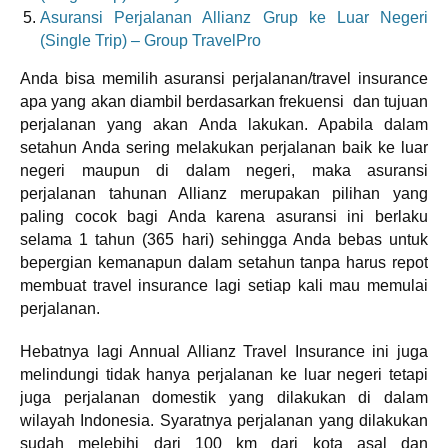
Asuransi Perjalanan Allianz Grup ke Luar Negeri
(Single Trip) – Group TravelPro
Anda bisa memilih asuransi perjalanan/travel insurance
apa yang akan diambil berdasarkan frekuensi dan tujuan
perjalanan yang akan Anda lakukan. Apabila dalam
setahun Anda sering melakukan perjalanan baik ke luar
negeri maupun di dalam negeri, maka asuransi
perjalanan tahunan Allianz merupakan pilihan yang
paling cocok bagi Anda karena asuransi ini berlaku
selama 1 tahun (365 hari) sehingga Anda bebas untuk
bepergian kemanapun dalam setahun tanpa harus repot
membuat travel insurance lagi setiap kali mau memulai
perjalanan.
Hebatnya lagi Annual Allianz Travel Insurance ini juga
melindungi tidak hanya perjalanan ke luar negeri tetapi
juga perjalanan domestik yang dilakukan di dalam
wilayah Indonesia. Syaratnya perjalanan yang dilakukan
sudah melebihi dari 100 km dari kota asal dan