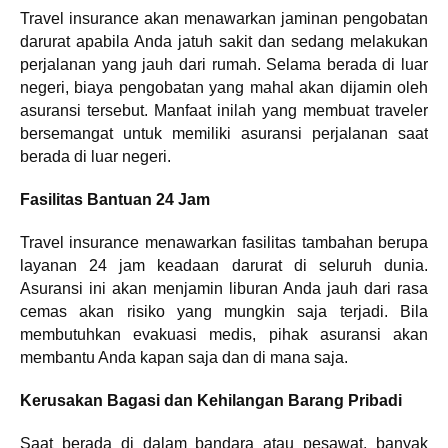
Travel insurance akan menawarkan jaminan pengobatan
darurat apabila Anda jatuh sakit dan sedang melakukan
perjalanan yang jauh dari rumah. Selama berada di luar
negeri, biaya pengobatan yang mahal akan dijamin oleh
asuransi tersebut. Manfaat inilah yang membuat traveler
bersemangat untuk memiliki asuransi perjalanan saat
berada di luar negeri.
Fasilitas Bantuan 24 Jam
Travel insurance menawarkan fasilitas tambahan berupa
layanan 24 jam keadaan darurat di seluruh dunia.
Asuransi ini akan menjamin liburan Anda jauh dari rasa
cemas akan risiko yang mungkin saja terjadi. Bila
membutuhkan evakuasi medis, pihak asuransi akan
membantu Anda kapan saja dan di mana saja.
Kerusakan Bagasi dan Kehilangan Barang Pribadi
Saat berada di dalam bandara atau pesawat, banyak