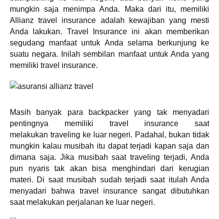
mungkin saja menimpa Anda. Maka dari itu, memiliki
Allianz travel insurance adalah kewajiban yang mesti
Anda lakukan. Travel Insurance ini akan memberikan
segudang manfaat untuk Anda selama berkunjung ke
suatu negara. Inilah sembilan manfaat untuk Anda yang
memiliki travel insurance.
Masih banyak para backpacker yang tak menyadari
pentingnya memiliki travel insurance saat
melakukan traveling ke luar negeri. Padahal, bukan tidak
mungkin kalau musibah itu dapat terjadi kapan saja dan
dimana saja. Jika musibah saat traveling terjadi, Anda
pun nyaris tak akan bisa menghindari dari kerugian
materi. Di saat musibah sudah terjadi saat itulah Anda
menyadari bahwa travel insurance sangat dibutuhkan
saat melakukan perjalanan ke luar negeri.