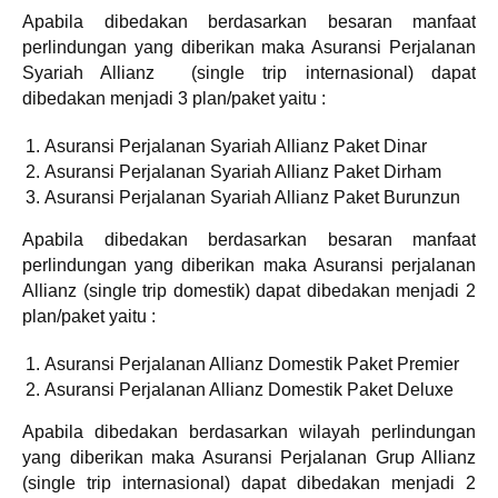
Apabila dibedakan berdasarkan besaran manfaat
perlindungan yang diberikan maka Asuransi Perjalanan
Syariah Allianz (single trip internasional) dapat
dibedakan menjadi 3 plan/paket yaitu :
Asuransi Perjalanan Syariah Allianz Paket Dinar
Asuransi Perjalanan Syariah Allianz Paket Dirham
Asuransi Perjalanan Syariah Allianz Paket Burunzun
Apabila dibedakan berdasarkan besaran manfaat
perlindungan yang diberikan maka Asuransi perjalanan
Allianz (single trip domestik) dapat dibedakan menjadi 2
plan/paket yaitu :
Asuransi Perjalanan Allianz Domestik Paket Premier
Asuransi Perjalanan Allianz Domestik Paket Deluxe
Apabila dibedakan berdasarkan wilayah perlindungan
yang diberikan maka Asuransi Perjalanan Grup Allianz
(single trip internasional) dapat dibedakan menjadi 2