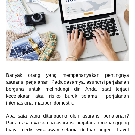
Banyak orang yang mempertanyakan pentingnya
asuransi perjalanan. Pada dasarnya, asuransi perjalanan
berguna untuk melindungi diri Anda saat terjadi
kecelakaan atau risiko buruk selama perjalanan
internasional maupun domestik.
Apa saja yang ditanggung oleh asuransi perjalanan?
Pada dasarnya semua asuransi perjalanan menanggung
biaya medis wisatawan selama di luar negeri. Travel