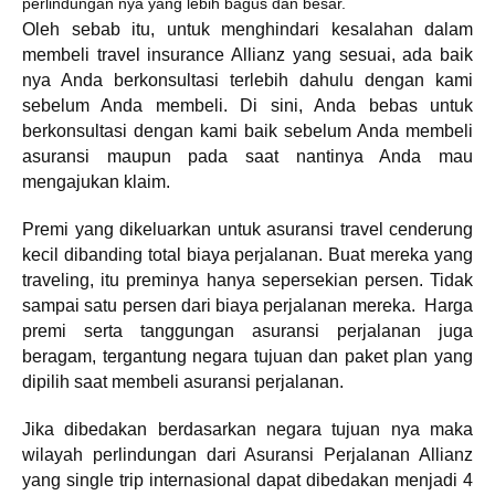
perlindungan nya yang lebih bagus dan besar.
Oleh sebab itu, untuk menghindari kesalahan dalam
membeli travel insurance Allianz yang sesuai, ada baik
nya Anda berkonsultasi terlebih dahulu dengan kami
sebelum Anda membeli. Di sini, Anda bebas untuk
berkonsultasi dengan kami baik sebelum Anda membeli
asuransi maupun pada saat nantinya Anda mau
mengajukan klaim.
Premi yang dikeluarkan untuk asuransi travel cenderung
kecil dibanding total biaya perjalanan. Buat mereka yang
traveling, itu preminya hanya sepersekian persen. Tidak
sampai satu persen dari biaya perjalanan mereka. Harga
premi serta tanggungan asuransi perjalanan juga
beragam, tergantung negara tujuan dan paket plan yang
dipilih saat membeli asuransi perjalanan.
Jika dibedakan berdasarkan negara tujuan nya maka
wilayah perlindungan dari Asuransi Perjalanan Allianz
yang single trip internasional dapat dibedakan menjadi 4