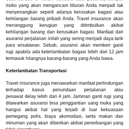
risiko yang akan mengancam liburan Anda menjadi tak
menyenangkan seperti adanya kerusakan bagasi atau
kehilangan barang pribadi Anda. Travel insurance akan
menanggung kerugian yang ditimbulkan akibat
kehilangan barang dan kerusakan bagasi. Manfaat dari
asuransi perjalanan inilah yang sering menjadi daya tarik
para wisatawan. Sebab, asuransi akan memberi ganti
rugi apabila ada keterlambatan bagasi lebih dari 12 jam
termasuk hilangnya barang-barang yang Anda bawa.
Keterlambatan Transportasi
Travel insurance juga menawarkan manfaat perlindungan
terhadap kasus penundaan perjalanan atau
pesawat delay lebih dari 4 jam. Jaminan ganti rugi yang
ditawarkan asuransi bisa penggantian uang muka yang
hangus akibat hal yang terjadi di luar kekuasaan
pemegang polis, biaya akomodasi, serta makan dan
minuman yang akan diberikan akibat penerbangan yang