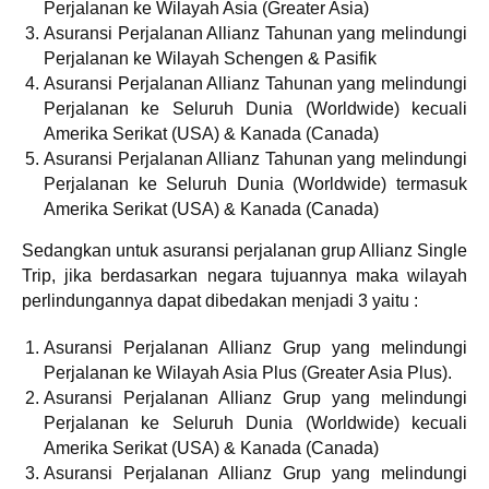
Perjalanan ke Wilayah Asia (Greater Asia)
Asuransi Perjalanan Allianz Tahunan yang melindungi
Perjalanan ke Wilayah Schengen & Pasifik
Asuransi Perjalanan Allianz Tahunan yang melindungi
Perjalanan ke Seluruh Dunia (Worldwide) kecuali
Amerika Serikat (USA) & Kanada (Canada)
Asuransi Perjalanan Allianz Tahunan yang melindungi
Perjalanan ke Seluruh Dunia (Worldwide) termasuk
Amerika Serikat (USA) & Kanada (Canada)
Sedangkan untuk asuransi perjalanan grup Allianz Single
Trip, jika berdasarkan negara tujuannya maka wilayah
perlindungannya dapat dibedakan menjadi 3 yaitu :
Asuransi Perjalanan Allianz Grup yang melindungi
Perjalanan ke Wilayah Asia Plus (Greater Asia Plus).
Asuransi Perjalanan Allianz Grup yang melindungi
Perjalanan ke Seluruh Dunia (Worldwide) kecuali
Amerika Serikat (USA) & Kanada (Canada)
Asuransi Perjalanan Allianz Grup yang melindungi