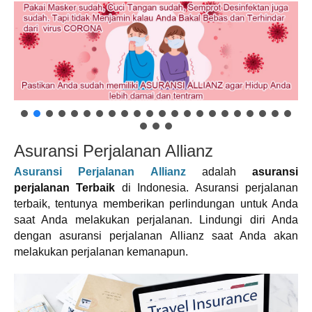
Asuransi Perjalanan Allianz
Asuransi Perjalanan Allianz
adalah
asuransi
perjalanan Terbaik
di Indonesia. Asuransi perjalanan
terbaik, tentunya memberikan perlindungan untuk Anda
saat Anda melakukan perjalanan. Lindungi diri Anda
dengan asuransi perjalanan Allianz saat Anda akan
melakukan perjalanan kemanapun.