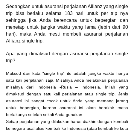
Sedangkan untuk asuransi perjalanan Allianz yang single
trip bisa berlaku selama 183 hari untuk per trip nya
sehingga jika Anda berencana untuk bepergian dan
menetap untuk jangka waktu yang lama (lebih dari 90
hari), maka Anda mesti membeli asuransi perjalanan
Allianz single trip.
Apa yang dimaksud dengan asuransi perjalanan single
trip?
Maksud dari kata “single trip” itu adalah jangka waktu hanya
satu kali perjalanan saja. Misalnya Anda melakukan perjalanan
misalnya dari Indonesia -Rusia – Indonesia. Inilah yang
dimaksud dengan satu kali perjalanan atau single trip. Jenis
asuransi ini sangat cocok untuk Anda yang memang jarang
untuk bepergian, karena asuransi ini akan berakhir masa
berlakunya setelah sekali Anda gunakan.
Setiap perjalanan yang dilakukan harus diakhiri dengan kembali
ke negara asal alias kembali ke Indonesia (atau kembali ke kota