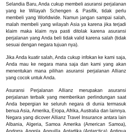
Selandia Baru, Anda cukup membeli asuransi perjalanan
yang ke Wilayah Schengen & Pasifik, tidak perlu
membeli yang Worldwide. Namun jangan sampai salah,
malah membeli yang wilayah Asia ya karena jika terjadi
klaim maka klaim nya pasti ditolak karena asuransi
perjalanan yang Anda beli tidak valid karena salah (tidak
sesuai dengan negara tujuan nya).
Jika Anda kuatir salah, Anda cukup infokan ke kami saja,
Anda mau ke negara mana saja dan kami yang akan
menentukan mana pilihan asuransi perjalanan Allianz
yang cocok untuk Anda.
Asuransi Perjalanan Allianz merupakan asuransi
perjalanan terbaik yang memberikan perlindungan saat
Anda bepergian ke seluruh negara di dunia termasuk
benua Asia, Amerika, Eropa, Afrika, Australia dan lainnya.
Negara yang dicover Allianz Travel Insurance antara lain
Albania, Algeria, Samoa Amerika (American Samoa),
Andorra, Angola, Anguilla, Antartika (Antarctica), Antigua