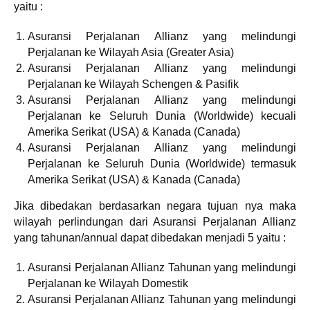
yaitu :
Asuransi Perjalanan Allianz yang melindungi
Perjalanan ke Wilayah Asia (Greater Asia)
Asuransi Perjalanan Allianz yang melindungi
Perjalanan ke Wilayah Schengen & Pasifik
Asuransi Perjalanan Allianz yang melindungi
Perjalanan ke Seluruh Dunia (Worldwide) kecuali
Amerika Serikat (USA) & Kanada (Canada)
Asuransi Perjalanan Allianz yang melindungi
Perjalanan ke Seluruh Dunia (Worldwide) termasuk
Amerika Serikat (USA) & Kanada (Canada)
Jika dibedakan berdasarkan negara tujuan nya maka
wilayah perlindungan dari Asuransi Perjalanan Allianz
yang tahunan/annual dapat dibedakan menjadi 5 yaitu :
Asuransi Perjalanan Allianz Tahunan yang melindungi
Perjalanan ke Wilayah Domestik
Asuransi Perjalanan Allianz Tahunan yang melindungi