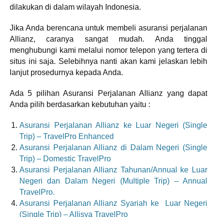
dilakukan di dalam wilayah Indonesia.
Jika Anda berencana untuk membeli asuransi perjalanan
Allianz, caranya sangat mudah. Anda tinggal
menghubungi kami melalui nomor telepon yang tertera di
situs ini saja. Selebihnya nanti akan kami jelaskan lebih
lanjut prosedurnya kepada Anda.
Ada 5 pilihan Asuransi Perjalanan Allianz yang dapat
Anda pilih berdasarkan kebutuhan yaitu :
Asuransi Perjalanan Allianz ke Luar Negeri (Single
Trip) – TravelPro Enhanced
Asuransi Perjalanan Allianz di Dalam Negeri (Single
Trip) – Domestic TravelPro
Asuransi Perjalanan Allianz Tahunan/Annual ke Luar
Negeri dan Dalam Negeri (Multiple Trip) – Annual
TravelPro.
Asuransi Perjalanan Allianz Syariah ke Luar Negeri
(Single Trip) – Allisya TravelPro