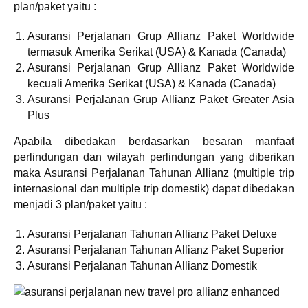
plan/paket yaitu :
Asuransi Perjalanan Grup Allianz Paket Worldwide
termasuk Amerika Serikat (USA) & Kanada (Canada)
Asuransi Perjalanan Grup Allianz Paket Worldwide
kecuali Amerika Serikat (USA) & Kanada (Canada)
Asuransi Perjalanan Grup Allianz Paket Greater Asia
Plus
Apabila dibedakan berdasarkan besaran manfaat
perlindungan dan wilayah perlindungan yang diberikan
maka Asuransi Perjalanan Tahunan Allianz (multiple trip
internasional dan multiple trip domestik) dapat dibedakan
menjadi 3 plan/paket yaitu :
Asuransi Perjalanan Tahunan Allianz Paket Deluxe
Asuransi Perjalanan Tahunan Allianz Paket Superior
Asuransi Perjalanan Tahunan Allianz Domestik