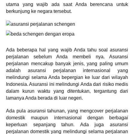
utama yang wajib ada saat Anda berencana untuk
berkunjung ke negara tersebut.
Ada beberapa hal yang wajib Anda tahu soal asuransi
perjalanan sebelum Anda membeli nya. Asuransi
perjalanan mencakup banyak jenis, yang paling umum
adalah asuransi perjalanan internasional yang
melindungi selama Anda bepergian ke luar dari wilayah
Indonesia. Asuransi ini melindungi Anda dari risiko medis
dalam kurun waktu yang ditentukan, tergantung dari
lamanya Anda berada di luar negeri.
Ada pula asuransi tahunan, yang mengcover perjalanan
domestik maupun internasional dengan berbagai
keperluan sepanjang tahun. Ada juga asuransi
perjalanan domestik yang melindungi selama perjalanan