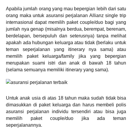
Apabila jumlah orang yang mau bepergian lebih dari satu
orang maka untuk asuransi perjalanan Allianz single trip
internasional dapat memilih paket couple/duo bagi yang
jumlah nya genap (misalnya berdua, berempat, berenam,
berdelapan, bersepuluh dan seterusnya) tanpa melihat
apakah ada hubungan keluarga atau tidak (berlaku untuk
teman seperjalanan yang itinerary nya sama) atau
memilih paket keluarga/family jika yang bepergian
merupakan suami istri dan anak di bawah 18 tahun
(selama semuanya memiliki itinerary yang sama).
Untuk anak usia di atas 18 tahun maka sudah tidak bisa
dimasukkan di paket keluarga dan harus membeli polis
asuransi perjalanan individu tersendiri atau bisa juga
memilih paket couple/duo jika ada teman
seperjalanannya.