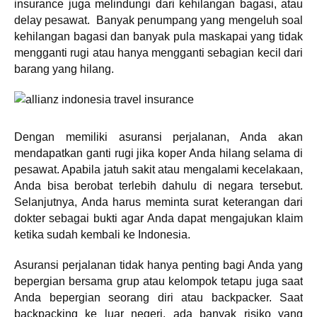
insurance juga melindungi dari kehilangan bagasi, atau
delay pesawat. Banyak penumpang yang mengeluh soal
kehilangan bagasi dan banyak pula maskapai yang tidak
mengganti rugi atau hanya mengganti sebagian kecil dari
barang yang hilang.
Dengan memiliki asuransi perjalanan, Anda akan
mendapatkan ganti rugi jika koper Anda hilang selama di
pesawat. Apabila jatuh sakit atau mengalami kecelakaan,
Anda bisa berobat terlebih dahulu di negara tersebut.
Selanjutnya, Anda harus meminta surat keterangan dari
dokter sebagai bukti agar Anda dapat mengajukan klaim
ketika sudah kembali ke Indonesia.
Asuransi perjalanan tidak hanya penting bagi Anda yang
bepergian bersama grup atau kelompok tetapu juga saat
Anda bepergian seorang diri atau backpacker. Saat
backpacking ke luar negeri, ada banyak risiko yang