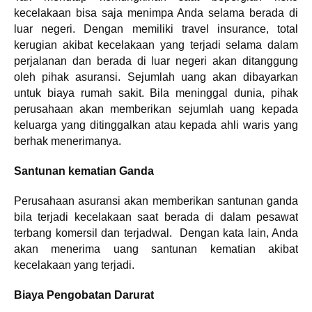
kecelakaan bisa saja menimpa Anda selama berada di
luar negeri. Dengan memiliki travel insurance, total
kerugian akibat kecelakaan yang terjadi selama dalam
perjalanan dan berada di luar negeri akan ditanggung
oleh pihak asuransi. Sejumlah uang akan dibayarkan
untuk biaya rumah sakit. Bila meninggal dunia, pihak
perusahaan akan memberikan sejumlah uang kepada
keluarga yang ditinggalkan atau kepada ahli waris yang
berhak menerimanya.
Santunan kematian Ganda
Perusahaan asuransi akan memberikan santunan ganda
bila terjadi kecelakaan saat berada di dalam pesawat
terbang komersil dan terjadwal. Dengan kata lain, Anda
akan menerima uang santunan kematian akibat
kecelakaan yang terjadi.
Biaya Pengobatan Darurat