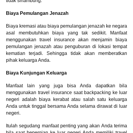
tidak sinambung.
Biaya Pemulangan Jenazah
Biaya kremasi atau biaya pemulangan jenazah ke negara
asal membutuhkan biaya yang tak sedikit. Manfaat
menggunakan travel insurance akan menjamin biaya
pemulangan jenazah atau penguburan di lokasi tempat
kematian terjadi. Sehingga tidak akan memberatkan
pihak keluarga Anda.
Biaya Kunjungan Keluarga
Manfaat lain yang juga bisa Anda dapatkan bila
menggunakan travel insurance saat backpacking ke luar
negeri adalah biaya kerabat atau salah satu keluarga
Anda untuk tinggal bersama Anda selama dirawat di luar
negeri.
Itulah segudang manfaat penting yang akan Anda terima
bila saat bepergian ke luar negeri Anda memiliki travel