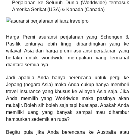
Perjalanan ke Seluruh Dunia (Worldwide) termasuk
Amerika Serikat (USA) & Kanada (Canada)
Harga Premi asuransi perjalanan yang Schengen &
Pasifik tentunya lebih tinggi dibandingkan yang ke
wilayah Asia dan harga premi asuransi perjalanan yang
berlaku untuk worldwide merupakan yang termahal
diantara semua nya.
Jadi apabila Anda hanya berencana untuk pergi ke
Jepang (negara Asia) maka Anda cukup hanya membeli
travel insurance yang khusus ke wilayah Asia saja. Jika
Anda memilih yang Worldwide maka pastinya akan
mubajir. Boleh sih boleh saja tapi buat apa. Apakah Anda
memiliki uang yang banyak sampai mau dihambur
hamburkan sedemikian rupa?
Begitu pula jika Anda berencana ke Australia atau