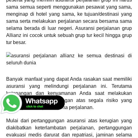
sama semua seperti menggunakan pesawat yang sama,
menginap di hotel yang sama, ke tujuan/destinasi yang
sama serta melakukan perjalanan secara bersama sama
selama berada di luar negeri. Asuransi perjalanan grup
Allianz ini cocok untuk sebuah grup tur kecil hingga grup
tur besar.
Banyak manfaat yang dapat Anda rasakan saat memiliki
asuransi yang melindungi perjalanan ini. Terutama
ketenangan dan kenyamanan Anda saat melakukan
perjalanan dan perlindungan atas segala risiko yang
kemungkinan terjadi selama perjalanan.
Mulai dari pertanggungan asuransi atas kerugian yang
diakibatkan keterlambatan perjalanan, pertanggungan
evakuasi medis darurat dan repatriasi, jaminan selama