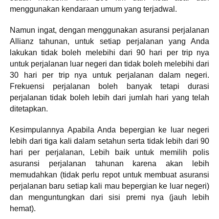
menggunakan kendaraan umum yang terjadwal.
Namun ingat, dengan menggunakan asuransi perjalanan
Allianz tahunan, untuk setiap perjalanan yang Anda
lakukan tidak boleh melebihi dari 90 hari per trip nya
untuk perjalanan luar negeri dan tidak boleh melebihi dari
30 hari per trip nya untuk perjalanan dalam negeri.
Frekuensi perjalanan boleh banyak tetapi durasi
perjalanan tidak boleh lebih dari jumlah hari yang telah
ditetapkan.
Kesimpulannya Apabila Anda bepergian ke luar negeri
lebih dari tiga kali dalam setahun serta tidak lebih dari 90
hari per perjalanan, Lebih baik untuk memilih polis
asuransi perjalanan tahunan karena akan lebih
memudahkan (tidak perlu repot untuk membuat asuransi
perjalanan baru setiap kali mau bepergian ke luar negeri)
dan menguntungkan dari sisi premi nya (jauh lebih
hemat).