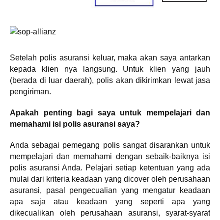
Setelah polis asuransi keluar, maka akan saya antarkan
kepada klien nya langsung. Untuk klien yang jauh
(berada di luar daerah), polis akan dikirimkan lewat jasa
pengiriman.
Apakah penting bagi saya untuk mempelajari dan
memahami isi polis asuransi saya?
Anda sebagai pemegang polis sangat disarankan untuk
mempelajari dan memahami dengan sebaik-baiknya isi
polis asuransi Anda. Pelajari setiap ketentuan yang ada
mulai dari kriteria keadaan yang dicover oleh perusahaan
asuransi, pasal pengecualian yang mengatur keadaan
apa saja atau keadaan yang seperti apa yang
dikecualikan oleh perusahaan asuransi, syarat-syarat