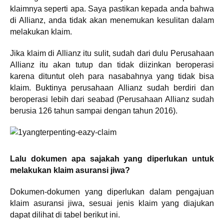
klaimnya seperti apa. Saya pastikan kepada anda bahwa
di Allianz, anda tidak akan menemukan kesulitan dalam
melakukan klaim.
Jika klaim di Allianz itu sulit, sudah dari dulu Perusahaan
Allianz itu akan tutup dan tidak diizinkan beroperasi
karena dituntut oleh para nasabahnya yang tidak bisa
klaim. Buktinya perusahaan Allianz sudah berdiri dan
beroperasi lebih dari seabad (Perusahaan Allianz sudah
berusia 126 tahun sampai dengan tahun 2016).
Lalu dokumen apa sajakah yang diperlukan untuk
melakukan klaim asuransi jiwa?
Dokumen-dokumen yang diperlukan dalam pengajuan
klaim asuransi jiwa, sesuai jenis klaim yang diajukan
dapat dilihat di tabel berikut ini.