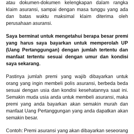
atau dokumen-dokumen kelengkapan dalam rangka
klaim asuransi, sampai dengan masa tunggu yang ada
dan batas waktu maksimal klaim diterima oleh
perusahaan asuransi.
Saya berminat untuk mengetahui berapa besar premi
yang harus saya bayarkan untuk memperolah UP
(Uang Pertanggungan) dengan jumlah tertentu dan
manfaat tertentu sesuai dengan umur dan kondisi
saya sekarang.
Pastinya jumlah premi yang wajib dibayarkan untuk
orang yang ingin membeli polis asuransi, berbeda beda
sesuai dengan usia dan kondisi kesehatannya saat ini.
Semakin muda usia anda untuk membeli asuransi, maka
premi yang anda bayarkan akan semakin murah dan
manfaat Uang Pertanggungan yang anda dapatkan akan
semakin besar.
Contoh: Premi asuransi yang akan dibayarkan seseorang