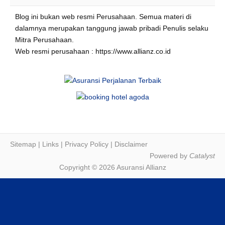
Blog ini bukan web resmi Perusahaan. Semua materi di
dalamnya merupakan tanggung jawab pribadi Penulis selaku
Mitra Perusahaan.
Web resmi perusahaan : https://www.allianz.co.id
Sitemap
|
Links
|
Privacy Policy
|
Disclaimer
Powered by
Catalyst
Copyright © 2026 Asuransi Allianz