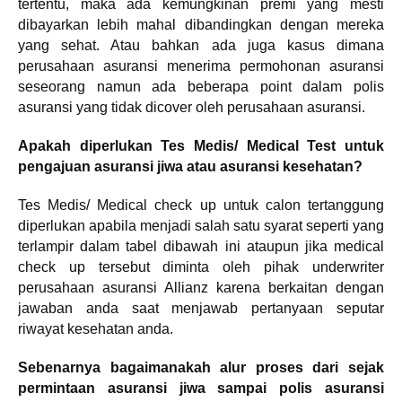
tertentu, maka ada kemungkinan premi yang mesti
dibayarkan lebih mahal dibandingkan dengan mereka
yang sehat. Atau bahkan ada juga kasus dimana
perusahaan asuransi menerima permohonan asuransi
seseorang namun ada beberapa point dalam polis
asuransi yang tidak dicover oleh perusahaan asuransi.
Apakah diperlukan Tes Medis/ Medical Test untuk
pengajuan asuransi jiwa atau asuransi kesehatan?
Tes Medis/ Medical check up untuk calon tertanggung
diperlukan apabila menjadi salah satu syarat seperti yang
terlampir dalam tabel dibawah ini ataupun jika medical
check up tersebut diminta oleh pihak underwriter
perusahaan asuransi Allianz karena berkaitan dengan
jawaban anda saat menjawab pertanyaan seputar
riwayat kesehatan anda.
Sebenarnya bagaimanakah alur proses dari sejak
permintaan asuransi jiwa sampai polis asuransi