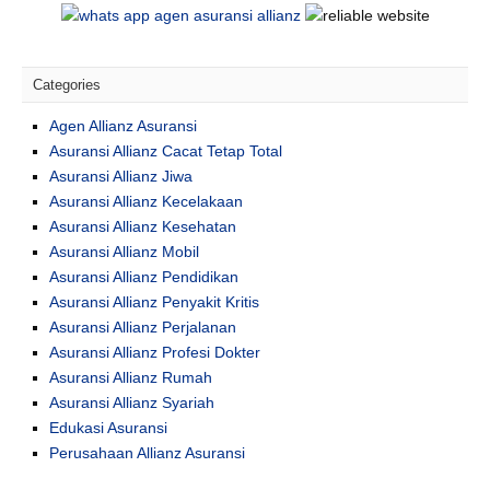
Categories
Agen Allianz Asuransi
Asuransi Allianz Cacat Tetap Total
Asuransi Allianz Jiwa
Asuransi Allianz Kecelakaan
Asuransi Allianz Kesehatan
Asuransi Allianz Mobil
Asuransi Allianz Pendidikan
Asuransi Allianz Penyakit Kritis
Asuransi Allianz Perjalanan
Asuransi Allianz Profesi Dokter
Asuransi Allianz Rumah
Asuransi Allianz Syariah
Edukasi Asuransi
Perusahaan Allianz Asuransi