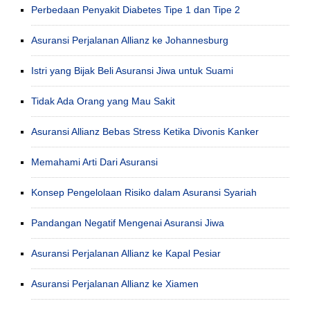
Perbedaan Penyakit Diabetes Tipe 1 dan Tipe 2
Asuransi Perjalanan Allianz ke Johannesburg
Istri yang Bijak Beli Asuransi Jiwa untuk Suami
Tidak Ada Orang yang Mau Sakit
Asuransi Allianz Bebas Stress Ketika Divonis Kanker
Memahami Arti Dari Asuransi
Konsep Pengelolaan Risiko dalam Asuransi Syariah
Pandangan Negatif Mengenai Asuransi Jiwa
Asuransi Perjalanan Allianz ke Kapal Pesiar
Asuransi Perjalanan Allianz ke Xiamen