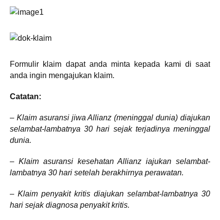
Formulir klaim dapat anda minta kepada kami di saat
anda ingin mengajukan klaim.
Catatan:
–
Klaim asuransi jiwa Allianz (meninggal dunia) diajukan
selambat-lambatnya 30 hari sejak terjadinya meninggal
dunia.
– Klaim asuransi kesehatan Allianz iajukan selambat-
lambatnya 30 hari setelah berakhirnya perawatan.
– Klaim penyakit kritis diajukan selambat-lambatnya 30
hari sejak diagnosa penyakit kritis.