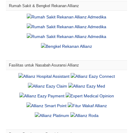
Rumah Sakit & Bengkel Rekanan Allianz
Fasilitas untuk Nasabah Asuransi Allianz