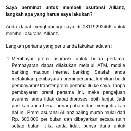
Saya berminat untuk membeli asuransi Allianz,
langkah apa yang harus saya lakukan?
Anda dapat menghubungi saya di 08119292466 untuk
membeli asuransi Allianz.
Langkah pertama yang perlu anda lakukan adalah :
Membayar premi asuransi untuk bulan pertama.
Pembayaran dapat dilakukan melalui ATM, mobile
banking maupun internet banking. Setelah anda
melakukan pembayaran premi pertama, kirimkan bukti
pembayaran/ transfer premi pertama itu ke saya. Tanpa
pembayaran premi pertama ini, maka pengajuan
asuransi anda tidak dapat diproses lebih lanjut. Jadi
pastikan anda benar benar paham dan mengerti akan
hal ini. Premi asuransi Allianz paling murah mulai dari
Rp. 300.000 per bulan dan dibayarkan secara rutin
setiap bulan. Jika anda tidak punya dana untuk