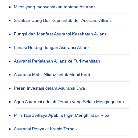
Mitos yang menyesatkan tentang Asuransi
Sisihkan Uang Beli Kopi untuk Beli Asuransi Allianz
Fungsi dan Manfaat Asuransi Kesehatan Allianz
Lunasi Hutang dengan Asuransi Allianz
Asuransi Perjalanan Allianz ke Turkmenistan
Asuransi Mobil Allianz untuk Mobil Ford
Peran Investasi dalam Asuransi Jiwa
Agen Asuransi adalah Teman yang Selalu Mengingatkan
Pilih Tapro Allisya Apabila Ingin Menghindari Riba
Asuransi Penyakit Kronis Terbaik