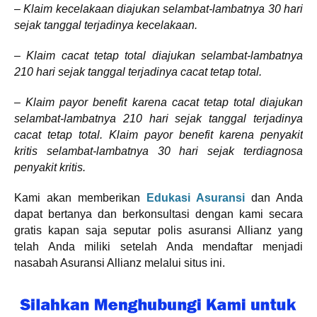
– Klaim kecelakaan diajukan selambat-lambatnya 30 hari
sejak tanggal terjadinya kecelakaan.
–
Klaim cacat tetap total diajukan selambat-lambatnya
210 hari sejak tanggal terjadinya cacat tetap total.
– Klaim payor benefit karena cacat tetap total diajukan
selambat-lambatnya 210 hari sejak tanggal terjadinya
cacat tetap total. Klaim payor benefit karena penyakit
kritis selambat-lambatnya 30 hari sejak terdiagnosa
penyakit kritis.
Kami akan memberikan
Edukasi Asuransi
dan Anda
dapat bertanya dan berkonsultasi dengan kami secara
gratis kapan saja seputar polis asuransi Allianz yang
telah Anda miliki setelah Anda mendaftar menjadi
nasabah Asuransi Allianz melalui situs ini.