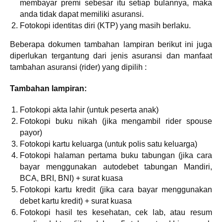
membayar premi sebesar itu setiap bulannya, maka
anda tidak dapat memiliki asuransi.
Fotokopi identitas diri (KTP) yang masih berlaku.
Beberapa dokumen tambahan lampiran berikut ini juga
diperlukan tergantung dari jenis asuransi dan manfaat
tambahan asuransi (rider) yang dipilih :
Tambahan lampiran:
Fotokopi akta lahir (untuk peserta anak)
Fotokopi buku nikah (jika mengambil rider spouse
payor)
Fotokopi kartu keluarga (untuk polis satu keluarga)
Fotokopi halaman pertama buku tabungan (jika cara
bayar menggunakan autodebet tabungan Mandiri,
BCA, BRI, BNI) + surat kuasa
Fotokopi kartu kredit (jika cara bayar menggunakan
debet kartu kredit) + surat kuasa
Fotokopi hasil tes kesehatan, cek lab, atau resum