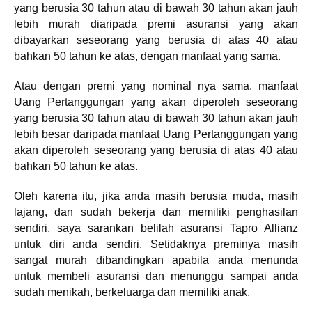
yang berusia 30 tahun atau di bawah 30 tahun akan jauh
lebih murah diaripada premi asuransi yang akan
dibayarkan seseorang yang berusia di atas 40 atau
bahkan 50 tahun ke atas, dengan manfaat yang sama.
Atau dengan premi yang nominal nya sama, manfaat
Uang Pertanggungan yang akan diperoleh seseorang
yang berusia 30 tahun atau di bawah 30 tahun akan jauh
lebih besar daripada manfaat Uang Pertanggungan yang
akan diperoleh seseorang yang berusia di atas 40 atau
bahkan 50 tahun ke atas.
Oleh karena itu, jika anda masih berusia muda, masih
lajang, dan sudah bekerja dan memiliki penghasilan
sendiri, saya sarankan belilah asuransi Tapro Allianz
untuk diri anda sendiri. Setidaknya preminya masih
sangat murah dibandingkan apabila anda menunda
untuk membeli asuransi dan menunggu sampai anda
sudah menikah, berkeluarga dan memiliki anak.