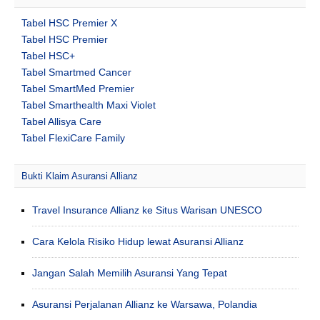
Tabel HSC Premier X
Tabel HSC Premier
Tabel HSC+
Tabel Smartmed Cancer
Tabel SmartMed Premier
Tabel Smarthealth Maxi Violet
Tabel Allisya Care
Tabel FlexiCare Family
Bukti Klaim Asuransi Allianz
Travel Insurance Allianz ke Situs Warisan UNESCO
Cara Kelola Risiko Hidup lewat Asuransi Allianz
Jangan Salah Memilih Asuransi Yang Tepat
Asuransi Perjalanan Allianz ke Warsawa, Polandia