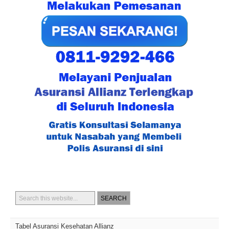
Tabel Asuransi Kesehatan Allianz