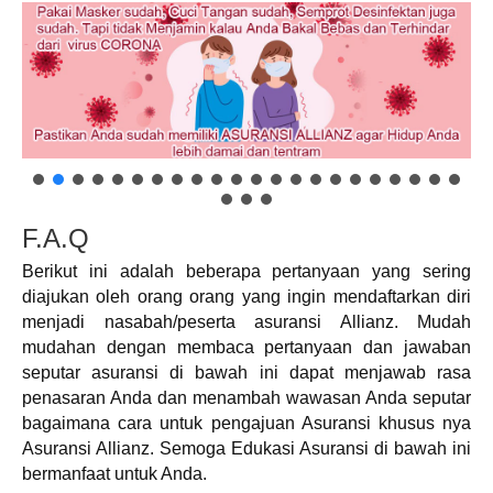
F.A.Q
Berikut ini adalah beberapa pertanyaan yang sering
diajukan oleh orang orang yang ingin mendaftarkan diri
menjadi nasabah/peserta asuransi Allianz. Mudah
mudahan dengan membaca pertanyaan dan jawaban
seputar asuransi di bawah ini dapat menjawab rasa
penasaran Anda dan menambah wawasan Anda seputar
bagaimana cara untuk pengajuan Asuransi khusus nya
Asuransi Allianz. Semoga Edukasi Asuransi di bawah ini
bermanfaat untuk Anda.