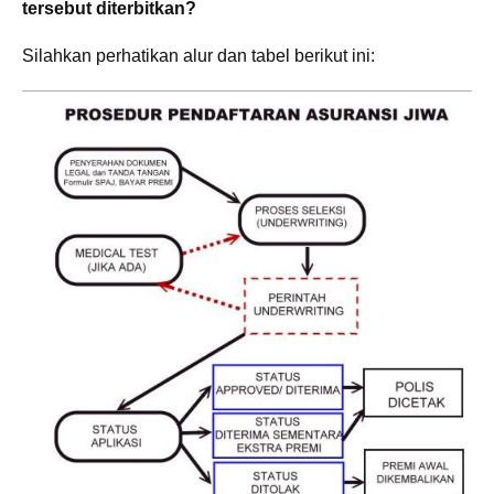
tersebut diterbitkan?
Silahkan perhatikan alur dan tabel berikut ini: