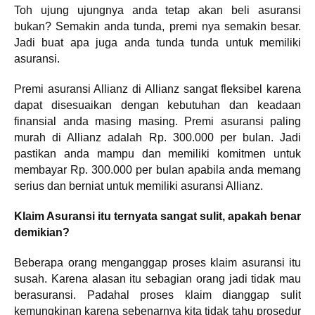
Toh ujung ujungnya anda tetap akan beli asuransi
bukan? Semakin anda tunda, premi nya semakin besar.
Jadi buat apa juga anda tunda tunda untuk memiliki
asuransi.
Premi asuransi Allianz di Allianz sangat fleksibel karena
dapat disesuaikan dengan kebutuhan dan keadaan
finansial anda masing masing. Premi asuransi paling
murah di Allianz adalah Rp. 300.000 per bulan. Jadi
pastikan anda mampu dan memiliki komitmen untuk
membayar Rp. 300.000 per bulan apabila anda memang
serius dan berniat untuk memiliki asuransi Allianz.
Klaim Asuransi itu ternyata sangat sulit, apakah benar
demikian?
Beberapa orang menganggap proses klaim asuransi itu
susah. Karena alasan itu sebagian orang jadi tidak mau
berasuransi. Padahal proses klaim dianggap sulit
kemungkinan karena sebenarnya kita tidak tahu prosedur