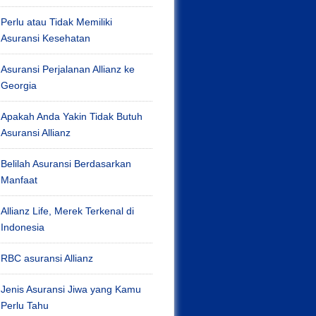
Perlu atau Tidak Memiliki
Asuransi Kesehatan
Asuransi Perjalanan Allianz ke
Georgia
Apakah Anda Yakin Tidak Butuh
Asuransi Allianz
Belilah Asuransi Berdasarkan
Manfaat
Allianz Life, Merek Terkenal di
Indonesia
RBC asuransi Allianz
Jenis Asuransi Jiwa yang Kamu
Perlu Tahu