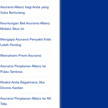
Asuransi Allianz bagi Anda yang
Suka Berhutang
Keuntungan Beli Asuransi Allianz
Melalui Situs Ini
Mengapa Asuransi Penyakit Kritis
Lebih Penting
Memahami Premi Asuransi
Asuransi Perjalanan Allianz ke
Pulau Sentosa
Reaksi Anda Bagaimana Jika
Divonis Kanker
Asuransi Perjalanan Allianz ke Mt.
Titlis