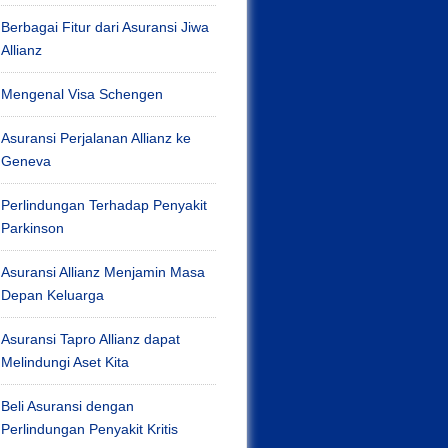
Berbagai Fitur dari Asuransi Jiwa
Allianz
Mengenal Visa Schengen
Asuransi Perjalanan Allianz ke
Geneva
Perlindungan Terhadap Penyakit
Parkinson
Asuransi Allianz Menjamin Masa
Depan Keluarga
Asuransi Tapro Allianz dapat
Melindungi Aset Kita
Beli Asuransi dengan
Perlindungan Penyakit Kritis