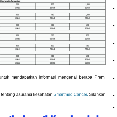
untuk mendapatkan informasi mengenai berapa Premi
p tentang asuransi kesehatan
Smartmed Cancer,
Silahkan