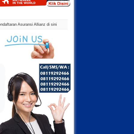
ndaftaran Asuransi Allianz di sini