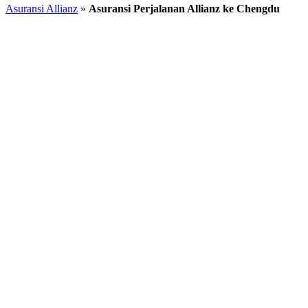
Asuransi Allianz
»
Asuransi Perjalanan Allianz ke Chengdu