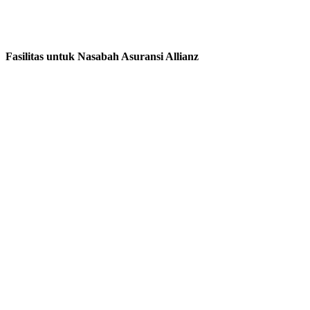
Fasilitas untuk Nasabah Asuransi Allianz