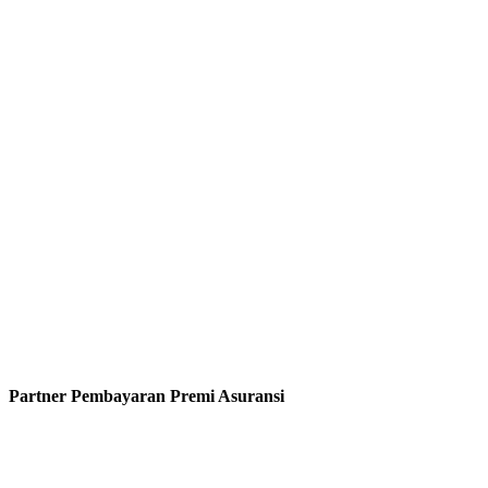
Partner Pembayaran Premi Asuransi