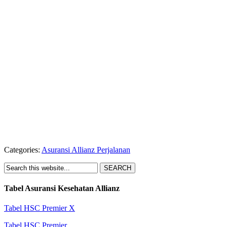
Categories:
Asuransi Allianz Perjalanan
Tabel Asuransi Kesehatan Allianz
Tabel HSC Premier X
Tabel HSC Premier