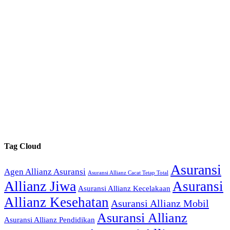
Tag Cloud
Asuransi
Agen Allianz Asuransi
Asuransi Allianz Cacat Tetap Total
Allianz Jiwa
Asuransi
Asuransi Allianz Kecelakaan
Allianz Kesehatan
Asuransi Allianz Mobil
Asuransi Allianz
Asuransi Allianz Pendidikan