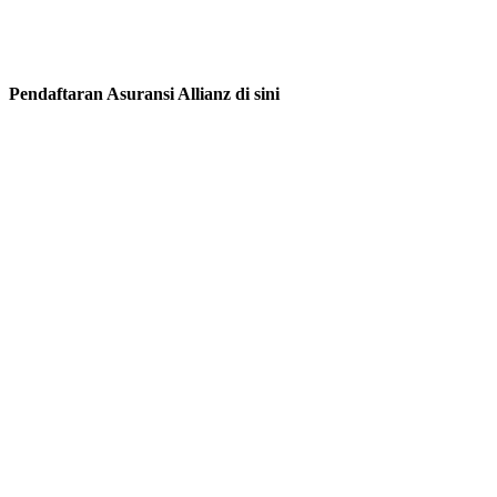
Pendaftaran Asuransi Allianz di sini