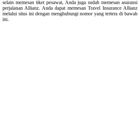
selain memesan tiket pesawat, Anda juga sudah memesan asuransi
perjalanan Allianz. Anda dapat memesan Travel Insurance Allianz
melalui situs ini dengan menghubungi nomor yang tertera di bawah
ini.