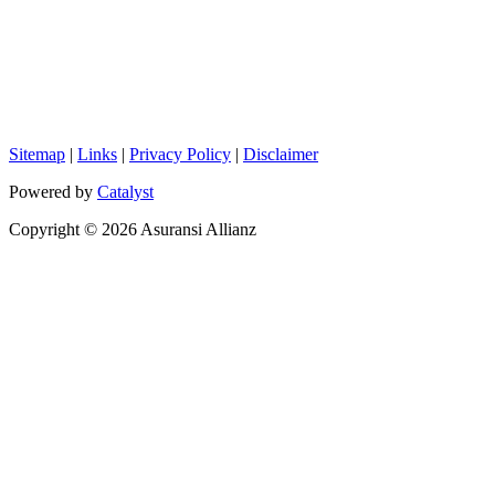
Sitemap
|
Links
|
Privacy Policy
|
Disclaimer
Powered by
Catalyst
Copyright © 2026 Asuransi Allianz