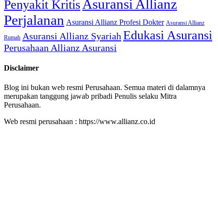
Asuransi Allianz
Penyakit Kritis
Perjalanan
Asuransi Allianz Profesi Dokter
Asuransi Allianz
Edukasi Asuransi
Asuransi Allianz Syariah
Rumah
Perusahaan Allianz Asuransi
Disclaimer
Blog ini bukan web resmi Perusahaan. Semua materi di dalamnya
merupakan tanggung jawab pribadi Penulis selaku Mitra
Perusahaan.
Web resmi perusahaan : https://www.allianz.co.id