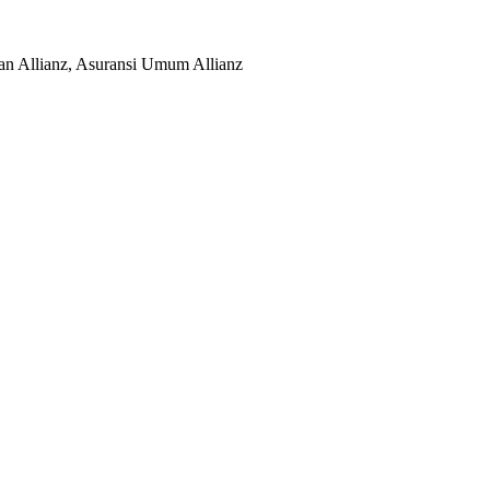
nan Allianz, Asuransi Umum Allianz