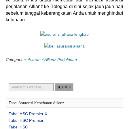
perjalanan Allianz ke Bologna di sini sejak jauh jauh hari
sebelum tanggal keberangkatan Anda untuk menghindari
kelupaan.
Categories:
Asuransi Allianz Perjalanan
Tabel Asuransi Kesehatan Allianz
Tabel HSC Premier X
Tabel HSC Premier
Tabel HSC+