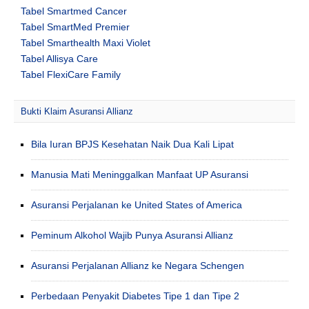
Tabel Smartmed Cancer
Tabel SmartMed Premier
Tabel Smarthealth Maxi Violet
Tabel Allisya Care
Tabel FlexiCare Family
Bukti Klaim Asuransi Allianz
Bila Iuran BPJS Kesehatan Naik Dua Kali Lipat
Manusia Mati Meninggalkan Manfaat UP Asuransi
Asuransi Perjalanan ke United States of America
Peminum Alkohol Wajib Punya Asuransi Allianz
Asuransi Perjalanan Allianz ke Negara Schengen
Perbedaan Penyakit Diabetes Tipe 1 dan Tipe 2