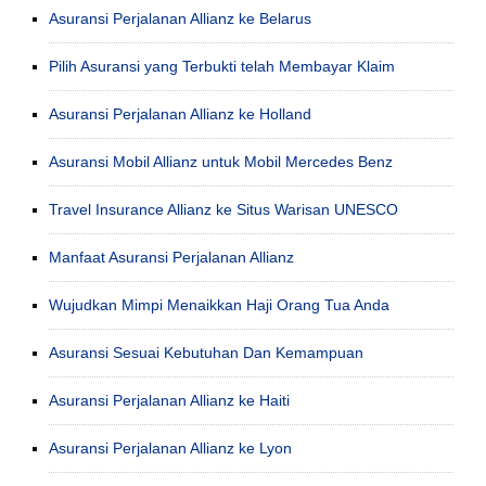
Asuransi Perjalanan Allianz ke Belarus
Pilih Asuransi yang Terbukti telah Membayar Klaim
Asuransi Perjalanan Allianz ke Holland
Asuransi Mobil Allianz untuk Mobil Mercedes Benz
Travel Insurance Allianz ke Situs Warisan UNESCO
Manfaat Asuransi Perjalanan Allianz
Wujudkan Mimpi Menaikkan Haji Orang Tua Anda
Asuransi Sesuai Kebutuhan Dan Kemampuan
Asuransi Perjalanan Allianz ke Haiti
Asuransi Perjalanan Allianz ke Lyon