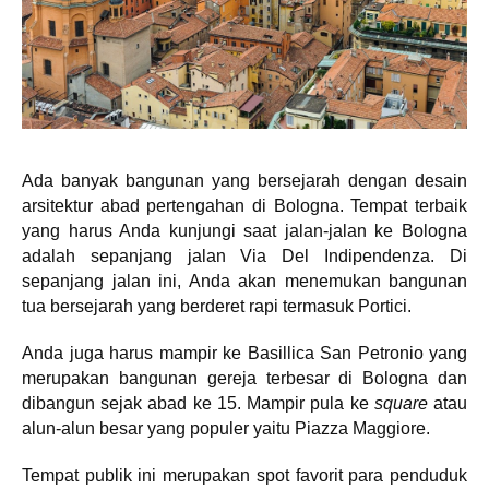
Ada banyak bangunan yang bersejarah dengan desain
arsitektur abad pertengahan di Bologna. Tempat terbaik
yang harus Anda kunjungi saat jalan-jalan ke Bologna
adalah sepanjang jalan Via Del Indipendenza. Di
sepanjang jalan ini, Anda akan menemukan bangunan
tua bersejarah yang berderet rapi termasuk Portici.
Anda juga harus mampir ke Basillica San Petronio yang
merupakan bangunan gereja terbesar di Bologna dan
dibangun sejak abad ke 15. Mampir pula ke
square
atau
alun-alun besar yang populer yaitu Piazza Maggiore.
Tempat publik ini merupakan spot favorit para penduduk