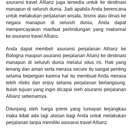
asuransi travel Allianz juga tersedia untuk ke destinasi
manapun di seluruh dunia. Jadi apabila Anda berencana
untuk melakukan perjalanan wisata, bisnis atau dinas ke
negara manapun di seluruh dunia, Anda dapat
mempercayakan manfaat perlindungan yang maksimal
ke asuransi travel Allianz.
Anda dapat membeli asuransi perjalanan Allianz ke
Bologna maupun asuransi perjalanan Alianz ke destinasi
manapun di seluruh dunia melalui situs ini. Hati yang
tenang dan aman serta merasa secure itu sangat penting
selama bepergian karena hal itu membuat Anda merasa
lebih rileks dan enjoy selama perjalanan berlangsung.
Itulah tujuan yang ingin dicapai oleh asuransi perjalanan
Allianz sebenarnya.
Ditunjang oleh harga premi yang lumayan terjangkau
maka tidak ada lagi alasan bagi Anda untuk melakukan
perjalanan tanpa memiliki asuransi travel Allianz.