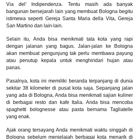
Via del’ Indipendenza. Tentu masih ada banyak
bangunan bersejarah lain yang membuat Bologna begitu
istimewa seperti Gereja Santa Maria della Vita, Gereja
San Martino dan lain-lain.
Selain itu, Anda bisa menikmati tata kota yang rapi
dengan jalanan yang bagus. Jalan-jalan ke Bologna
akan membuat pengunjung tak perlu membawa payung
atau penutup kepala untuk menghindari hujan atau
panas.
Pasalnya, kota ini memiliki beranda terpanjang di dunia
sekitar 38 kilometer di pusat kota saja. Sepanjang jalan
yang ada di Bologna, Anda bisa menikmati sajian kuliner
di berbagai resto dan kafe Italia. Anda bisa mencoba
spaghetti bolognesse atau pasta bernama Tagliatelle
yang enak.
Ajak orang tersayang Anda menikmati waktu singgah di
Bologna sebelum menjelajah berbagai kota menarik di