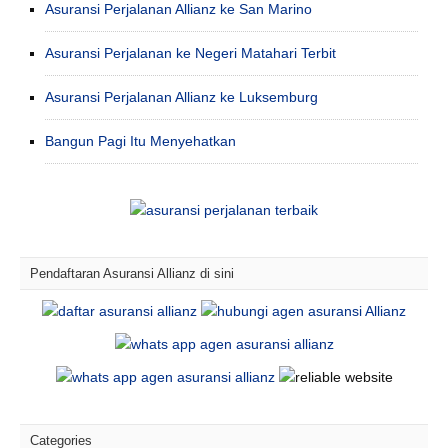
Asuransi Perjalanan Allianz ke San Marino
Asuransi Perjalanan ke Negeri Matahari Terbit
Asuransi Perjalanan Allianz ke Luksemburg
Bangun Pagi Itu Menyehatkan
Pendaftaran Asuransi Allianz di sini
Categories