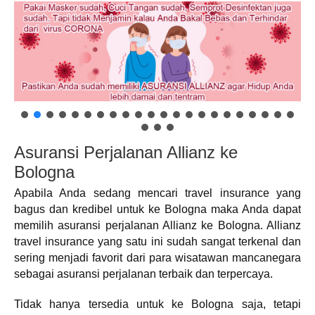
Asuransi Perjalanan Allianz ke
Bologna
Apabila Anda sedang mencari travel insurance yang
bagus dan kredibel untuk ke Bologna maka Anda dapat
memilih asuransi perjalanan Allianz ke Bologna. Allianz
travel insurance yang satu ini sudah sangat terkenal dan
sering menjadi favorit dari para wisatawan mancanegara
sebagai asuransi perjalanan terbaik dan terpercaya.
Tidak hanya tersedia untuk ke Bologna saja, tetapi