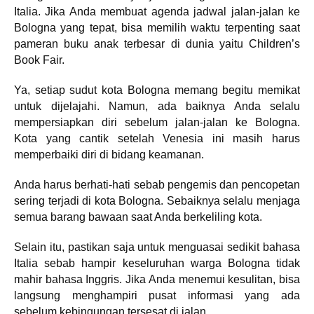
Italia. Jika Anda membuat agenda jadwal jalan-jalan ke
Bologna yang tepat, bisa memilih waktu terpenting saat
pameran buku anak terbesar di dunia yaitu Children’s
Book Fair.
Ya, setiap sudut kota Bologna memang begitu memikat
untuk dijelajahi. Namun, ada baiknya Anda selalu
mempersiapkan diri sebelum jalan-jalan ke Bologna.
Kota yang cantik setelah Venesia ini masih harus
memperbaiki diri di bidang keamanan.
Anda harus berhati-hati sebab pengemis dan pencopetan
sering terjadi di kota Bologna. Sebaiknya selalu menjaga
semua barang bawaan saat Anda berkeliling kota.
Selain itu, pastikan saja untuk menguasai sedikit bahasa
Italia sebab hampir keseluruhan warga Bologna tidak
mahir bahasa Inggris. Jika Anda menemui kesulitan, bisa
langsung menghampiri pusat informasi yang ada
sebelum kebingungan tersesat di jalan.