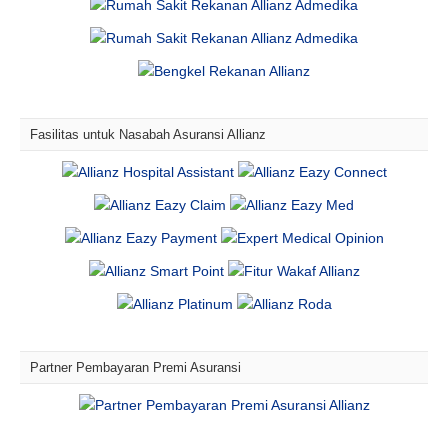
Fasilitas untuk Nasabah Asuransi Allianz
Partner Pembayaran Premi Asuransi