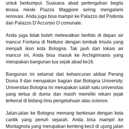
untuk berkumpul. Suasana abad pertengahan begitu
terasa meski Piazza Maggiore sering mengalami
renovasi. Anda juga bisa mampir ke Palazzo del Podesta
dan Palazzo D’Accursio O comunale.
Anda juga tidak boleh melewatkan berfoto di depan air
mancur Fontana di Nettuno dengan tombak trisula yang
menjadi ikon kota Bologna. Tak jauh dari lokasi air
mancur ini, Anda bisa masuk ke Archiginnasio yang
merupakan bangunan tua sejak abad ke16.
Bangunan ini selamat dari kehancuran akibat Perang
Dunia II dan merupakan bagian dari Bologna University.
Universitas Bologna ini merupakan salah satu universitas
yang tertua di dunia dan masih memiliki rekam jejak
terkenal di bidang ilmu pengetahuan atau
science
.
Jalan-jalan ke Bologna memang berkesan dengan kota
cantik yang penuh sejarah. Anda bisa mampir ke
Montagnola yang merupakan benteng kecil di ujung jalan