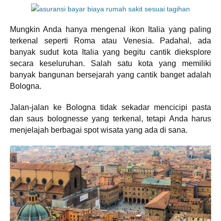
Mungkin Anda hanya mengenal ikon Italia yang paling
terkenal seperti Roma atau Venesia. Padahal, ada
banyak sudut kota Italia yang begitu cantik dieksplore
secara keseluruhan. Salah satu kota yang memiliki
banyak bangunan bersejarah yang cantik banget adalah
Bologna.
Jalan-jalan ke Bologna tidak sekadar mencicipi pasta
dan saus bolognesse yang terkenal, tetapi Anda harus
menjelajah berbagai spot wisata yang ada di sana.