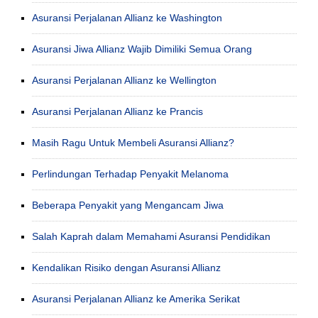
Asuransi Perjalanan Allianz ke Washington
Asuransi Jiwa Allianz Wajib Dimiliki Semua Orang
Asuransi Perjalanan Allianz ke Wellington
Asuransi Perjalanan Allianz ke Prancis
Masih Ragu Untuk Membeli Asuransi Allianz?
Perlindungan Terhadap Penyakit Melanoma
Beberapa Penyakit yang Mengancam Jiwa
Salah Kaprah dalam Memahami Asuransi Pendidikan
Kendalikan Risiko dengan Asuransi Allianz
Asuransi Perjalanan Allianz ke Amerika Serikat