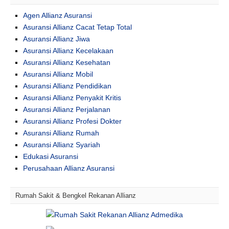
Agen Allianz Asuransi
Asuransi Allianz Cacat Tetap Total
Asuransi Allianz Jiwa
Asuransi Allianz Kecelakaan
Asuransi Allianz Kesehatan
Asuransi Allianz Mobil
Asuransi Allianz Pendidikan
Asuransi Allianz Penyakit Kritis
Asuransi Allianz Perjalanan
Asuransi Allianz Profesi Dokter
Asuransi Allianz Rumah
Asuransi Allianz Syariah
Edukasi Asuransi
Perusahaan Allianz Asuransi
Rumah Sakit & Bengkel Rekanan Allianz