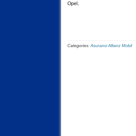
Opel.
Categories:
Asuransi Allianz Mobil