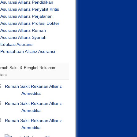
Asuransi Allianz Pendidikan
Asuransi Allianz Penyakit Kritis
Asuransi Allianz Perjalanan
Asuransi Allianz Profesi Dokter
Asuransi Allianz Rumah
Asuransi Allianz Syariah
Edukasi Asuransi
Perusahaan Allianz Asuransi
mah Sakit & Bengkel Rekanan
lianz