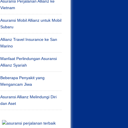
Asuransi Perjalanan Allianz ke
Vietnam
Asuransi Mobil Allianz untuk Mobil
Subaru
Allianz Travel Insurance ke San
Marino
Manfaat Perlindungan Asuransi
Allianz Syariah
Beberapa Penyakit yang
Mengancam Jiwa
Asuransi Allianz Melindungi Diri
dan Aset