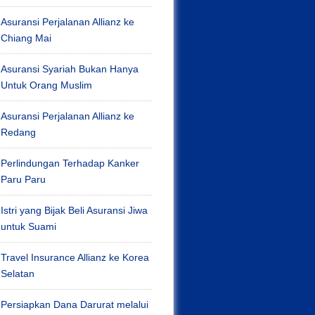
Asuransi Perjalanan Allianz ke
Chiang Mai
Asuransi Syariah Bukan Hanya
Untuk Orang Muslim
Asuransi Perjalanan Allianz ke
Redang
Perlindungan Terhadap Kanker
Paru Paru
Istri yang Bijak Beli Asuransi Jiwa
untuk Suami
Travel Insurance Allianz ke Korea
Selatan
Persiapkan Dana Darurat melalui