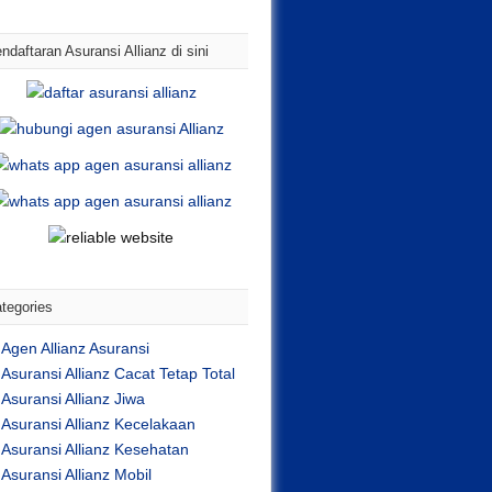
ndaftaran Asuransi Allianz di sini
tegories
Agen Allianz Asuransi
Asuransi Allianz Cacat Tetap Total
Asuransi Allianz Jiwa
Asuransi Allianz Kecelakaan
Asuransi Allianz Kesehatan
Asuransi Allianz Mobil