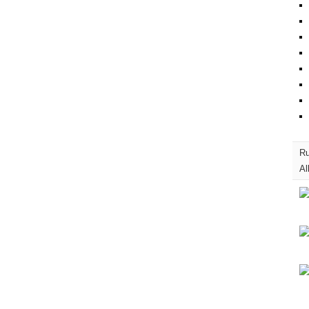
Ru
Al