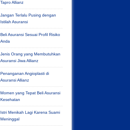
Tapro Allianz
Jangan Terlalu Pusing dengan
Istilah Asuransi
Beli Asuransi Sesuai Profil Risiko
Anda
Jenis Orang yang Membutuhkan
Asuransi Jiwa Allianz
Penanganan Angioplasti di
Asuransi Allianz
Momen yang Tepat Beli Asuransi
Kesehatan
Istri Menikah Lagi Karena Suami
Meninggal