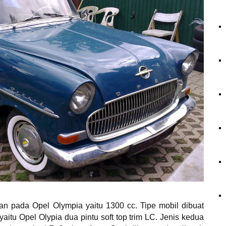
n pada Opel Olympia yaitu 1300 cc. Tipe mobil dibuat
yaitu Opel Olypia dua pintu soft top trim LC. Jenis kedua