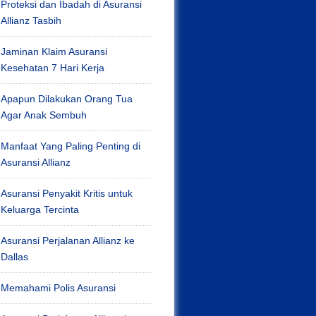
Proteksi dan Ibadah di Asuransi
Allianz Tasbih
Jaminan Klaim Asuransi
Kesehatan 7 Hari Kerja
Apapun Dilakukan Orang Tua
Agar Anak Sembuh
Manfaat Yang Paling Penting di
Asuransi Allianz
Asuransi Penyakit Kritis untuk
Keluarga Tercinta
Asuransi Perjalanan Allianz ke
Dallas
Memahami Polis Asuransi