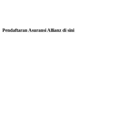
Pendaftaran Asuransi Allianz di sini