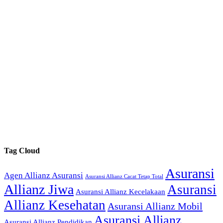
Tag Cloud
Asuransi
Agen Allianz Asuransi
Asuransi Allianz Cacat Tetap Total
Allianz Jiwa
Asuransi
Asuransi Allianz Kecelakaan
Allianz Kesehatan
Asuransi Allianz Mobil
Asuransi Allianz
Asuransi Allianz Pendidikan