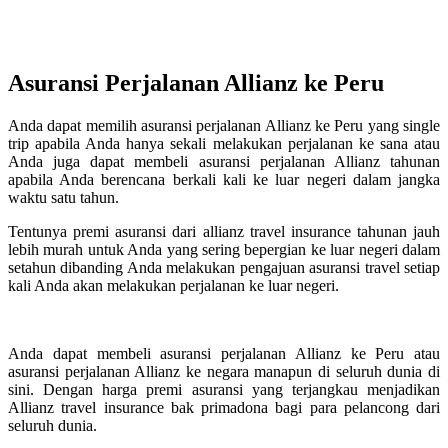
Asuransi Perjalanan Allianz ke Peru
Anda dapat memilih asuransi perjalanan Allianz ke Peru yang single
trip apabila Anda hanya sekali melakukan perjalanan ke sana atau
Anda juga dapat membeli asuransi perjalanan Allianz tahunan
apabila Anda berencana berkali kali ke luar negeri dalam jangka
waktu satu tahun.
Tentunya premi asuransi dari allianz travel insurance tahunan jauh
lebih murah untuk Anda yang sering bepergian ke luar negeri dalam
setahun dibanding Anda melakukan pengajuan asuransi travel setiap
kali Anda akan melakukan perjalanan ke luar negeri.
Anda dapat membeli asuransi perjalanan Allianz ke Peru atau
asuransi perjalanan Allianz ke negara manapun di seluruh dunia di
sini. Dengan harga premi asuransi yang terjangkau menjadikan
Allianz travel insurance bak primadona bagi para pelancong dari
seluruh dunia.