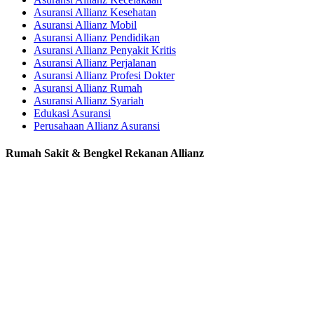
Asuransi Allianz Kesehatan
Asuransi Allianz Mobil
Asuransi Allianz Pendidikan
Asuransi Allianz Penyakit Kritis
Asuransi Allianz Perjalanan
Asuransi Allianz Profesi Dokter
Asuransi Allianz Rumah
Asuransi Allianz Syariah
Edukasi Asuransi
Perusahaan Allianz Asuransi
Rumah Sakit & Bengkel Rekanan Allianz