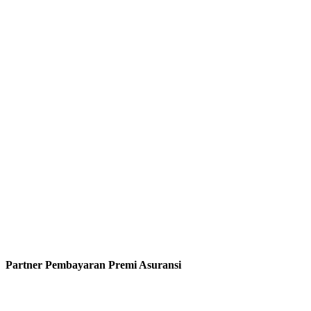
Partner Pembayaran Premi Asuransi