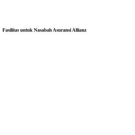
Fasilitas untuk Nasabah Asuransi Allianz