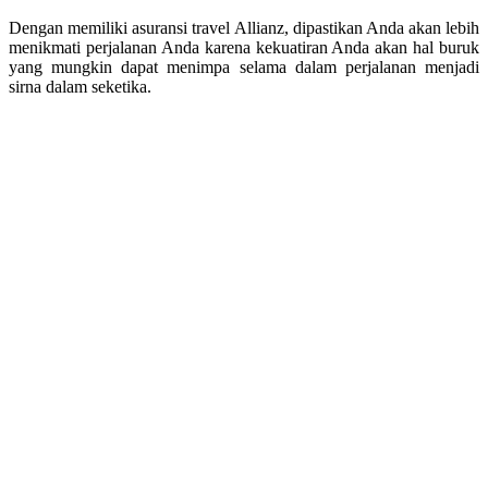
Dengan memiliki asuransi travel Allianz, dipastikan Anda akan lebih
menikmati perjalanan Anda karena kekuatiran Anda akan hal buruk
yang mungkin dapat menimpa selama dalam perjalanan menjadi
sirna dalam seketika.