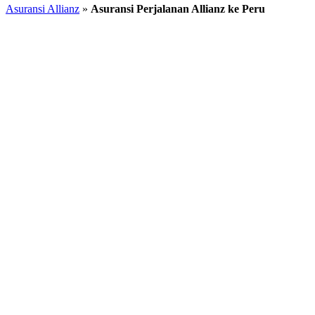
Asuransi Allianz
»
Asuransi Perjalanan Allianz ke Peru