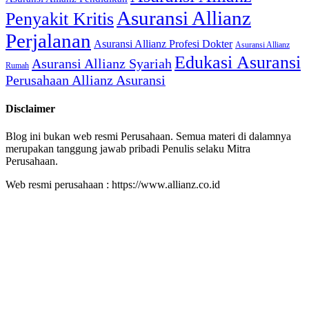
Asuransi Allianz
Penyakit Kritis
Perjalanan
Asuransi Allianz Profesi Dokter
Asuransi Allianz
Edukasi Asuransi
Asuransi Allianz Syariah
Rumah
Perusahaan Allianz Asuransi
Disclaimer
Blog ini bukan web resmi Perusahaan. Semua materi di dalamnya
merupakan tanggung jawab pribadi Penulis selaku Mitra
Perusahaan.
Web resmi perusahaan : https://www.allianz.co.id