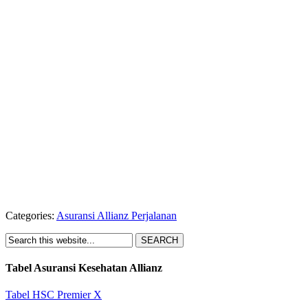
Categories:
Asuransi Allianz Perjalanan
Tabel Asuransi Kesehatan Allianz
Tabel HSC Premier X