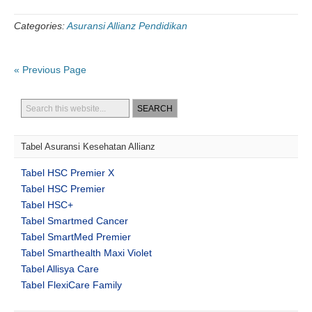
Categories:
Asuransi Allianz Pendidikan
« Previous Page
Tabel Asuransi Kesehatan Allianz
Tabel HSC Premier X
Tabel HSC Premier
Tabel HSC+
Tabel Smartmed Cancer
Tabel SmartMed Premier
Tabel Smarthealth Maxi Violet
Tabel Allisya Care
Tabel FlexiCare Family