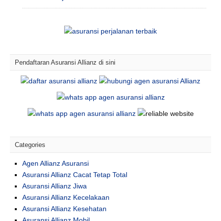
Pendaftaran Asuransi Allianz di sini
Categories
Agen Allianz Asuransi
Asuransi Allianz Cacat Tetap Total
Asuransi Allianz Jiwa
Asuransi Allianz Kecelakaan
Asuransi Allianz Kesehatan
Asuransi Allianz Mobil