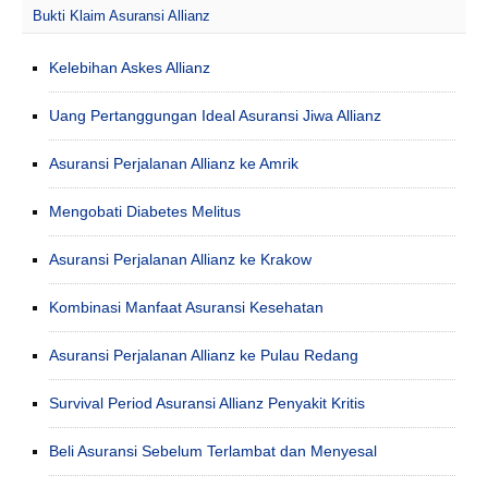
Bukti Klaim Asuransi Allianz
Kelebihan Askes Allianz
Uang Pertanggungan Ideal Asuransi Jiwa Allianz
Asuransi Perjalanan Allianz ke Amrik
Mengobati Diabetes Melitus
Asuransi Perjalanan Allianz ke Krakow
Kombinasi Manfaat Asuransi Kesehatan
Asuransi Perjalanan Allianz ke Pulau Redang
Survival Period Asuransi Allianz Penyakit Kritis
Beli Asuransi Sebelum Terlambat dan Menyesal