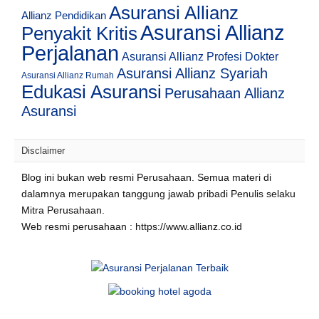
Asuransi Allianz
Allianz Pendidikan
Asuransi Allianz
Penyakit Kritis
Perjalanan
Asuransi Allianz Profesi Dokter
Asuransi Allianz Syariah
Asuransi Allianz Rumah
Edukasi Asuransi
Perusahaan Allianz
Asuransi
Disclaimer
Blog ini bukan web resmi Perusahaan. Semua materi di
dalamnya merupakan tanggung jawab pribadi Penulis selaku
Mitra Perusahaan.
Web resmi perusahaan : https://www.allianz.co.id