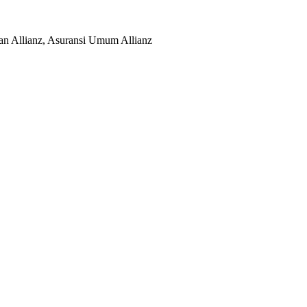
nan Allianz, Asuransi Umum Allianz