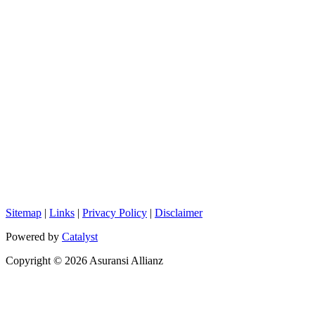
Sitemap
|
Links
|
Privacy Policy
|
Disclaimer
Powered by
Catalyst
Copyright © 2026 Asuransi Allianz