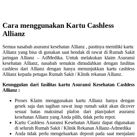
Cara menggunakan Kartu Cashless
Allianz
Semua nasabah asuransi kesehatan Allianz , pastinya memiliki kartu
Allianz yang bisa di gunakan saat hendak di rawat di Rumah Sakit
jaringan Allianz – AdMedika. Untuk melakukan klaim Asuransi
kesehatan Allianz, nasabah semakin dimudahkan dengan fasilitas
cashless dari Allianz dengan hanya menunjukkan kartu cashless
Allianz kepada petugas Rumah Sakit / Klinik rekanan Allianz.
Keunggulan dari fasilitas kartu Asuransi Kesehatan Cashless
Allianz :
Proses Klaim menggunakan kartu Allianz hanya dengan
gesek saja dan tagihan rawat inap rumah sakit akan dicover
sesuai batas maksimal plafon dari plan/paket asuransi
kesehatan Allianz yang Anda pilih, tidak perlu repot.
Kartu Cashless Asuransi Kesehatan Allianz dapat digunakan
di seluruh Rumah Sakit / Klinik Rekanan Allianz-Admedika
Anda tidak perlu mengeluarkan deposit pada saat menjalani