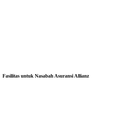
Fasilitas untuk Nasabah Asuransi Allianz