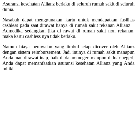
Asuransi kesehatan Allianz berlaku di seluruh rumah sakit di seluruh
dunia.
Nasabah dapat menggunakan kartu untuk mendapatkan fasilitas
cashless pada saat dirawat hanya di rumah sakit rekanan Allianz –
Admedika sedangkan jika di rawat di rumah sakit non rekanan,
maka kartu cashless nya tidak berlaku.
Namun biaya perawatan yang timbul tetap dicover oleh Allianz
dengan sistem reimbursement. Jadi intinya di rumah sakit manapun
Anda mau dirawat inap, baik di dalam negeri maupun di luar negeri,
Anda dapat memanfaatkan asuransi kesehatan Allianz yang Anda
miliki.