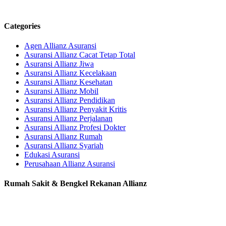
Categories
Agen Allianz Asuransi
Asuransi Allianz Cacat Tetap Total
Asuransi Allianz Jiwa
Asuransi Allianz Kecelakaan
Asuransi Allianz Kesehatan
Asuransi Allianz Mobil
Asuransi Allianz Pendidikan
Asuransi Allianz Penyakit Kritis
Asuransi Allianz Perjalanan
Asuransi Allianz Profesi Dokter
Asuransi Allianz Rumah
Asuransi Allianz Syariah
Edukasi Asuransi
Perusahaan Allianz Asuransi
Rumah Sakit & Bengkel Rekanan Allianz