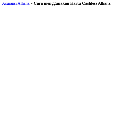
Asuransi Allianz
»
Cara menggunakan Kartu Cashless Allianz