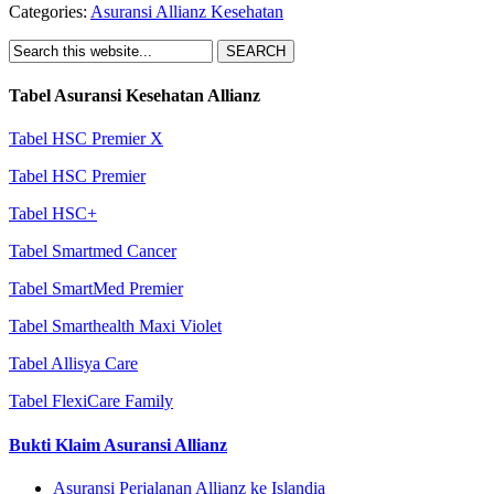
Categories:
Asuransi Allianz Kesehatan
Tabel Asuransi Kesehatan Allianz
Tabel HSC Premier X
Tabel HSC Premier
Tabel HSC+
Tabel Smartmed Cancer
Tabel SmartMed Premier
Tabel Smarthealth Maxi Violet
Tabel Allisya Care
Tabel FlexiCare Family
Bukti Klaim Asuransi Allianz
Asuransi Perjalanan Allianz ke Islandia