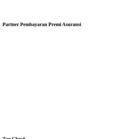
Partner Pembayaran Premi Asuransi
Tag Cloud