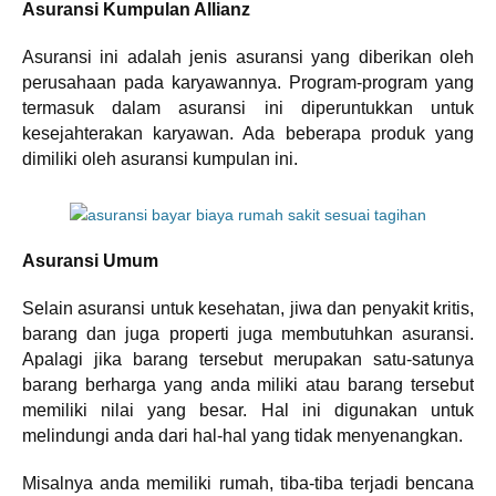
Asuransi Kumpulan Allianz
Asuransi ini adalah jenis asuransi yang diberikan oleh
perusahaan pada karyawannya. Program-program yang
termasuk dalam asuransi ini diperuntukkan untuk
kesejahterakan karyawan. Ada beberapa produk yang
dimiliki oleh asuransi kumpulan ini.
Asuransi Umum
Selain asuransi untuk kesehatan, jiwa dan penyakit kritis,
barang dan juga properti juga membutuhkan asuransi.
Apalagi jika barang tersebut merupakan satu-satunya
barang berharga yang anda miliki atau barang tersebut
memiliki nilai yang besar. Hal ini digunakan untuk
melindungi anda dari hal-hal yang tidak menyenangkan.
Misalnya anda memiliki rumah, tiba-tiba terjadi bencana