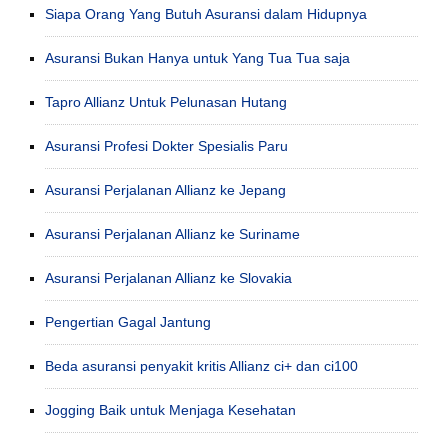
Siapa Orang Yang Butuh Asuransi dalam Hidupnya
Asuransi Bukan Hanya untuk Yang Tua Tua saja
Tapro Allianz Untuk Pelunasan Hutang
Asuransi Profesi Dokter Spesialis Paru
Asuransi Perjalanan Allianz ke Jepang
Asuransi Perjalanan Allianz ke Suriname
Asuransi Perjalanan Allianz ke Slovakia
Pengertian Gagal Jantung
Beda asuransi penyakit kritis Allianz ci+ dan ci100
Jogging Baik untuk Menjaga Kesehatan