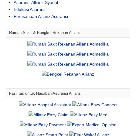
Asuransi Allianz Syariah
Edukasi Asuransi
Perusahaan Allianz Asuransi
Rumah Sakit & Bengkel Rekanan Allianz
Fasilitas untuk Nasabah Asuransi Allianz