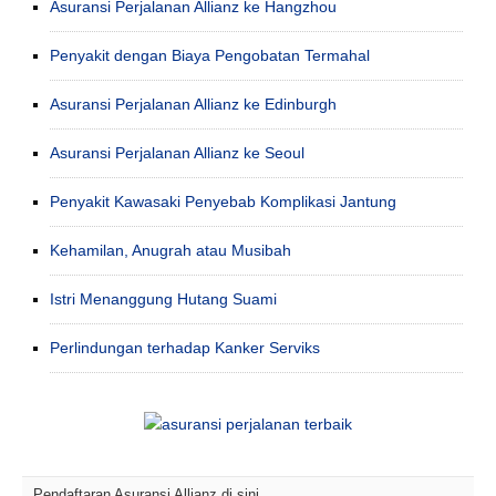
Asuransi Perjalanan Allianz ke Hangzhou
Penyakit dengan Biaya Pengobatan Termahal
Asuransi Perjalanan Allianz ke Edinburgh
Asuransi Perjalanan Allianz ke Seoul
Penyakit Kawasaki Penyebab Komplikasi Jantung
Kehamilan, Anugrah atau Musibah
Istri Menanggung Hutang Suami
Perlindungan terhadap Kanker Serviks
Pendaftaran Asuransi Allianz di sini