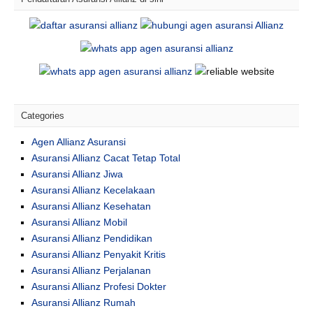
Categories
Agen Allianz Asuransi
Asuransi Allianz Cacat Tetap Total
Asuransi Allianz Jiwa
Asuransi Allianz Kecelakaan
Asuransi Allianz Kesehatan
Asuransi Allianz Mobil
Asuransi Allianz Pendidikan
Asuransi Allianz Penyakit Kritis
Asuransi Allianz Perjalanan
Asuransi Allianz Profesi Dokter
Asuransi Allianz Rumah