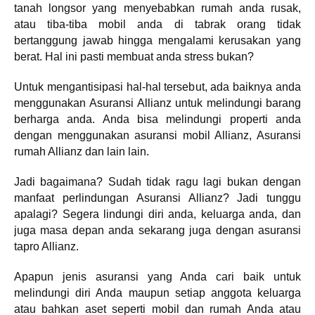
tanah longsor yang menyebabkan rumah anda rusak,
atau tiba-tiba mobil anda di tabrak orang tidak
bertanggung jawab hingga mengalami kerusakan yang
berat. Hal ini pasti membuat anda stress bukan?
Untuk mengantisipasi hal-hal tersebut, ada baiknya anda
menggunakan Asuransi Allianz untuk melindungi barang
berharga anda. Anda bisa melindungi properti anda
dengan menggunakan asuransi mobil Allianz, Asuransi
rumah Allianz dan lain lain.
Jadi bagaimana? Sudah tidak ragu lagi bukan dengan
manfaat perlindungan Asuransi Allianz? Jadi tunggu
apalagi? Segera lindungi diri anda, keluarga anda, dan
juga masa depan anda sekarang juga dengan asuransi
tapro Allianz.
Apapun jenis asuransi yang Anda cari baik untuk
melindungi diri Anda maupun setiap anggota keluarga
atau bahkan aset seperti mobil dan rumah Anda atau