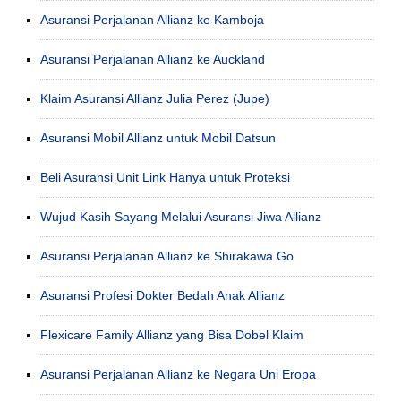
Asuransi Perjalanan Allianz ke Kamboja
Asuransi Perjalanan Allianz ke Auckland
Klaim Asuransi Allianz Julia Perez (Jupe)
Asuransi Mobil Allianz untuk Mobil Datsun
Beli Asuransi Unit Link Hanya untuk Proteksi
Wujud Kasih Sayang Melalui Asuransi Jiwa Allianz
Asuransi Perjalanan Allianz ke Shirakawa Go
Asuransi Profesi Dokter Bedah Anak Allianz
Flexicare Family Allianz yang Bisa Dobel Klaim
Asuransi Perjalanan Allianz ke Negara Uni Eropa