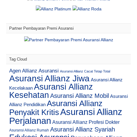
Partner Pembayaran Premi Asuransi
Tag Cloud
Agen Allianz Asuransi
Asuransi Allianz Cacat Tetap Total
Asuransi Allianz Jiwa
Asuransi Allianz
Asuransi Allianz
Kecelakaan
Kesehatan
Asuransi Allianz Mobil
Asuransi
Asuransi Allianz
Allianz Pendidikan
Asuransi Allianz
Penyakit Kritis
Perjalanan
Asuransi Allianz Profesi Dokter
Asuransi Allianz Syariah
Asuransi Allianz Rumah