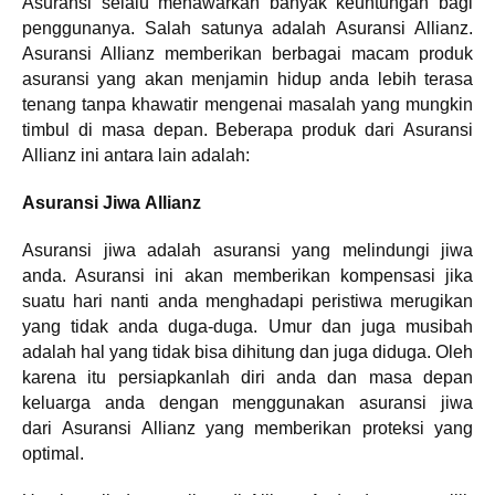
Asuransi selalu menawarkan banyak keuntungan bagi
penggunanya. Salah satunya adalah Asuransi Allianz.
Asuransi Allianz memberikan berbagai macam produk
asuransi yang akan menjamin hidup anda lebih terasa
tenang tanpa khawatir mengenai masalah yang mungkin
timbul di masa depan. Beberapa produk dari Asuransi
Allianz ini antara lain adalah:
Asuransi Jiwa Allianz
Asuransi jiwa adalah asuransi yang melindungi jiwa
anda. Asuransi ini akan memberikan kompensasi jika
suatu hari nanti anda menghadapi peristiwa merugikan
yang tidak anda duga-duga. Umur dan juga musibah
adalah hal yang tidak bisa dihitung dan juga diduga. Oleh
karena itu persiapkanlah diri anda dan masa depan
keluarga anda dengan menggunakan asuransi jiwa
dari Asuransi Allianz yang memberikan proteksi yang
optimal.