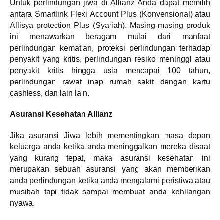
Untuk perlindungan jiwa di Allianz Anda dapat memilih
antara Smartlink Flexi Account Plus (Konvensional) atau
Allisya protection Plus (Syariah). Masing-masing produk
ini menawarkan beragam mulai dari manfaat
perlindungan kematian, proteksi perlindungan terhadap
penyakit yang kritis, perlindungan resiko meninggl atau
penyakit kritis hingga usia mencapai 100 tahun,
perlindungan rawat inap rumah sakit dengan kartu
cashless, dan lain lain.
Asuransi Kesehatan Allianz
Jika asuransi Jiwa lebih mementingkan masa depan
keluarga anda ketika anda meninggalkan mereka disaat
yang kurang tepat, maka asuransi kesehatan ini
merupakan sebuah asuransi yang akan memberikan
anda perlindungan ketika anda mengalami peristiwa atau
musibah tapi tidak sampai membuat anda kehilangan
nyawa.