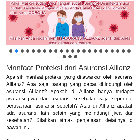
Manfaat Proteksi dari Asuransi Allianz
Apa sih manfaat proteksi yang ditawarkan oleh asuransi
Allianz? Apa saja barang yang dapat dilindungi oleh
asuransi Allianz? Apakah di Allianz hanya terdapat
asuransi jiwa dan asuransi kesehatan saja seperti di
perusahaan asuransi sebelah? Atau di Allianz apakah
ada asuransi lain selain yang melindungi jiwa dan
kesehatan? Silahkan simak penjelasan detailnya di
bawah ini.