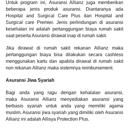
Untuk program ini, Asuransi Allianz juga memberikan
beberapa jenis produk asuransi. Diantaranya ada
Hospital and Surgical Care Plus dan Hospital and
Surgical care Premier. Jenis perlindungan di asuransi
kesehatan ini adalah pertanggungan biaya rumah sakit
saat peserta Asuransi dirawat inap di rumah sakit.
Jika dirawat di rumah sakit rekanan Allianz maka
pertanggungan biaya bisa dilakukan secara cashless
menggunakan kartu dan apabila dirawat di rumah sakit
non rekanan Allianz maka sistemnya reimbursement.
Asuransi Jiwa Syariah
Bagi anda yang ragu dengan kehalalan asuransi,
maka Asuransi Allianz menyediakan asuransi yang
berbasis syariah untuk anda yang memiliki agama
muslim. Asuransi jiwa syariah yang dimiliki oleh Asuransi
Allianz ini adalah Allisya Protection Plus.