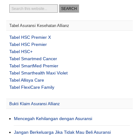
Tabel Asuransi Kesehatan Allianz
Tabel HSC Premier X
Tabel HSC Premier
Tabel HSC+
Tabel Smartmed Cancer
Tabel SmartMed Premier
Tabel Smarthealth Maxi Violet
Tabel Allisya Care
Tabel FlexiCare Family
Bukti Klaim Asuransi Allianz
Mencegah Kehilangan dengan Asuransi
Jangan Berkeluarga Jika Tidak Mau Beli Asuransi