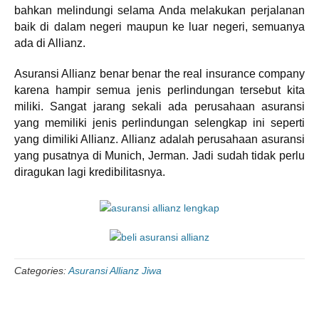
bahkan melindungi selama Anda melakukan perjalanan
baik di dalam negeri maupun ke luar negeri, semuanya
ada di Allianz.
Asuransi Allianz benar benar the real insurance company
karena hampir semua jenis perlindungan tersebut kita
miliki. Sangat jarang sekali ada perusahaan asuransi
yang memiliki jenis perlindungan selengkap ini seperti
yang dimiliki Allianz. Allianz adalah perusahaan asuransi
yang pusatnya di Munich, Jerman. Jadi sudah tidak perlu
diragukan lagi kredibilitasnya.
Categories:
Asuransi Allianz Jiwa