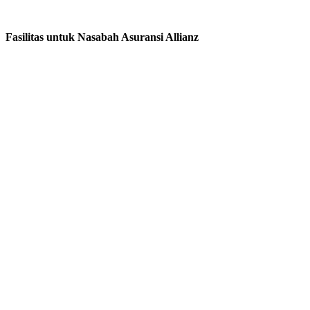
Fasilitas untuk Nasabah Asuransi Allianz