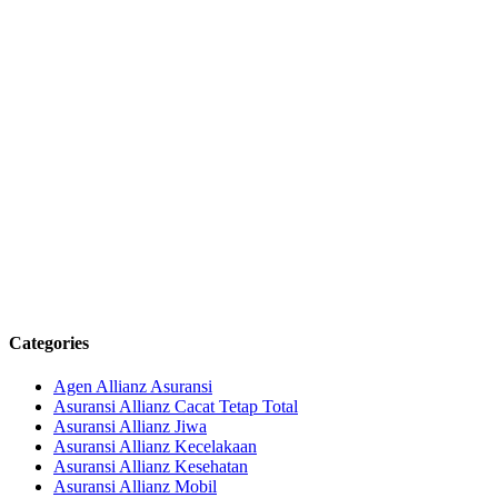
Categories
Agen Allianz Asuransi
Asuransi Allianz Cacat Tetap Total
Asuransi Allianz Jiwa
Asuransi Allianz Kecelakaan
Asuransi Allianz Kesehatan
Asuransi Allianz Mobil