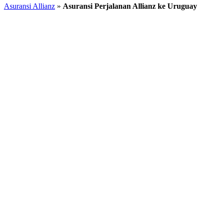
Asuransi Allianz
»
Asuransi Perjalanan Allianz ke Uruguay