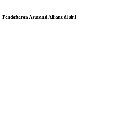
Pendaftaran Asuransi Allianz di sini