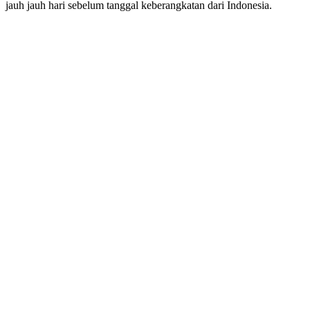
jauh jauh hari sebelum tanggal keberangkatan dari Indonesia.