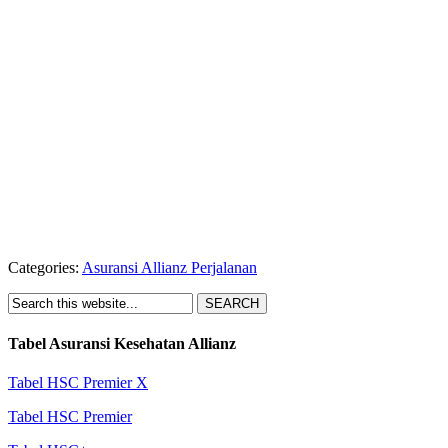
Categories:
Asuransi Allianz Perjalanan
Tabel Asuransi Kesehatan Allianz
Tabel HSC Premier X
Tabel HSC Premier