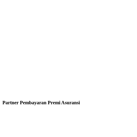
Partner Pembayaran Premi Asuransi