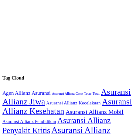
Tag Cloud
Asuransi
Agen Allianz Asuransi
Asuransi Allianz Cacat Tetap Total
Allianz Jiwa
Asuransi
Asuransi Allianz Kecelakaan
Allianz Kesehatan
Asuransi Allianz Mobil
Asuransi Allianz
Asuransi Allianz Pendidikan
Asuransi Allianz
Penyakit Kritis