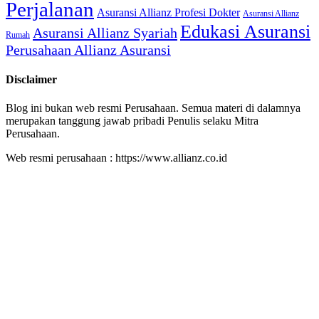
Perjalanan
Asuransi Allianz Profesi Dokter
Asuransi Allianz
Edukasi Asuransi
Asuransi Allianz Syariah
Rumah
Perusahaan Allianz Asuransi
Disclaimer
Blog ini bukan web resmi Perusahaan. Semua materi di dalamnya
merupakan tanggung jawab pribadi Penulis selaku Mitra
Perusahaan.
Web resmi perusahaan : https://www.allianz.co.id