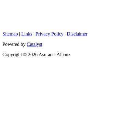
Sitemap
|
Links
|
Privacy Policy
|
Disclaimer
Powered by
Catalyst
Copyright © 2026 Asuransi Allianz