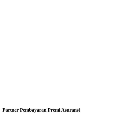
Partner Pembayaran Premi Asuransi