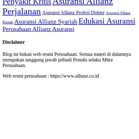
Asuransi Allianz
Penyakit Kritis
Perjalanan
Asuransi Allianz Profesi Dokter
Asuransi Allianz
Edukasi Asuransi
Asuransi Allianz Syariah
Rumah
Perusahaan Allianz Asuransi
Disclaimer
Blog ini bukan web resmi Perusahaan. Semua materi di dalamnya
merupakan tanggung jawab pribadi Penulis selaku Mitra
Perusahaan.
Web resmi perusahaan : https://www.allianz.co.id