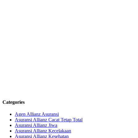
Categories
Agen Allianz Asuransi
Asuransi Allianz Cacat Tetap Total
Asuransi Allianz Jiwa
Asuransi Allianz Kecelakaan
Asuransi Allianz Kesehatan