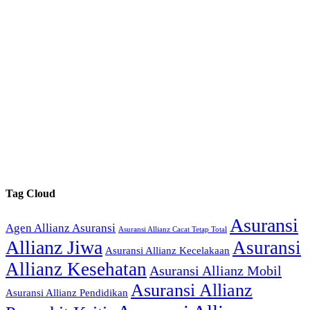
Tag Cloud
Asuransi
Agen Allianz Asuransi
Asuransi Allianz Cacat Tetap Total
Allianz Jiwa
Asuransi
Asuransi Allianz Kecelakaan
Allianz Kesehatan
Asuransi Allianz Mobil
Asuransi Allianz
Asuransi Allianz Pendidikan