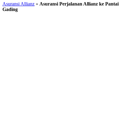
Asuransi Allianz
»
Asuransi Perjalanan Allianz ke Pantai
Gading