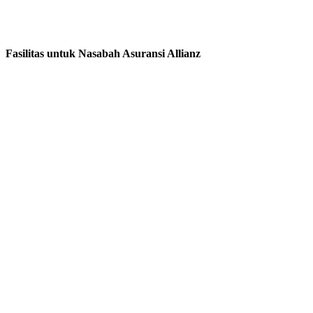
Fasilitas untuk Nasabah Asuransi Allianz