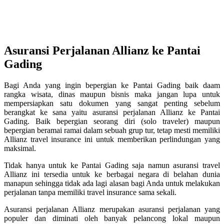
Asuransi Perjalanan Allianz ke Pantai
Gading
Bagi Anda yang ingin bepergian ke Pantai Gading baik daam
rangka wisata, dinas maupun bisnis maka jangan lupa untuk
mempersiapkan satu dokumen yang sangat penting sebelum
berangkat ke sana yaitu asuransi perjalanan Allianz ke Pantai
Gading. Baik bepergian seorang diri (solo traveler) maupun
bepergian beramai ramai dalam sebuah grup tur, tetap mesti memiliki
Allianz travel insurance ini untuk memberikan perlindungan yang
maksimal.
Tidak hanya untuk ke Pantai Gading saja namun asuransi travel
Allianz ini tersedia untuk ke berbagai negara di belahan dunia
manapun sehingga tidak ada lagi alasan bagi Anda untuk melakukan
perjalanan tanpa memiliki travel insurance sama sekali.
Asuransi perjalanan Allianz merupakan asuransi perjalanan yang
populer dan diminati oleh banyak pelancong lokal maupun