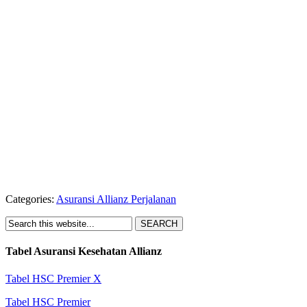
Categories:
Asuransi Allianz Perjalanan
Tabel Asuransi Kesehatan Allianz
Tabel HSC Premier X
Tabel HSC Premier