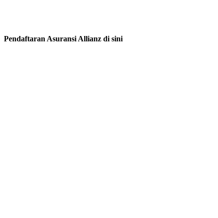
Pendaftaran Asuransi Allianz di sini