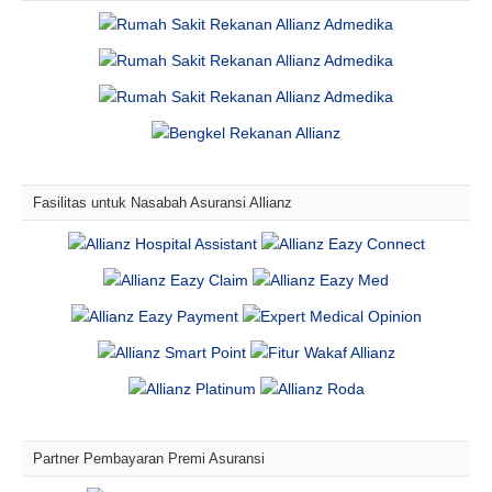
Fasilitas untuk Nasabah Asuransi Allianz
Partner Pembayaran Premi Asuransi