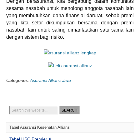
Dengan berasuransi, kita bergabung dalam komunitas
sesama nasabah untuk menolong anggota nasabah lain
yang membutuhkan dana finansial darurat, sebab premi
yang kita setor dikumpulkan bersama dengan premi
nasabah lain untuk saling dimanfaatkan satu sama lain
dengan sistem bagi risiko.
Categories:
Asuransi Allianz Jiwa
Tabel Asuransi Kesehatan Allianz
Tabel HSC Premier X