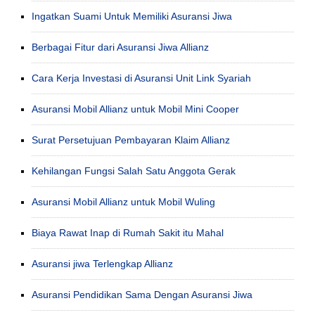
Ingatkan Suami Untuk Memiliki Asuransi Jiwa
Berbagai Fitur dari Asuransi Jiwa Allianz
Cara Kerja Investasi di Asuransi Unit Link Syariah
Asuransi Mobil Allianz untuk Mobil Mini Cooper
Surat Persetujuan Pembayaran Klaim Allianz
Kehilangan Fungsi Salah Satu Anggota Gerak
Asuransi Mobil Allianz untuk Mobil Wuling
Biaya Rawat Inap di Rumah Sakit itu Mahal
Asuransi jiwa Terlengkap Allianz
Asuransi Pendidikan Sama Dengan Asuransi Jiwa