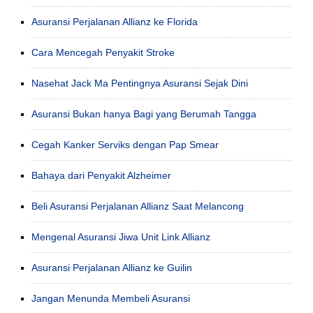
Asuransi Perjalanan Allianz ke Florida
Cara Mencegah Penyakit Stroke
Nasehat Jack Ma Pentingnya Asuransi Sejak Dini
Asuransi Bukan hanya Bagi yang Berumah Tangga
Cegah Kanker Serviks dengan Pap Smear
Bahaya dari Penyakit Alzheimer
Beli Asuransi Perjalanan Allianz Saat Melancong
Mengenal Asuransi Jiwa Unit Link Allianz
Asuransi Perjalanan Allianz ke Guilin
Jangan Menunda Membeli Asuransi