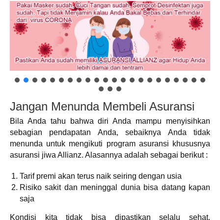
Jangan Menunda Membeli Asuransi
Bila Anda tahu bahwa diri Anda mampu menyisihkan
sebagian pendapatan Anda, sebaiknya Anda tidak
menunda untuk mengikuti program asuransi khususnya
asuransi jiwa Allianz. Alasannya adalah sebagai berikut :
Tarif premi akan terus naik seiring dengan usia
Risiko sakit dan meninggal dunia bisa datang kapan
saja
Kondisi kita tidak bisa dipastikan selalu sehat.