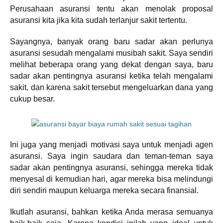
Perusahaan asuransi tentu akan menolak proposal
asuransi kita jika kita sudah terlanjur sakit tertentu.
Sayangnya, banyak orang baru sadar akan perlunya
asuransi sesudah mengalami musibah sakit. Saya sendiri
melihat beberapa orang yang dekat dengan saya, baru
sadar akan pentingnya asuransi ketika telah mengalami
sakit, dan karena sakit tersebut mengeluarkan dana yang
cukup besar.
Ini juga yang menjadi motivasi saya untuk menjadi agen
asuransi. Saya ingin saudara dan teman-teman saya
sadar akan pentingnya asuransi, sehingga mereka tidak
menyesal di kemudian hari, agar mereka bisa melindungi
diri sendiri maupun keluarga mereka secara finansial.
Ikutlah asuransi, bahkan ketika Anda merasa semuanya