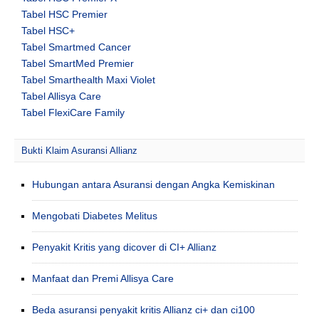
Tabel HSC Premier
Tabel HSC+
Tabel Smartmed Cancer
Tabel SmartMed Premier
Tabel Smarthealth Maxi Violet
Tabel Allisya Care
Tabel FlexiCare Family
Bukti Klaim Asuransi Allianz
Hubungan antara Asuransi dengan Angka Kemiskinan
Mengobati Diabetes Melitus
Penyakit Kritis yang dicover di CI+ Allianz
Manfaat dan Premi Allisya Care
Beda asuransi penyakit kritis Allianz ci+ dan ci100