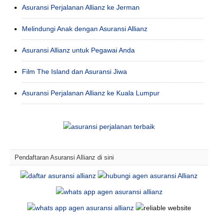
Asuransi Perjalanan Allianz ke Jerman
Melindungi Anak dengan Asuransi Allianz
Asuransi Allianz untuk Pegawai Anda
Film The Island dan Asuransi Jiwa
Asuransi Perjalanan Allianz ke Kuala Lumpur
Pendaftaran Asuransi Allianz di sini