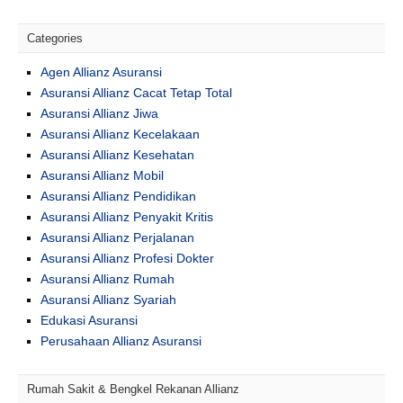
Categories
Agen Allianz Asuransi
Asuransi Allianz Cacat Tetap Total
Asuransi Allianz Jiwa
Asuransi Allianz Kecelakaan
Asuransi Allianz Kesehatan
Asuransi Allianz Mobil
Asuransi Allianz Pendidikan
Asuransi Allianz Penyakit Kritis
Asuransi Allianz Perjalanan
Asuransi Allianz Profesi Dokter
Asuransi Allianz Rumah
Asuransi Allianz Syariah
Edukasi Asuransi
Perusahaan Allianz Asuransi
Rumah Sakit & Bengkel Rekanan Allianz