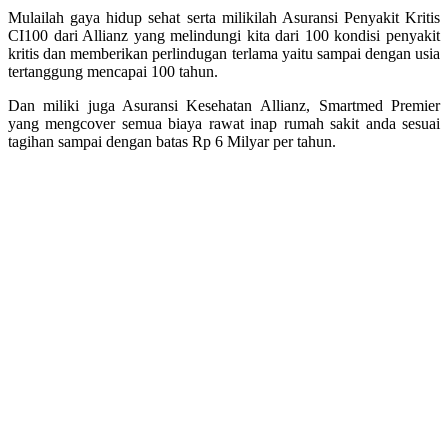
Mulailah gaya hidup sehat serta milikilah Asuransi Penyakit Kritis
CI100 dari Allianz yang melindungi kita dari 100 kondisi penyakit
kritis dan memberikan perlindugan terlama yaitu sampai dengan usia
tertanggung mencapai 100 tahun.
Dan miliki juga Asuransi Kesehatan Allianz, Smartmed Premier
yang mengcover semua biaya rawat inap rumah sakit anda sesuai
tagihan sampai dengan batas Rp 6 Milyar per tahun.