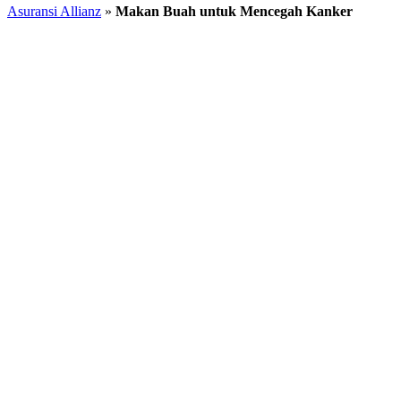
Asuransi Allianz
»
Makan Buah untuk Mencegah Kanker