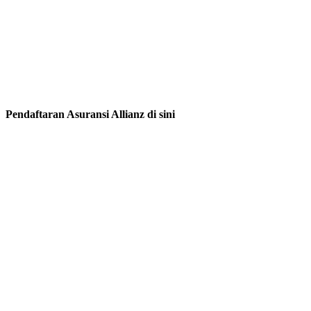
Pendaftaran Asuransi Allianz di sini