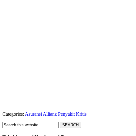
Categories:
Asuransi Allianz Penyakit Kritis