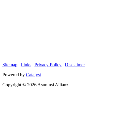
Sitemap
|
Links
|
Privacy Policy
|
Disclaimer
Powered by
Catalyst
Copyright © 2026 Asuransi Allianz