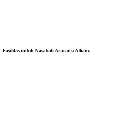
Fasilitas untuk Nasabah Asuransi Allianz