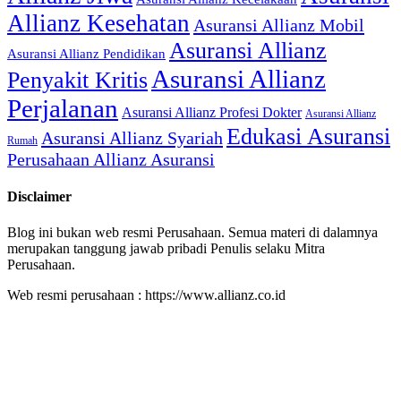
Allianz Kesehatan
Asuransi Allianz Mobil
Asuransi Allianz
Asuransi Allianz Pendidikan
Asuransi Allianz
Penyakit Kritis
Perjalanan
Asuransi Allianz Profesi Dokter
Asuransi Allianz
Edukasi Asuransi
Asuransi Allianz Syariah
Rumah
Perusahaan Allianz Asuransi
Disclaimer
Blog ini bukan web resmi Perusahaan. Semua materi di dalamnya
merupakan tanggung jawab pribadi Penulis selaku Mitra
Perusahaan.
Web resmi perusahaan : https://www.allianz.co.id