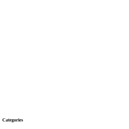
Categories