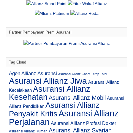
Partner Pembayaran Premi Asuransi
Tag Cloud
Agen Allianz Asuransi
Asuransi Allianz Cacat Tetap Total
Asuransi Allianz Jiwa
Asuransi Allianz
Asuransi Allianz
Kecelakaan
Kesehatan
Asuransi Allianz Mobil
Asuransi
Asuransi Allianz
Allianz Pendidikan
Asuransi Allianz
Penyakit Kritis
Perjalanan
Asuransi Allianz Profesi Dokter
Asuransi Allianz Syariah
Asuransi Allianz Rumah