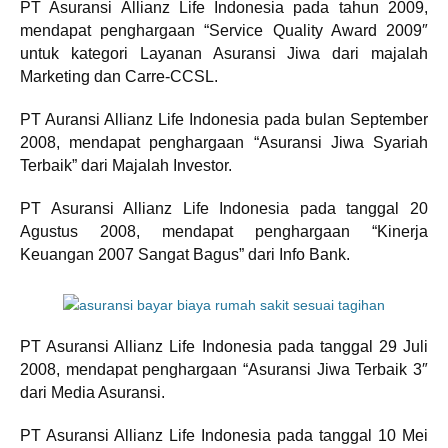
PT Asuransi Allianz Life Indonesia pada tahun 2009,
mendapat penghargaan “Service Quality Award 2009″
untuk kategori Layanan Asuransi Jiwa dari majalah
Marketing dan Carre-CCSL.
PT Auransi Allianz Life Indonesia pada bulan September
2008, mendapat penghargaan “Asuransi Jiwa Syariah
Terbaik” dari Majalah Investor.
PT Asuransi Allianz Life Indonesia pada tanggal 20
Agustus 2008, mendapat penghargaan “Kinerja
Keuangan 2007 Sangat Bagus” dari Info Bank.
PT Asuransi Allianz Life Indonesia pada tanggal 29 Juli
2008, mendapat penghargaan “Asuransi Jiwa Terbaik 3″
dari Media Asuransi.
PT Asuransi Allianz Life Indonesia pada tanggal 10 Mei