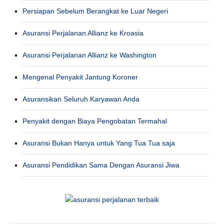
Persiapan Sebelum Berangkat ke Luar Negeri
Asuransi Perjalanan Allianz ke Kroasia
Asuransi Perjalanan Allianz ke Washington
Mengenal Penyakit Jantung Koroner
Asuransikan Seluruh Karyawan Anda
Penyakit dengan Biaya Pengobatan Termahal
Asuransi Bukan Hanya untuk Yang Tua Tua saja
Asuransi Pendidikan Sama Dengan Asuransi Jiwa