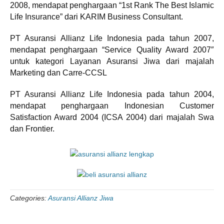
2008, mendapat penghargaan “1st Rank The Best Islamic
Life Insurance” dari KARIM Business Consultant.
PT Asuransi Allianz Life Indonesia pada tahun 2007,
mendapat penghargaan “Service Quality Award 2007″
untuk kategori Layanan Asuransi Jiwa dari majalah
Marketing dan Carre-CCSL
PT Asuransi Allianz Life Indonesia pada tahun 2004,
mendapat penghargaan Indonesian Customer
Satisfaction Award 2004 (ICSA 2004) dari majalah Swa
dan Frontier.
Categories:
Asuransi Allianz Jiwa