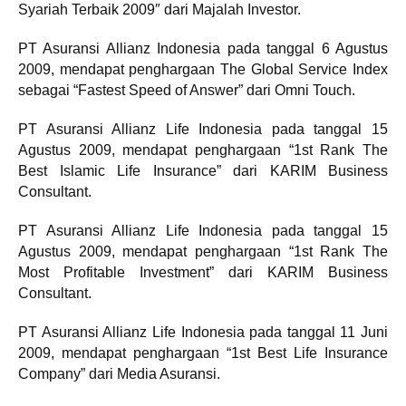
Syariah Terbaik 2009″ dari Majalah Investor.
PT Asuransi Allianz Indonesia pada tanggal 6 Agustus
2009, mendapat penghargaan The Global Service Index
sebagai “Fastest Speed of Answer” dari Omni Touch.
PT Asuransi Allianz Life Indonesia pada tanggal 15
Agustus 2009, mendapat penghargaan “1st Rank The
Best Islamic Life Insurance” dari KARIM Business
Consultant.
PT Asuransi Allianz Life Indonesia pada tanggal 15
Agustus 2009, mendapat penghargaan “1st Rank The
Most Profitable Investment” dari KARIM Business
Consultant.
PT Asuransi Allianz Life Indonesia pada tanggal 11 Juni
2009, mendapat penghargaan “1st Best Life Insurance
Company” dari Media Asuransi.