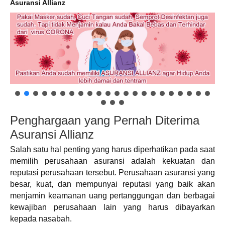
Asuransi Allianz
Penghargaan yang Pernah Diterima
Asuransi Allianz
Salah satu hal penting yang harus diperhatikan pada saat
memilih perusahaan asuransi adalah kekuatan dan
reputasi perusahaan tersebut. Perusahaan asuransi yang
besar, kuat, dan mempunyai reputasi yang baik akan
menjamin keamanan uang pertanggungan dan berbagai
kewajiban perusahaan lain yang harus dibayarkan
kepada nasabah.