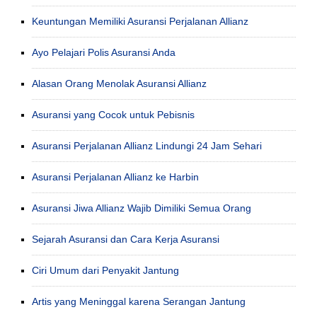
Keuntungan Memiliki Asuransi Perjalanan Allianz
Ayo Pelajari Polis Asuransi Anda
Alasan Orang Menolak Asuransi Allianz
Asuransi yang Cocok untuk Pebisnis
Asuransi Perjalanan Allianz Lindungi 24 Jam Sehari
Asuransi Perjalanan Allianz ke Harbin
Asuransi Jiwa Allianz Wajib Dimiliki Semua Orang
Sejarah Asuransi dan Cara Kerja Asuransi
Ciri Umum dari Penyakit Jantung
Artis yang Meninggal karena Serangan Jantung