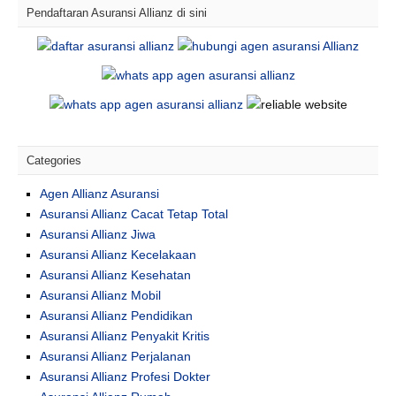
Pendaftaran Asuransi Allianz di sini
Categories
Agen Allianz Asuransi
Asuransi Allianz Cacat Tetap Total
Asuransi Allianz Jiwa
Asuransi Allianz Kecelakaan
Asuransi Allianz Kesehatan
Asuransi Allianz Mobil
Asuransi Allianz Pendidikan
Asuransi Allianz Penyakit Kritis
Asuransi Allianz Perjalanan
Asuransi Allianz Profesi Dokter