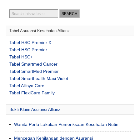
Tabel Asuransi Kesehatan Allianz
Tabel HSC Premier X
Tabel HSC Premier
Tabel HSC+
Tabel Smartmed Cancer
Tabel SmartMed Premier
Tabel Smarthealth Maxi Violet
Tabel Allisya Care
Tabel FlexiCare Family
Bukti Klaim Asuransi Allianz
Wanita Perlu Lakukan Pemeriksaan Kesehatan Rutin
Mencegah Kehilangan dengan Asuransi