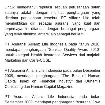
Untuk mengetahui reputasi sebuah perusahaan salah
satunya adalah dengan melihat penghargaan yang
diterima perusahaan tersebut. PT Allianz Life telah
membuktikan diri sebagai asuransi yang kuat dan
terpercaya. Ini ditandai dengan berbagai penghargaan
yang telah diterima, antara lain sebagai berikut:
PT Asuransi Allianz Life Indonesia pada tahun 2010,
mendapat penghargaan “Service Quality Award 2010″
untuk kategori Health Insurance Services dari majalah
Marketing dan Carre-CCSL.
PT Asuransi Allianz Life Indonesia pada bulan Desember
2009, mendapat penghargaan “The Best of Human
Capital Index on Financial Industry” dari Dunamis
Consulting dan Human Capital Magazine.
PT Asuransi Allianz Life Indonesia pada bulan
September 2009, mendapat penghargaan “Asuransi Jiwa