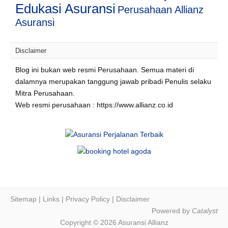
Edukasi Asuransi
Perusahaan Allianz
Asuransi
Disclaimer
Blog ini bukan web resmi Perusahaan. Semua materi di
dalamnya merupakan tanggung jawab pribadi Penulis selaku
Mitra Perusahaan.
Web resmi perusahaan : https://www.allianz.co.id
Sitemap
|
Links
|
Privacy Policy
|
Disclaimer
Powered by
Catalyst
Copyright © 2026 Asuransi Allianz