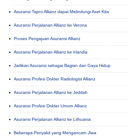
Asuransi Tapro Allianz dapat Melindungi Aset Kita
Asuransi Perjalanan Allianz ke Verona
Proses Pengajuan Asuransi Allianz
Asuransi Perjalanan Allianz ke Irlandia
Jadikan Asuransi sebagai Bagian dari Gaya Hidup
Asuransi Profesi Dokter Radiologist Allianz
Asuransi Perjalanan Allianz ke Jeddah
Asuransi Profesi Dokter Umum Allianz
Asuransi Perjalanan Allianz ke Lithuania
Beberapa Penyakit yang Mengancam Jiwa