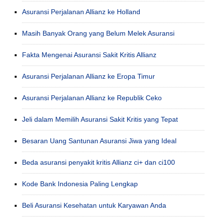
Asuransi Perjalanan Allianz ke Holland
Masih Banyak Orang yang Belum Melek Asuransi
Fakta Mengenai Asuransi Sakit Kritis Allianz
Asuransi Perjalanan Allianz ke Eropa Timur
Asuransi Perjalanan Allianz ke Republik Ceko
Jeli dalam Memilih Asuransi Sakit Kritis yang Tepat
Besaran Uang Santunan Asuransi Jiwa yang Ideal
Beda asuransi penyakit kritis Allianz ci+ dan ci100
Kode Bank Indonesia Paling Lengkap
Beli Asuransi Kesehatan untuk Karyawan Anda