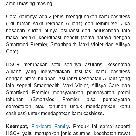
ambil masing-masing.
Cara klaimnya ada 2 jenis; menggunakan kartu cashless
( di rumah sakit rekanan Allianz) dan reimburse. Jika
nasabah sudah punya asuransi dari perusahaan lain
maka berlaku koordinasi benefit (sama halnya dengan
Smartmed Premier, Smarthealth Maxi Violet dan Allisya
Care).
HSC+ merupakan satu satunya asuransi kesehatan
Allianz yang menyediakan fasilitas kartu cashless
dengan premi bulanan. Asuransi kesehatan Allianz yang
lain seperti Smarthealth Maxi Violet, Allisya Care dan
SmartMed Premier mensyaratkan pembayaran premi
tahunan (SmartMed Premier bisa pembayaran
semesteran atau tahunan untuk mendapatkan kartu
cashless) untuk mendapatkan kartu cashless.
Keempat
,
Flexicare Family
. Produk ini sama seperti
HSC+, yaitu merupakan jenis asuransi kesehatan rawat