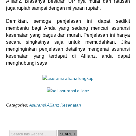
Allianz. Biasanya besaran UP nya mulai dari ratusan
juga rupiah sampai dengan milyaran rupiah.
Demikian, semoga penjelasan ini dapat sedikit
membantu bagi Anda yang sedang mencari asuransi
kesehatan yang bagus dan murah. Penjelasan ini hanya
secara singkatnya saja untuk memudahkan. Jika
menginginkan penjelasan detailnya mengenai asuransi
kesehatan yang terdapat di Allianz, anda dapat
menghubungi saya.
Categories:
Asuransi Allianz Kesehatan