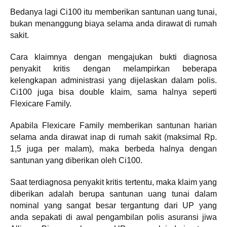
Bedanya lagi Ci100 itu memberikan santunan uang tunai,
bukan menanggung biaya selama anda dirawat di rumah
sakit.
Cara klaimnya dengan mengajukan bukti diagnosa
penyakit kritis dengan melampirkan beberapa
kelengkapan administrasi yang dijelaskan dalam polis.
Ci100 juga bisa double klaim, sama halnya seperti
Flexicare Family.
Apabila Flexicare Family memberikan santunan harian
selama anda dirawat inap di rumah sakit (maksimal Rp.
1,5 juga per malam), maka berbeda halnya dengan
santunan yang diberikan oleh Ci100.
Saat terdiagnosa penyakit kritis tertentu, maka klaim yang
diberikan adalah berupa santunan uang tunai dalam
nominal yang sangat besar tergantung dari UP yang
anda sepakati di awal pengambilan polis asuransi jiwa