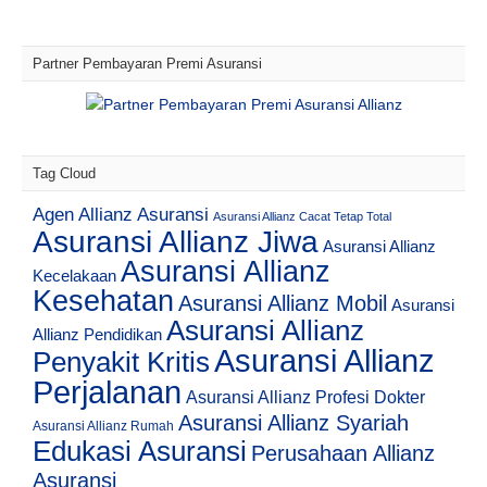
Partner Pembayaran Premi Asuransi
Tag Cloud
Agen Allianz Asuransi
Asuransi Allianz Cacat Tetap Total
Asuransi Allianz Jiwa
Asuransi Allianz
Asuransi Allianz
Kecelakaan
Kesehatan
Asuransi Allianz Mobil
Asuransi
Asuransi Allianz
Allianz Pendidikan
Asuransi Allianz
Penyakit Kritis
Perjalanan
Asuransi Allianz Profesi Dokter
Asuransi Allianz Syariah
Asuransi Allianz Rumah
Edukasi Asuransi
Perusahaan Allianz
Asuransi