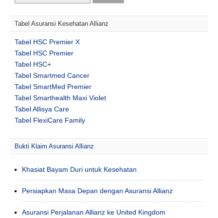
Tabel Asuransi Kesehatan Allianz
Tabel HSC Premier X
Tabel HSC Premier
Tabel HSC+
Tabel Smartmed Cancer
Tabel SmartMed Premier
Tabel Smarthealth Maxi Violet
Tabel Allisya Care
Tabel FlexiCare Family
Bukti Klaim Asuransi Allianz
Khasiat Bayam Duri untuk Kesehatan
Persiapkan Masa Depan dengan Asuransi Allianz
Asuransi Perjalanan Allianz ke United Kingdom