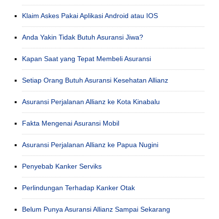
Klaim Askes Pakai Aplikasi Android atau IOS
Anda Yakin Tidak Butuh Asuransi Jiwa?
Kapan Saat yang Tepat Membeli Asuransi
Setiap Orang Butuh Asuransi Kesehatan Allianz
Asuransi Perjalanan Allianz ke Kota Kinabalu
Fakta Mengenai Asuransi Mobil
Asuransi Perjalanan Allianz ke Papua Nugini
Penyebab Kanker Serviks
Perlindungan Terhadap Kanker Otak
Belum Punya Asuransi Allianz Sampai Sekarang