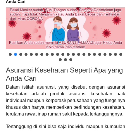
Anda Cari
Asuransi Kesehatan Seperti Apa yang
Anda Cari
Dalam istilah asuransi, yang disebut dengan asuransi
kesehatan adalah produk asuransi kesehatan baik
individual maupun korporasi/ perusahaan yang fungsinya
khusus dan hanya memberikan perlindungan kesehatan,
terutama rawat inap rumah sakit kepada tertanggungnya.
Tertanggung di sini bisa saja individu maupun kumpulan