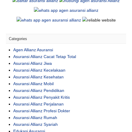
Categories
Agen Allianz Asuransi
Asuransi Allianz Cacat Tetap Total
Asuransi Allianz Jiwa
Asuransi Allianz Kecelakaan
Asuransi Allianz Kesehatan
Asuransi Allianz Mobil
Asuransi Allianz Pendidikan
Asuransi Allianz Penyakit Kritis
Asuransi Allianz Perjalanan
Asuransi Allianz Profesi Dokter
Asuransi Allianz Rumah
Asuransi Allianz Syariah
Edukasi Asuransi