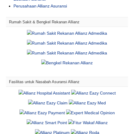
Perusahaan Allianz Asuransi
Rumah Sakit & Bengkel Rekanan Allianz
Fasilitas untuk Nasabah Asuransi Allianz