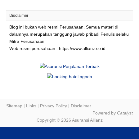
Disclaimer
Blog ini bukan web resmi Perusahaan. Semua materi di
dalamnya merupakan tanggung jawab pribadi Penulis selaku
Mitra Perusahaan.
Web resmi perusahaan : https://www.allianz.co.id
Sitemap
|
Links
|
Privacy Policy
|
Disclaimer
Powered by
Catalyst
Copyright © 2026 Asuransi Allianz