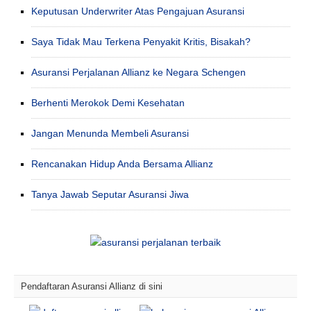
Keputusan Underwriter Atas Pengajuan Asuransi
Saya Tidak Mau Terkena Penyakit Kritis, Bisakah?
Asuransi Perjalanan Allianz ke Negara Schengen
Berhenti Merokok Demi Kesehatan
Jangan Menunda Membeli Asuransi
Rencanakan Hidup Anda Bersama Allianz
Tanya Jawab Seputar Asuransi Jiwa
Pendaftaran Asuransi Allianz di sini