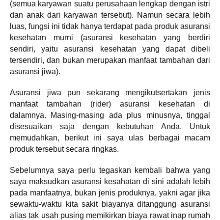
(semua karyawan suatu perusahaan lengkap dengan istri
dan anak dari karyawan tersebut). Namun secara lebih
luas, fungsi ini tidak hanya terdapat pada produk asuransi
kesehatan murni (asuransi kesehatan yang berdiri
sendiri, yaitu asuransi kesehatan yang dapat dibeli
tersendiri, dan bukan merupakan manfaat tambahan dari
asuransi jiwa).
Asuransi jiwa pun sekarang mengikutsertakan jenis
manfaat tambahan (rider) asuransi kesehatan di
dalamnya. Masing-masing ada plus minusnya, tinggal
disesuaikan saja dengan kebutuhan Anda. Untuk
memudahkan, berikut ini saya ulas berbagai macam
produk tersebut secara ringkas.
Sebelumnya saya perlu tegaskan kembali bahwa yang
saya maksudkan asuransi kesahatan di sini adalah lebih
pada manfaatnya, bukan jenis produknya, yakni agar jika
sewaktu-waktu kita sakit biayanya ditanggung asuransi
alias tak usah pusing memikirkan biaya rawat inap rumah