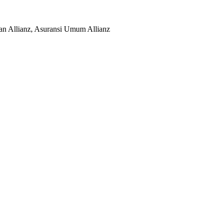
nan Allianz, Asuransi Umum Allianz