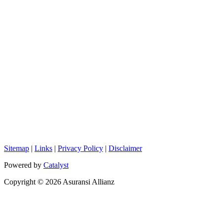
Sitemap
|
Links
|
Privacy Policy
|
Disclaimer
Powered by
Catalyst
Copyright © 2026 Asuransi Allianz