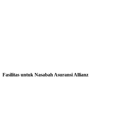
Fasilitas untuk Nasabah Asuransi Allianz