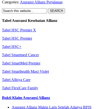
Categories:
Asuransi Allianz Perjalanan
Tabel Asuransi Kesehatan Allianz
Tabel HSC Premier X
Tabel HSC Premier
Tabel HSC+
Tabel Smartmed Cancer
Tabel SmartMed Premier
Tabel Smarthealth Maxi Violet
Tabel Allisya Care
Tabel FlexiCare Family
Bukti Klaim Asuransi Allianz
Asuransi Allianz Makin Laris Setelah Adanya BPJS