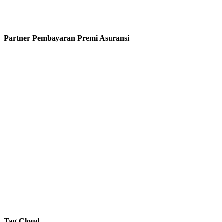
Partner Pembayaran Premi Asuransi
Tag Cloud