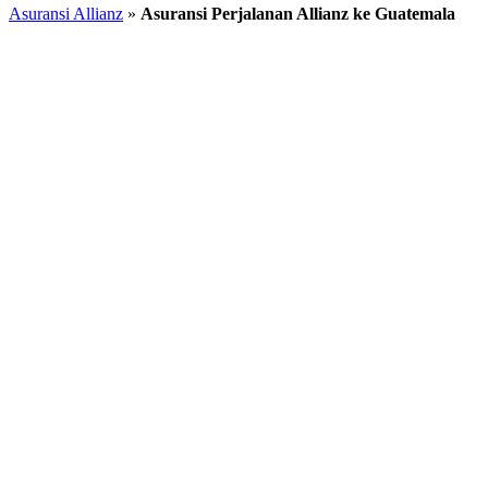
Asuransi Allianz
»
Asuransi Perjalanan Allianz ke Guatemala