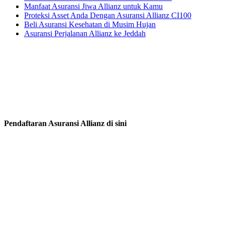
Manfaat Asuransi Jiwa Allianz untuk Kamu
Proteksi Asset Anda Dengan Asuransi Allianz CI100
Beli Asuransi Kesehatan di Musim Hujan
Asuransi Perjalanan Allianz ke Jeddah
Pendaftaran Asuransi Allianz di sini