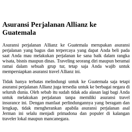
Asuransi Perjalanan Allianz ke
Guatemala
Asuransi perjalanan Allianz ke Guatemala merupakan asuransi
perjalanan yang bagus dan terpercaya yang dapat Anda beli pada
saat Anda mau melakukan perjalanan ke sana baik dalam rangka
wisata, bisnis maupun dinas. Traveling seorang diri maupun beramai
ramai dalam sebuah grup tur, tetap saja Anda wajib untuk
mempersiapkan asuransi travel Allianz ini.
Tidak hanya terbatas melindungi untuk ke Guatemala saja tetapi
asuransi perjalanan Allianz juga tersedia untuk ke berbagai negara di
seluruh dunia. Oleh sebab itu sudah tidak ada alasan lagi bagi Anda
untuk melakukan perjalanan tanpa memiliki asuransi travel
insurance ini. Dengan manfaat perlindungannya yang beragam dan
lengkap, tidak mengherankan apabila asuransi perjalanan asal
Jerman ini selalu menjadi primadona dan populer di kalangan
traveler lokal maupun mancanegara.