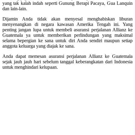
yang tak kalah indah seperti Gunung Berapi Pacaya, Gua Lanquin
dan lain-lain.
Dijamin Anda tidak akan menyesal menghabiskan liburan
menyenangkan di negara kawasan Amerika Tengah ini. Yang
penting jangan lupa untuk membeli asuransi perjalanan Allianz ke
Guatemala ya untuk memberikan perlindungan yang maksimal
selama bepergian ke sana untuk diri Anda sendiri maupun setiap
anggota keluarga yang diajak ke sana.
Anda dapat memesan asuransi perjalanan Allianz ke Guatemala
sejak jauh jauh hari sebelum tanggal keberangkatan dari Indonesia
untuk menghindari kelupaan.