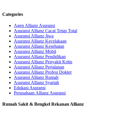
Categories
Agen Allianz Asuransi
Asuransi Allianz Cacat Tetap Total
Asuransi Allianz Jiwa
Asuransi Allianz Kecelakaan
Asuransi Allianz Kesehatan
Asuransi Allianz Mobil
Asuransi Allianz Pendidikan
Asuransi Allianz Penyakit Kritis
Asuransi Allianz Perjalanan
Asuransi Allianz Profesi Dokter
Asuransi Allianz Rumah
Asuransi Allianz Syariah
Edukasi Asuransi
Perusahaan Allianz Asuransi
Rumah Sakit & Bengkel Rekanan Allianz