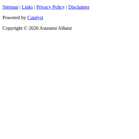
Sitemap
|
Links
|
Privacy Policy
|
Disclaimer
Powered by
Catalyst
Copyright © 2026 Asuransi Allianz