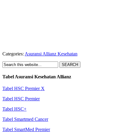
Categories:
Asuransi Allianz Kesehatan
Tabel Asuransi Kesehatan Allianz
Tabel HSC Premier X
Tabel HSC Premier
Tabel HSC+
Tabel Smartmed Cancer
Tabel SmartMed Premier