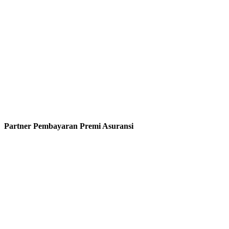
Partner Pembayaran Premi Asuransi