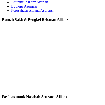
Asuransi Allianz Syariah
Edukasi Asuransi
Perusahaan Allianz Asuransi
Rumah Sakit & Bengkel Rekanan Allianz
Fasilitas untuk Nasabah Asuransi Allianz