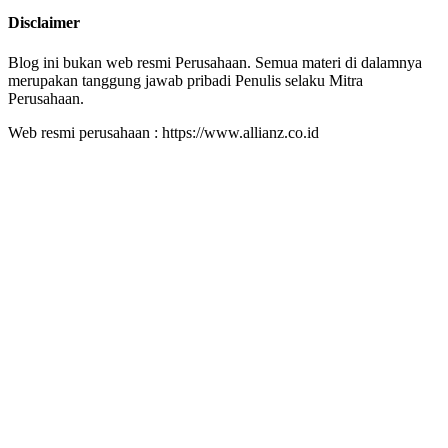
Disclaimer
Blog ini bukan web resmi Perusahaan. Semua materi di dalamnya
merupakan tanggung jawab pribadi Penulis selaku Mitra
Perusahaan.
Web resmi perusahaan : https://www.allianz.co.id