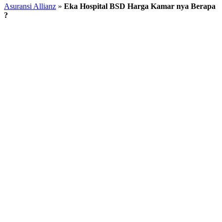
Asuransi Allianz
»
Eka Hospital BSD Harga Kamar nya Berapa
?