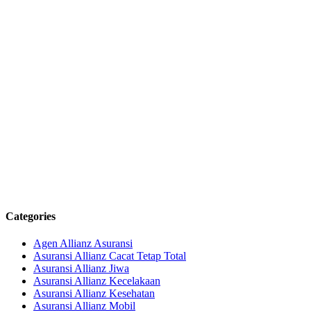
Categories
Agen Allianz Asuransi
Asuransi Allianz Cacat Tetap Total
Asuransi Allianz Jiwa
Asuransi Allianz Kecelakaan
Asuransi Allianz Kesehatan
Asuransi Allianz Mobil