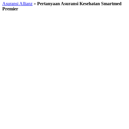
Asuransi Allianz
»
Pertanyaan Asuransi Kesehatan Smartmed
Premier