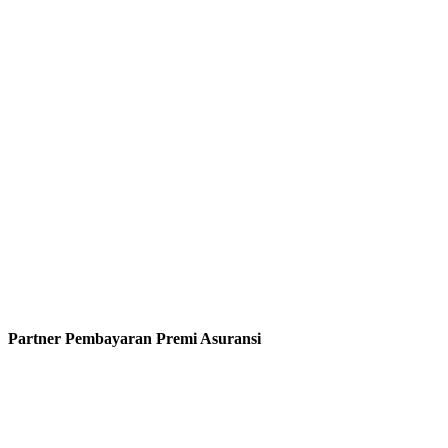
Partner Pembayaran Premi Asuransi