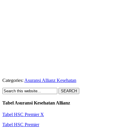
Categories:
Asuransi Allianz Kesehatan
Tabel Asuransi Kesehatan Allianz
Tabel HSC Premier X
Tabel HSC Premier