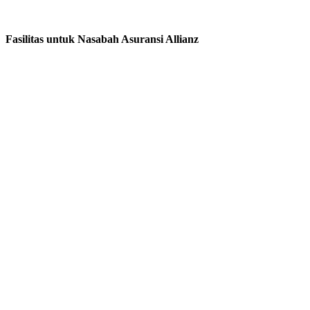
Fasilitas untuk Nasabah Asuransi Allianz