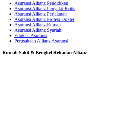
Asuransi Allianz Pendidikan
Asuransi Allianz Penyakit Kritis
Asuransi Allianz Perjalanan
Asuransi Allianz Profesi Dokter
Asuransi Allianz Rumah
Asuransi Allianz Syariah
Edukasi Asuransi
Perusahaan Allianz Asuransi
Rumah Sakit & Bengkel Rekanan Allianz