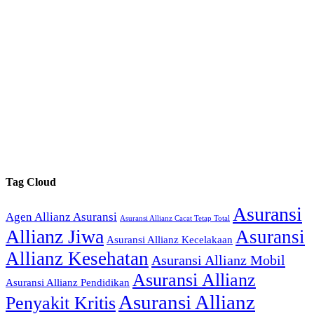
Tag Cloud
Asuransi
Agen Allianz Asuransi
Asuransi Allianz Cacat Tetap Total
Allianz Jiwa
Asuransi
Asuransi Allianz Kecelakaan
Allianz Kesehatan
Asuransi Allianz Mobil
Asuransi Allianz
Asuransi Allianz Pendidikan
Asuransi Allianz
Penyakit Kritis