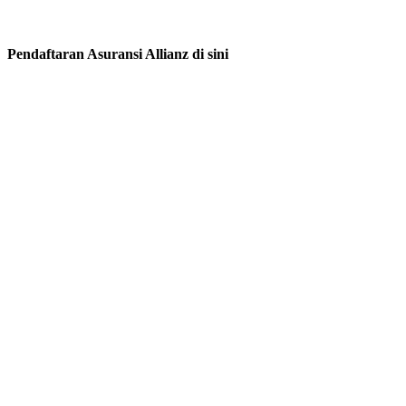
Pendaftaran Asuransi Allianz di sini