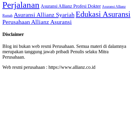
Perjalanan
Asuransi Allianz Profesi Dokter
Asuransi Allianz
Edukasi Asuransi
Asuransi Allianz Syariah
Rumah
Perusahaan Allianz Asuransi
Disclaimer
Blog ini bukan web resmi Perusahaan. Semua materi di dalamnya
merupakan tanggung jawab pribadi Penulis selaku Mitra
Perusahaan.
Web resmi perusahaan : https://www.allianz.co.id