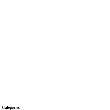
Categories