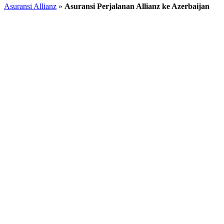
Asuransi Allianz
»
Asuransi Perjalanan Allianz ke Azerbaijan