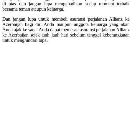
di atas dan jangan lupa mengabadikan setiap moment terbaik
bersama teman ataupun keluarga.
Dan jangan lupa untuk membeli asuransi perjalanan Allianz ke
Azerbaijan bagi diri Anda maupun anggota keluarga yang akan
Anda ajak ke sana. Anda dapat memesan asuransi perjalanan Allianz
ke Azerbaijan sejak jauh jauh hari sebelum tanggal keberangkatan
untuk menghindari lupa.