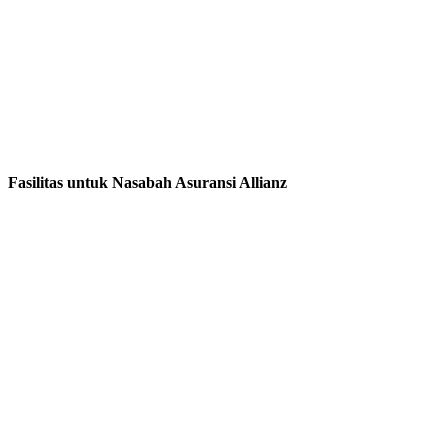
Fasilitas untuk Nasabah Asuransi Allianz