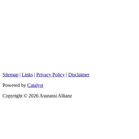
Sitemap
|
Links
|
Privacy Policy
|
Disclaimer
Powered by
Catalyst
Copyright © 2026 Asuransi Allianz