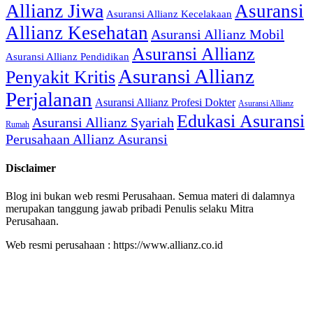
Allianz Jiwa
Asuransi
Asuransi Allianz Kecelakaan
Allianz Kesehatan
Asuransi Allianz Mobil
Asuransi Allianz
Asuransi Allianz Pendidikan
Asuransi Allianz
Penyakit Kritis
Perjalanan
Asuransi Allianz Profesi Dokter
Asuransi Allianz
Edukasi Asuransi
Asuransi Allianz Syariah
Rumah
Perusahaan Allianz Asuransi
Disclaimer
Blog ini bukan web resmi Perusahaan. Semua materi di dalamnya
merupakan tanggung jawab pribadi Penulis selaku Mitra
Perusahaan.
Web resmi perusahaan : https://www.allianz.co.id