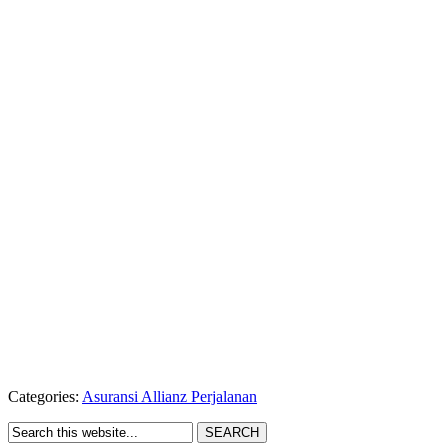
Categories:
Asuransi Allianz Perjalanan