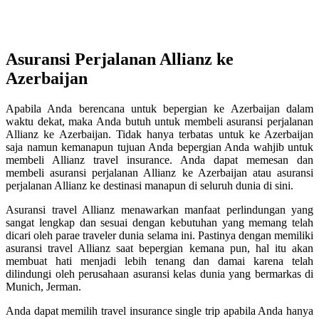
Asuransi Perjalanan Allianz ke
Azerbaijan
Apabila Anda berencana untuk bepergian ke Azerbaijan dalam
waktu dekat, maka Anda butuh untuk membeli asuransi perjalanan
Allianz ke Azerbaijan. Tidak hanya terbatas untuk ke Azerbaijan
saja namun kemanapun tujuan Anda bepergian Anda wahjib untuk
membeli Allianz travel insurance. Anda dapat memesan dan
membeli asuransi perjalanan Allianz ke Azerbaijan atau asuransi
perjalanan Allianz ke destinasi manapun di seluruh dunia di sini.
Asuransi travel Allianz menawarkan manfaat perlindungan yang
sangat lengkap dan sesuai dengan kebutuhan yang memang telah
dicari oleh parae traveler dunia selama ini. Pastinya dengan memiliki
asuransi travel Allianz saat bepergian kemana pun, hal itu akan
membuat hati menjadi lebih tenang dan damai karena telah
dilindungi oleh perusahaan asuransi kelas dunia yang bermarkas di
Munich, Jerman.
Anda dapat memilih travel insurance single trip apabila Anda hanya