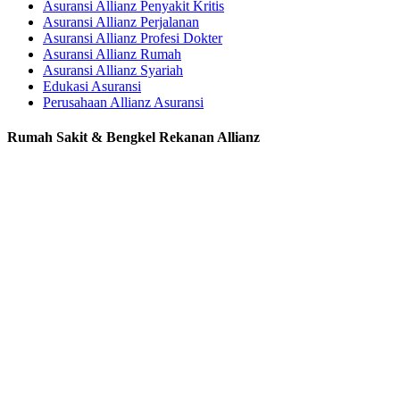
Asuransi Allianz Penyakit Kritis
Asuransi Allianz Perjalanan
Asuransi Allianz Profesi Dokter
Asuransi Allianz Rumah
Asuransi Allianz Syariah
Edukasi Asuransi
Perusahaan Allianz Asuransi
Rumah Sakit & Bengkel Rekanan Allianz