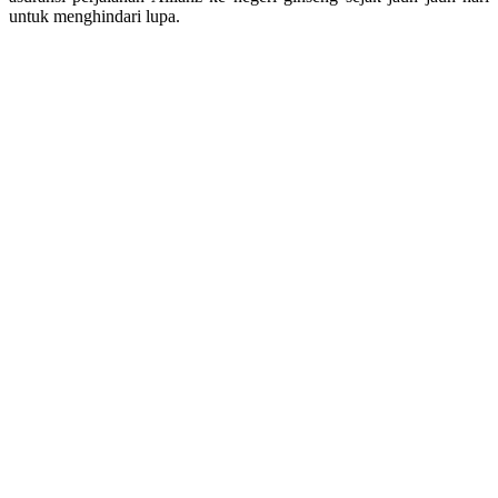
untuk menghindari lupa.