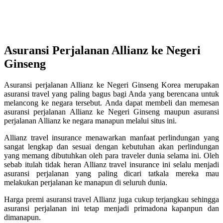
Asuransi Perjalanan Allianz ke Negeri
Ginseng
Asuransi perjalanan Allianz ke Negeri Ginseng Korea merupakan
asuransi travel yang paling bagus bagi Anda yang berencana untuk
melancong ke negara tersebut. Anda dapat membeli dan memesan
asuransi perjalanan Allianz ke Negeri Ginseng maupun asuransi
perjalanan Allianz ke negara manapun melalui situs ini.
Allianz travel insurance menawarkan manfaat perlindungan yang
sangat lengkap dan sesuai dengan kebutuhan akan perlindungan
yang memang dibutuhkan oleh para traveler dunia selama ini. Oleh
sebab itulah tidak heran Allianz travel insurance ini selalu menjadi
asuransi perjalanan yang paling dicari tatkala mereka mau
melakukan perjalanan ke manapun di seluruh dunia.
Harga premi asuransi travel Allianz juga cukup terjangkau sehingga
asuransi perjalanan ini tetap menjadi primadona kapanpun dan
dimanapun.