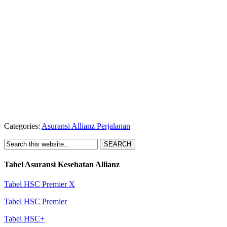
Categories:
Asuransi Allianz Perjalanan
Tabel Asuransi Kesehatan Allianz
Tabel HSC Premier X
Tabel HSC Premier
Tabel HSC+