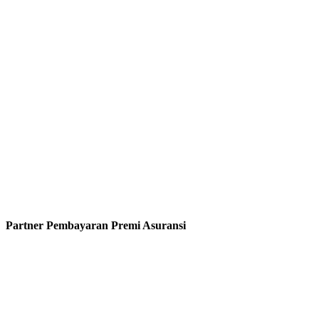
Partner Pembayaran Premi Asuransi