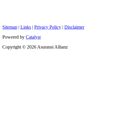
Sitemap
|
Links
|
Privacy Policy
|
Disclaimer
Powered by
Catalyst
Copyright © 2026 Asuransi Allianz