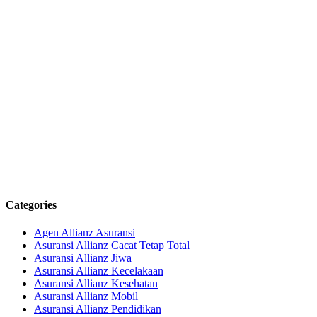
Categories
Agen Allianz Asuransi
Asuransi Allianz Cacat Tetap Total
Asuransi Allianz Jiwa
Asuransi Allianz Kecelakaan
Asuransi Allianz Kesehatan
Asuransi Allianz Mobil
Asuransi Allianz Pendidikan