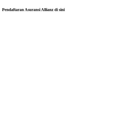
Pendaftaran Asuransi Allianz di sini