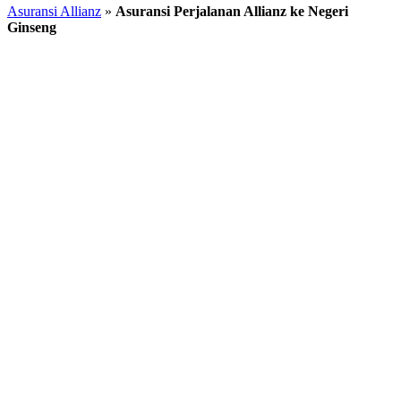
Asuransi Allianz
»
Asuransi Perjalanan Allianz ke Negeri
Ginseng