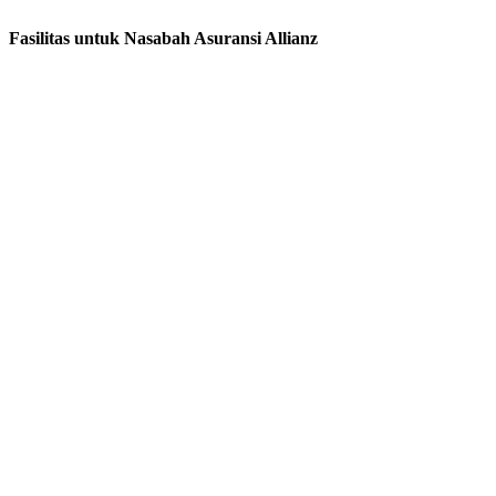
Fasilitas untuk Nasabah Asuransi Allianz