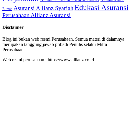
Asuransi Allianz
Edukasi Asuransi
Asuransi Allianz Syariah
Rumah
Perusahaan Allianz Asuransi
Disclaimer
Blog ini bukan web resmi Perusahaan. Semua materi di dalamnya
merupakan tanggung jawab pribadi Penulis selaku Mitra
Perusahaan.
Web resmi perusahaan : https://www.allianz.co.id