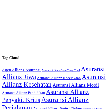
Tag Cloud
Asuransi
Agen Allianz Asuransi
Asuransi Allianz Cacat Tetap Total
Allianz Jiwa
Asuransi
Asuransi Allianz Kecelakaan
Allianz Kesehatan
Asuransi Allianz Mobil
Asuransi Allianz
Asuransi Allianz Pendidikan
Asuransi Allianz
Penyakit Kritis
Perjalanan
Asuransi Allianz Profesi Dokter