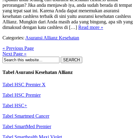
perorangan? Jika anda menjawab iya, anda sudah berada di tempat
yang tepat saat ini. Karena Anda dapat menemukan asuransi
kesehatan cashless terbaik di sini yaitu asuransi kesehatan cashless
Allianz. Mungkin dari Anda masih ada yang bingung, apa sih yang
dimaksud dengan kata cashless di […]
Read more »
Categories:
Asuransi Allianz Kesehatan
« Previous Page
Next Page »
Tabel Asuransi Kesehatan Allianz
Tabel HSC Premier X
Tabel HSC Premier
Tabel HSC+
Tabel Smartmed Cancer
Tabel SmartMed Premier
Tabel Smarthealth Maxi Violet