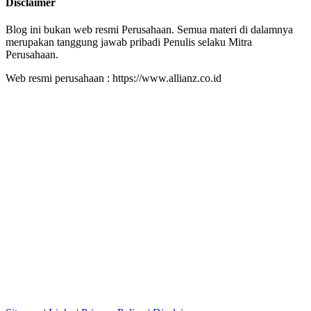
Disclaimer
Blog ini bukan web resmi Perusahaan. Semua materi di dalamnya
merupakan tanggung jawab pribadi Penulis selaku Mitra
Perusahaan.
Web resmi perusahaan : https://www.allianz.co.id