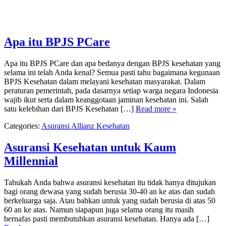
Apa itu BPJS PCare
Apa itu BPJS PCare dan apa bedanya dengan BPJS kesehatan yang
selama ini telah Anda kenal? Semua pasti tahu bagaimana kegunaan
BPJS Kesehatan dalam melayani kesehatan masyarakat. Dalam
peraturan pemerintah, pada dasarnya setiap warga negara Indonesia
wajib ikut serta dalam keanggotaan jaminan kesehatan ini. Salah
satu kelebihan dari BPJS Kesehatan […]
Read more »
Categories:
Asuransi Allianz Kesehatan
Asuransi Kesehatan untuk Kaum
Millennial
Tahukah Anda bahwa asuransi kesehatan itu tidak hanya ditujukan
bagi orang dewasa yang sudah berusia 30-40 an ke atas dan sudah
berkeluarga saja. Atau bahkan untuk yang sudah berusia di atas 50
60 an ke atas. Namun siapapun juga selama orang itu masih
bernafas pasti membutuhkan asuransi kesehatan. Hanya ada […]