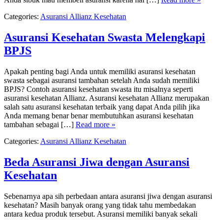
Categories:
Asuransi Allianz Kesehatan
Asuransi Kesehatan Swasta Melengkapi
BPJS
Apakah penting bagi Anda untuk memiliki asuransi kesehatan
swasta sebagai asuransi tambahan setelah Anda sudah memiliki
BPJS? Contoh asuransi kesehatan swasta itu misalnya seperti
asuransi kesehatan Allianz. Asuransi kesehatan Allianz merupakan
salah satu asuransi kesehatan terbaik yang dapat Anda pilih jika
Anda memang benar benar membutuhkan asuransi kesehatan
tambahan sebagai […]
Read more »
Categories:
Asuransi Allianz Kesehatan
Beda Asuransi Jiwa dengan Asuransi
Kesehatan
Sebenarnya apa sih perbedaan antara asuransi jiwa dengan asuransi
kesehatan? Masih banyak orang yang tidak tahu membedakan
antara kedua produk tersebut. Asuransi memiliki banyak sekali