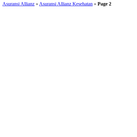
Asuransi Allianz
»
Asuransi Allianz Kesehatan
»
Page 2