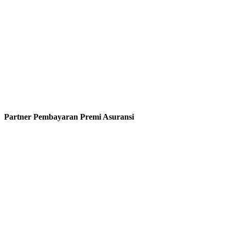
Partner Pembayaran Premi Asuransi