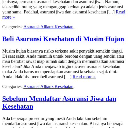
jenisnya, termasuk asuransi kesehatan dan asuransi jiwa. Namun,
tak sedikit orang yang menganggap keduanya adalah jenis asuransi
yang sama. Padahal, asuransi jiwa dan asuransi kesehatan […]
Read
more »
Categories:
Asuransi Allianz Kesehatan
Beli Asuransi Kesehatan di Musim Hujan
Musim hujan biasanya risiko terkena sakit penyakit semakin tinggi.
Di saat sakit, Anda memilih untuk berobat dengan uang sendiri atau
mau berobat rawat inap rumah sakit dengan memanfaatkan asuransi
kesehatan? Jika Anda menjawab ingin dicover asuransi kesehatan
maka Anda harus mempersiapkan asuransi kesehatan sejak dini.
Anda tidak bisa membeli asuransi […]
Read more »
Categories:
Asuransi Allianz Kesehatan
Sebelum Mendaftar Asuransi Jiwa dan
Kesehatan
Ada beberapa prosedur yang mesti Anda lakukan sebelum
mendaftar asuransi jiwa dan asuransi kesehatan. Biasanya beberapa