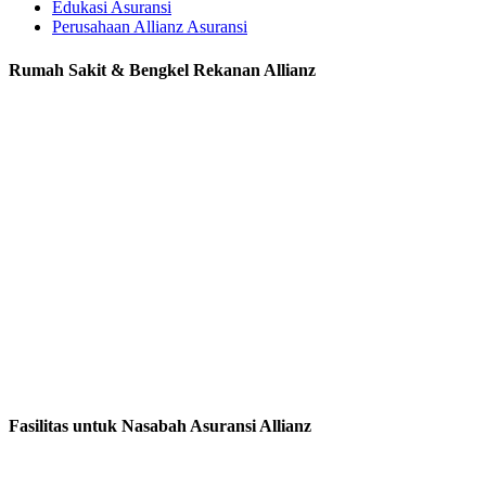
Edukasi Asuransi
Perusahaan Allianz Asuransi
Rumah Sakit & Bengkel Rekanan Allianz
Fasilitas untuk Nasabah Asuransi Allianz